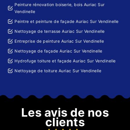
Peinture rénovation boiserie, bois Auriac Sur
Vendinelle
Peintre et peinture de façade Auriac Sur Vendinelle
Nettoyage de terrasse Auriac Sur Vendinelle
Entreprise de peinture Auriac Sur Vendinelle
Nettoyage de façade Auriac Sur Vendinelle
Hydrofuge toiture et façade Auriac Sur Vendinelle
Nettoyage de toiture Auriac Sur Vendinelle
Les avis de nos
clients