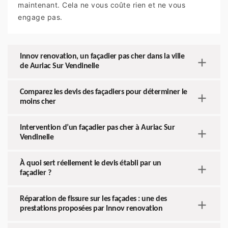
maintenant. Cela ne vous coûte rien et ne vous
engage pas.
Innov renovation, un façadier pas cher dans la ville
de Auriac Sur Vendinelle
Comparez les devis des façadiers pour déterminer le
moins cher
Intervention d’un façadier pas cher à Auriac Sur
Vendinelle
À quoi sert réellement le devis établi par un
façadier ?
Réparation de fissure sur les façades : une des
prestations proposées par Innov renovation