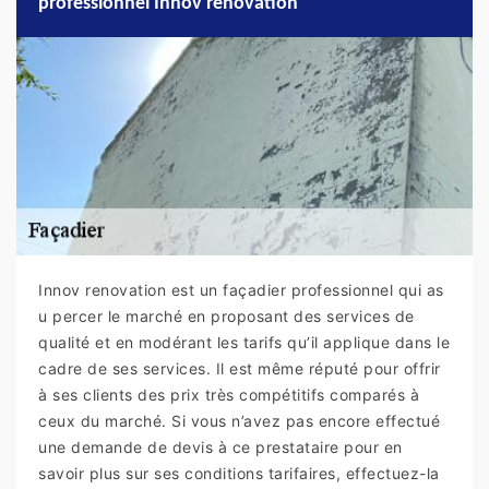
professionnel Innov renovation
Innov renovation est un façadier professionnel qui as
u percer le marché en proposant des services de
qualité et en modérant les tarifs qu’il applique dans le
cadre de ses services. Il est même réputé pour offrir
à ses clients des prix très compétitifs comparés à
ceux du marché. Si vous n’avez pas encore effectué
une demande de devis à ce prestataire pour en
savoir plus sur ses conditions tarifaires, effectuez-la