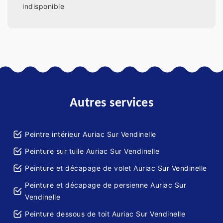
indisponible
Autres services
Peintre intérieur Auriac Sur Vendinelle
Peinture sur tuile Auriac Sur Vendinelle
Peinture et décapage de volet Auriac Sur Vendinelle
Peinture et décapage de persienne Auriac Sur
Vendinelle
Peinture dessous de toit Auriac Sur Vendinelle