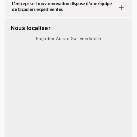
L’entreprise Innov renovation dispose d’une équipe
de façadiers expérimentés
Nous localiser
Façadier Auriac Sur Vendinelle