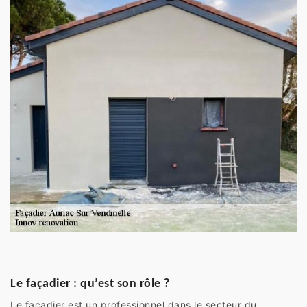
Le façadier : qu’est son rôle ?
Le façadier est un professionnel dans le secteur du