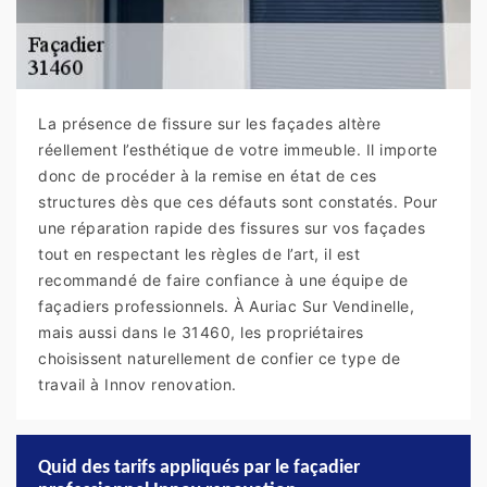
La présence de fissure sur les façades altère
réellement l’esthétique de votre immeuble. Il importe
donc de procéder à la remise en état de ces
structures dès que ces défauts sont constatés. Pour
une réparation rapide des fissures sur vos façades
tout en respectant les règles de l’art, il est
recommandé de faire confiance à une équipe de
façadiers professionnels. À Auriac Sur Vendinelle,
mais aussi dans le 31460, les propriétaires
choisissent naturellement de confier ce type de
travail à Innov renovation.
Quid des tarifs appliqués par le façadier