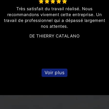
Très satisfait du travail réalisé. Nous
n
recommandons vivement cette entreprise. Un
travail de professionnel qui a dépassé largement
nos attentes.
DE THIERRY CATALANO
Voir plus