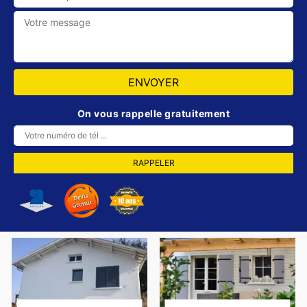
On vous rappelle gratuitement