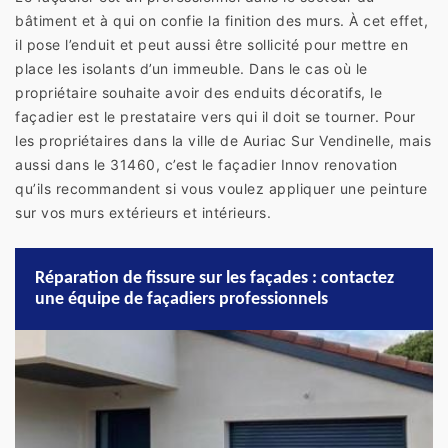
bâtiment et à qui on confie la finition des murs. À cet effet,
il pose l’enduit et peut aussi être sollicité pour mettre en
place les isolants d’un immeuble. Dans le cas où le
propriétaire souhaite avoir des enduits décoratifs, le
façadier est le prestataire vers qui il doit se tourner. Pour
les propriétaires dans la ville de Auriac Sur Vendinelle, mais
aussi dans le 31460, c’est le façadier Innov renovation
qu’ils recommandent si vous voulez appliquer une peinture
sur vos murs extérieurs et intérieurs.
Réparation de fissure sur les façades : contactez
une équipe de façadiers professionnels