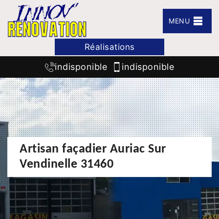
MENU
Réalisations
indisponible
indisponible
Artisan façadier Auriac Sur
Vendinelle 31460