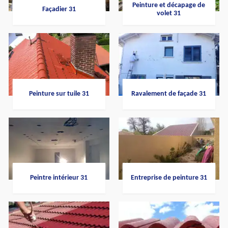
Peinture et décapage de
Façadier 31
volet 31
Peinture sur tuile 31
Ravalement de façade 31
Peintre intérieur 31
Entreprise de peinture 31