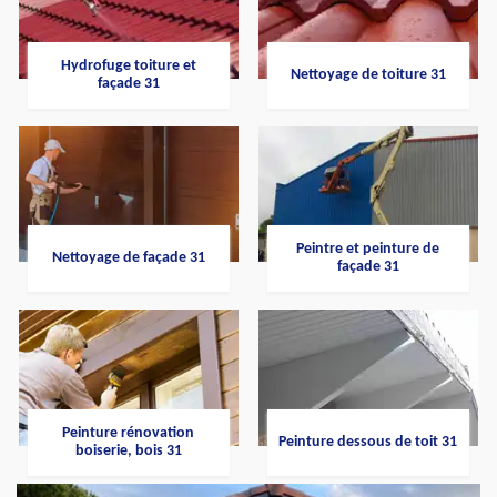
Hydrofuge toiture et
Nettoyage de toiture 31
façade 31
Peintre et peinture de
Nettoyage de façade 31
façade 31
Peinture rénovation
Peinture dessous de toit 31
boiserie, bois 31