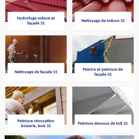
Hydrofuge toiture et
Nettoyage de toiture 31
façade 31
Peintre et peinture de
Nettoyage de façade 31
façade 31
Peinture rénovation
Peinture dessous de toit 31
boiserie, bois 31