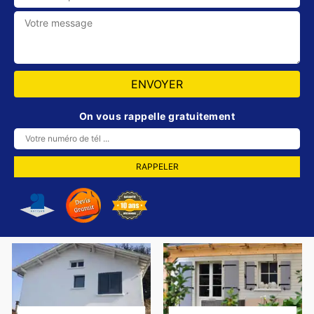
On vous rappelle gratuitement