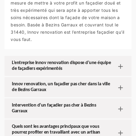
mesure de mettre à votre profit un façadier doué et
très expérimenté qui sera apte à apporter tous les
soins nécessaires dont la façade de votre maison a
besoin. Basée à Bezins Garraux et couvrant tout le
31440, Innov renovation est l’entreprise façadier qu’il
vous faut.
L’entreprise Innov renovation dispose d’une équipe
de façadiers expérimentés
Innov renovation, un façadier pas cher dans la ville
de Bezins Garraux
Intervention d’un façadier pas cher à Bezins
Garraux
Quels sont les avantages principaux que vous
pourrez profiter en travaillant avec un artisan