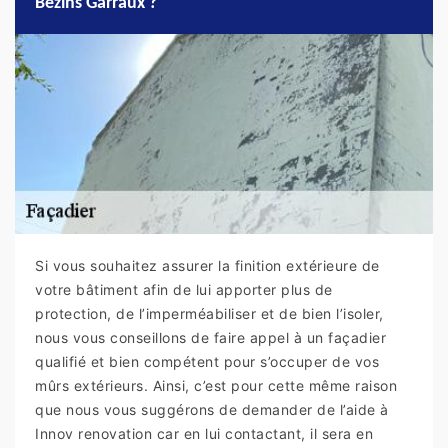
Bezins Garraux ?
Si vous souhaitez assurer la finition extérieure de
votre bâtiment afin de lui apporter plus de
protection, de l’imperméabiliser et de bien l’isoler,
nous vous conseillons de faire appel à un façadier
qualifié et bien compétent pour s’occuper de vos
mûrs extérieurs. Ainsi, c’est pour cette même raison
que nous vous suggérons de demander de l’aide à
Innov renovation car en lui contactant, il sera en