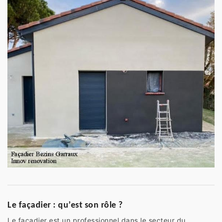
Le façadier : qu’est son rôle ?
Le façadier est un professionnel dans le secteur du