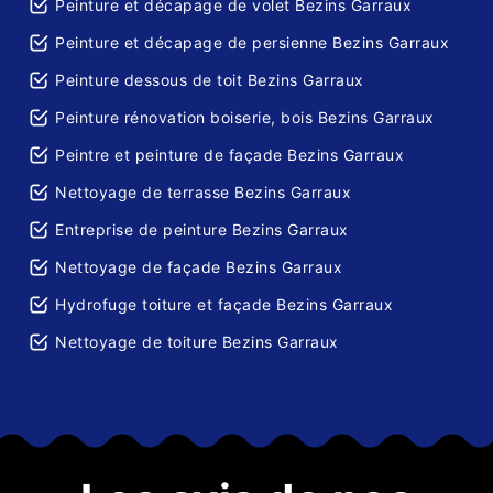
Peinture et décapage de volet Bezins Garraux
Peinture et décapage de persienne Bezins Garraux
Peinture dessous de toit Bezins Garraux
Peinture rénovation boiserie, bois Bezins Garraux
Peintre et peinture de façade Bezins Garraux
Nettoyage de terrasse Bezins Garraux
Entreprise de peinture Bezins Garraux
Nettoyage de façade Bezins Garraux
Hydrofuge toiture et façade Bezins Garraux
Nettoyage de toiture Bezins Garraux