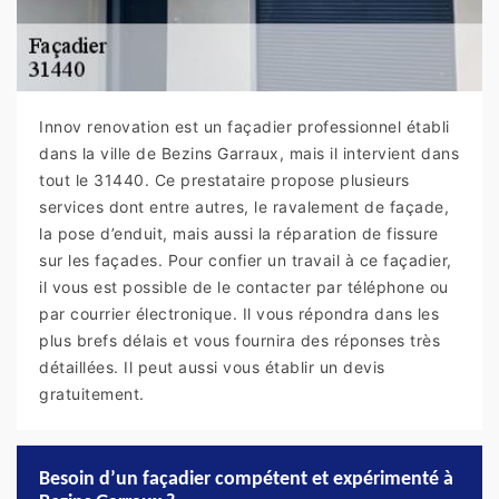
Innov renovation est un façadier professionnel établi
dans la ville de Bezins Garraux, mais il intervient dans
tout le 31440. Ce prestataire propose plusieurs
services dont entre autres, le ravalement de façade,
la pose d’enduit, mais aussi la réparation de fissure
sur les façades. Pour confier un travail à ce façadier,
il vous est possible de le contacter par téléphone ou
par courrier électronique. Il vous répondra dans les
plus brefs délais et vous fournira des réponses très
détaillées. Il peut aussi vous établir un devis
gratuitement.
Besoin d’un façadier compétent et expérimenté à