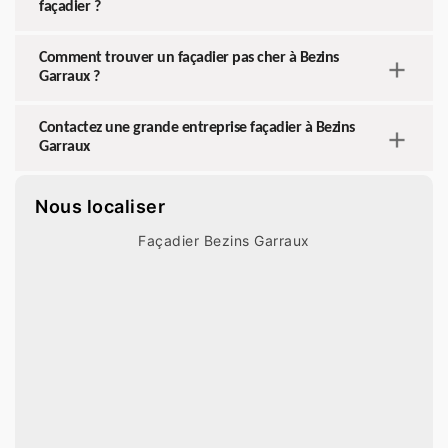
façadier ?
Comment trouver un façadier pas cher à Bezins
Garraux ?
Contactez une grande entreprise façadier à Bezins
Garraux
Nous localiser
Façadier Bezins Garraux