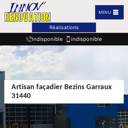
MENU
Réalisations
indisponible
indisponible
Artisan façadier Bezins Garraux
31440