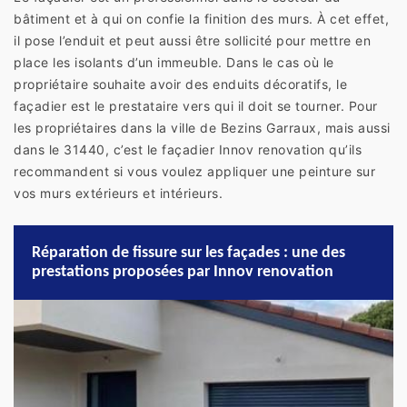
bâtiment et à qui on confie la finition des murs. À cet effet,
il pose l’enduit et peut aussi être sollicité pour mettre en
place les isolants d’un immeuble. Dans le cas où le
propriétaire souhaite avoir des enduits décoratifs, le
façadier est le prestataire vers qui il doit se tourner. Pour
les propriétaires dans la ville de Bezins Garraux, mais aussi
dans le 31440, c’est le façadier Innov renovation qu’ils
recommandent si vous voulez appliquer une peinture sur
vos murs extérieurs et intérieurs.
Réparation de fissure sur les façades : une des
prestations proposées par Innov renovation