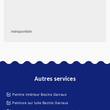
indisponible
Autres services
Peintre intérieur Bezins Garraux
Peinture sur tuile Bezins Garraux