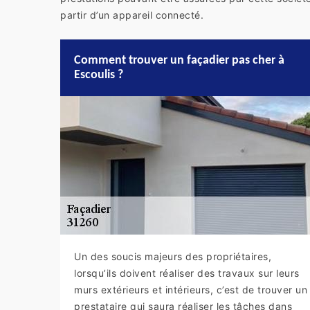
partir d’un appareil connecté.
Comment trouver un façadier pas cher à
Escoulis ?
Un des soucis majeurs des propriétaires,
lorsqu’ils doivent réaliser des travaux sur leurs
murs extérieurs et intérieurs, c’est de trouver un
prestataire qui saura réaliser les tâches dans