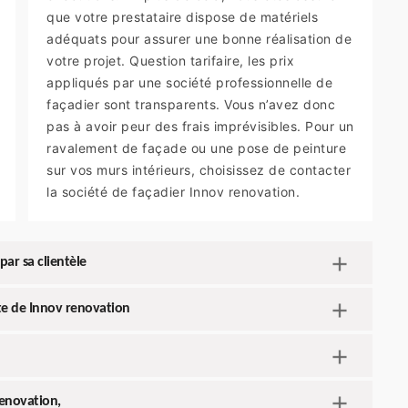
que votre prestataire dispose de matériels
adéquats pour assurer une bonne réalisation de
votre projet. Question tarifaire, les prix
appliqués par une société professionnelle de
façadier sont transparents. Vous n’avez donc
pas à avoir peur des frais imprévisibles. Pour un
ravalement de façade ou une pose de peinture
sur vos murs intérieurs, choisissez de contacter
la société de façadier Innov renovation.
par sa clientèle
ite de Innov renovation
renovation,