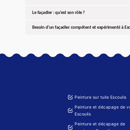
Le façadier : qu’est son rôle ?
Besoin d’un façadier compétent et expérimenté à Esc
Peinture sur tuile Escoulis
Peinture et décapage de v
Escoulis
Peinture et décapage de