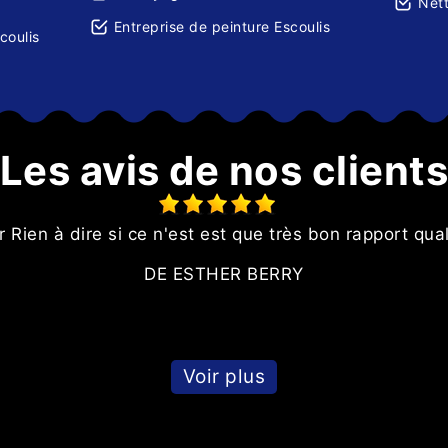
Nett
Entreprise de peinture Escoulis
coulis
Les avis de nos client
 Rien à dire si ce n'est est que très bon rapport qual
DE ESTHER BERRY
Voir plus