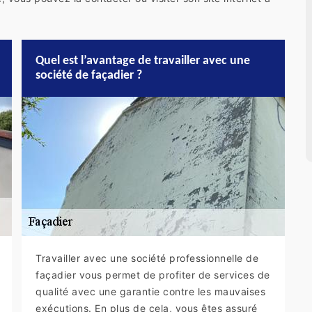
Quel est l’avantage de travailler avec une
société de façadier ?
Travailler avec une société professionnelle de
façadier vous permet de profiter de services de
qualité avec une garantie contre les mauvaises
exécutions. En plus de cela, vous êtes assuré