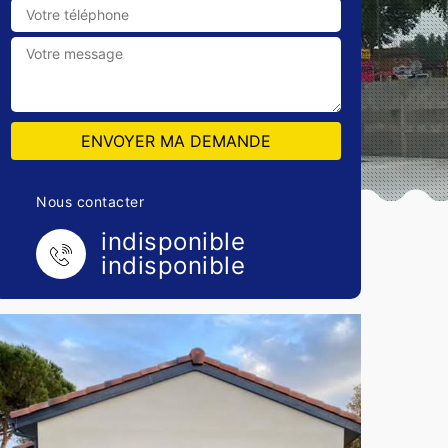
Nous contacter
indisponible
indisponible