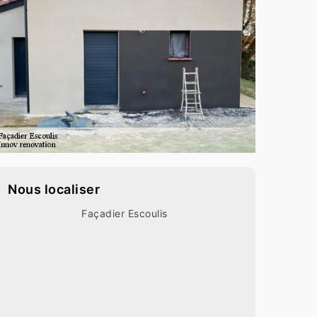
Nous localiser
Façadier Escoulis