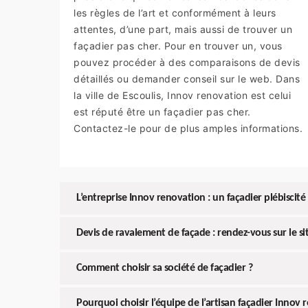
les règles de l’art et conformément à leurs
attentes, d’une part, mais aussi de trouver un
façadier pas cher. Pour en trouver un, vous
pouvez procéder à des comparaisons de devis
détaillés ou demander conseil sur le web. Dans
la ville de Escoulis, Innov renovation est celui
est réputé être un façadier pas cher.
Contactez-le pour de plus amples informations.
L’entreprise Innov renovation : un façadier plébiscité 
Devis de ravalement de façade : rendez-vous sur le s
Comment choisir sa société de façadier ?
Pourquoi choisir l’équipe de l’artisan façadier Innov 