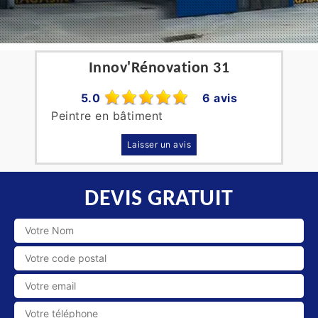
Innov'Rénovation 31
5.0
6 avis
Peintre en bâtiment
Laisser un avis
DEVIS GRATUIT