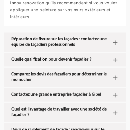
Innov renovation qu’ils recommandent si vous voulez
appliquer une peinture sur vos murs extérieurs et
intérieurs.
Réparation de fissure sur les façades : contactez une
équipe de façadiers professionnels
Quelle qualification pour devenir façadier ?
Comparez les devis des façadiers pour déterminer le
moins cher
Contactez une grande entreprise façadier à Gibel
Quel est l’avantage de travailler avec une société de
façadier ?
Devis de ravalement de façade : rendez-vous sur le