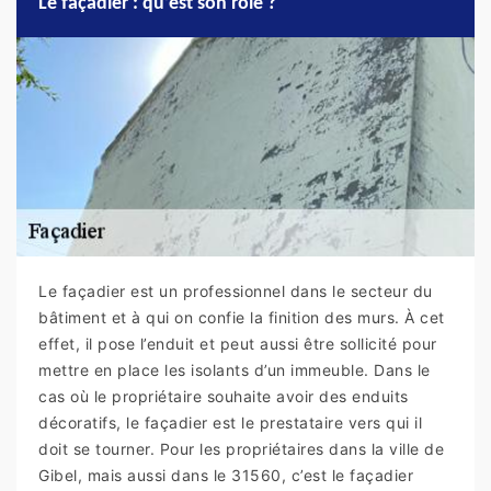
Le façadier : qu’est son rôle ?
Le façadier est un professionnel dans le secteur du
bâtiment et à qui on confie la finition des murs. À cet
effet, il pose l’enduit et peut aussi être sollicité pour
mettre en place les isolants d’un immeuble. Dans le
cas où le propriétaire souhaite avoir des enduits
décoratifs, le façadier est le prestataire vers qui il
doit se tourner. Pour les propriétaires dans la ville de
Gibel, mais aussi dans le 31560, c’est le façadier