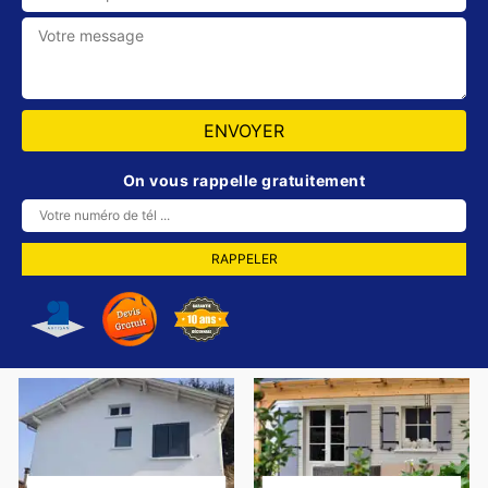
On vous rappelle gratuitement