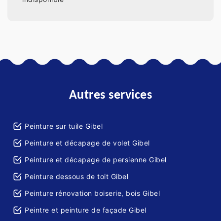
Autres services
Peinture sur tuile Gibel
Peinture et décapage de volet Gibel
Peinture et décapage de persienne Gibel
Peinture dessous de toit Gibel
Peinture rénovation boiserie, bois Gibel
Peintre et peinture de façade Gibel