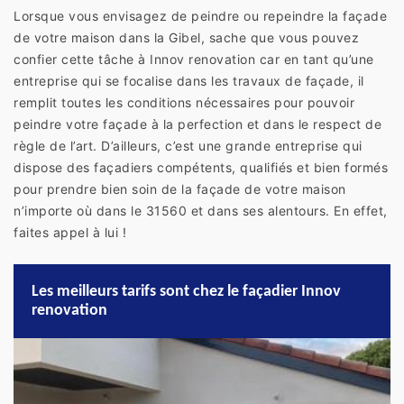
Lorsque vous envisagez de peindre ou repeindre la façade
de votre maison dans la Gibel, sache que vous pouvez
confier cette tâche à Innov renovation car en tant qu’une
entreprise qui se focalise dans les travaux de façade, il
remplit toutes les conditions nécessaires pour pouvoir
peindre votre façade à la perfection et dans le respect de
règle de l’art. D’ailleurs, c’est une grande entreprise qui
dispose des façadiers compétents, qualifiés et bien formés
pour prendre bien soin de la façade de votre maison
n’importe où dans le 31560 et dans ses alentours. En effet,
faites appel à lui !
Les meilleurs tarifs sont chez le façadier Innov
renovation