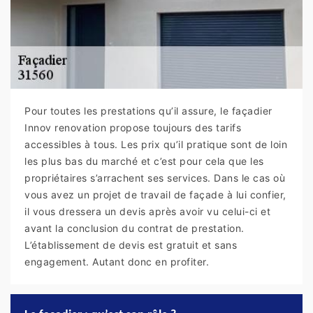
Pour toutes les prestations qu’il assure, le façadier
Innov renovation propose toujours des tarifs
accessibles à tous. Les prix qu’il pratique sont de loin
les plus bas du marché et c’est pour cela que les
propriétaires s’arrachent ses services. Dans le cas où
vous avez un projet de travail de façade à lui confier,
il vous dressera un devis après avoir vu celui-ci et
avant la conclusion du contrat de prestation.
L’établissement de devis est gratuit et sans
engagement. Autant donc en profiter.