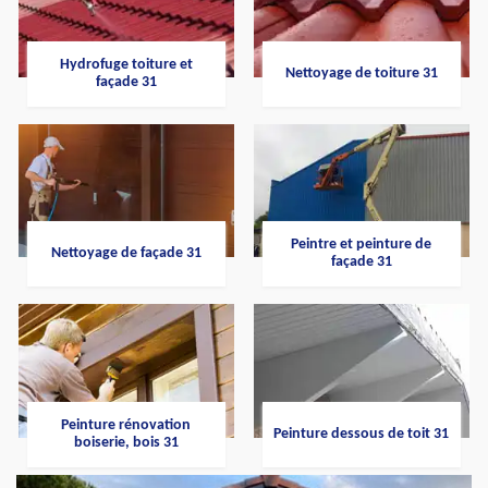
Hydrofuge toiture et
Nettoyage de toiture 31
façade 31
Peintre et peinture de
Nettoyage de façade 31
façade 31
Peinture rénovation
Peinture dessous de toit 31
boiserie, bois 31