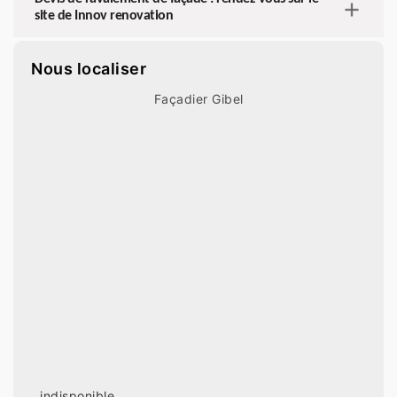
site de Innov renovation
Nous localiser
Façadier Gibel
indisponible