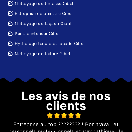
Nettoyage de terrasse Gibel
Entreprise de peinture Gibel
Nettoyage de façade Gibel
Peintre intérieur Gibel
Hydrofuge toiture et façade Gibel
Nettoyage de toiture Gibel
Les avis de nos
clients
Entreprise au top ???????? ! Bon travail et
personnels professionnels et sympathique. Je