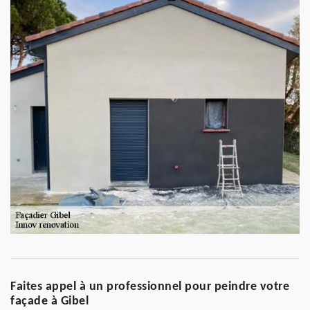
Faites appel à un professionnel pour peindre votre
façade à Gibel