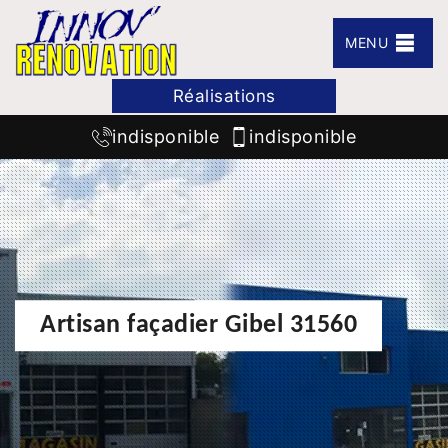
MENU
Réalisations
indisponible
indisponible
Artisan façadier Gibel 31560