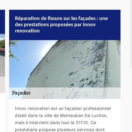
Réparation de fissure sur les façades : une
des prestations proposées par Innov
renovation
Innov renovation est un façadier professionnel
établi dans la ville de Montauban De Luchon,
mais il intervient dans tout le 31110. Ce
prestataire propose plusieurs services dont