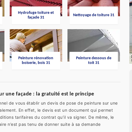
Hydrofuge toiture et
Nettoyage de toiture 31
façade 31
Peinture rénovation
Peinture dessous de
boiserie, bois 31
toit 31
 une façade : la gratuité est le principe
nel de vous établir un devis de pose de peinture sur une
malement. En effet, le devis est un document qui permet
nditions tarifaires du contrat qu’il va signer. De même, le
aire n’est pas tenu de donner suite à sa demande