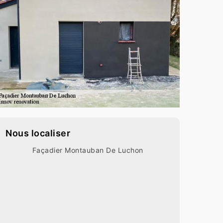
Nous localiser
Façadier Montauban De Luchon