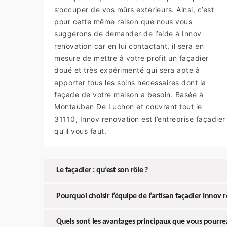
s’occuper de vos mûrs extérieurs. Ainsi, c’est
pour cette même raison que nous vous
suggérons de demander de l’aide à Innov
renovation car en lui contactant, il sera en
mesure de mettre à votre profit un façadier
doué et très expérimenté qui sera apte à
apporter tous les soins nécessaires dont la
façade de votre maison a besoin. Basée à
Montauban De Luchon et couvrant tout le
31110, Innov renovation est l’entreprise façadier
qu’il vous faut.
Le façadier : qu’est son rôle ?
Pourquoi choisir l’équipe de l’artisan façadier Innov 
Quels sont les avantages principaux que vous pourrez 