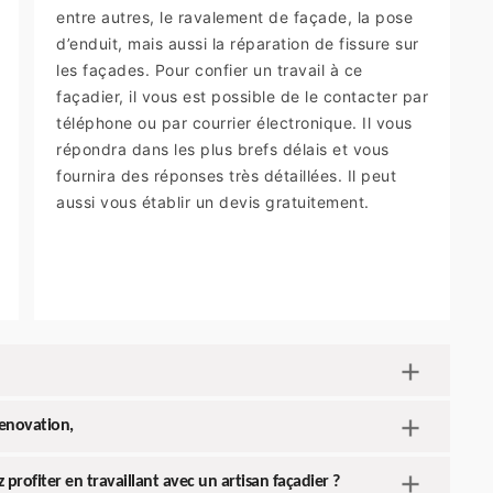
entre autres, le ravalement de façade, la pose
d’enduit, mais aussi la réparation de fissure sur
les façades. Pour confier un travail à ce
façadier, il vous est possible de le contacter par
téléphone ou par courrier électronique. Il vous
répondra dans les plus brefs délais et vous
fournira des réponses très détaillées. Il peut
aussi vous établir un devis gratuitement.
renovation,
profiter en travaillant avec un artisan façadier ?