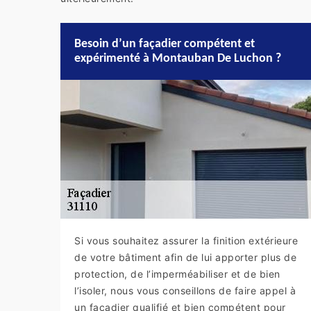
Besoin d’un façadier compétent et
expérimenté à Montauban De Luchon ?
Si vous souhaitez assurer la finition extérieure
de votre bâtiment afin de lui apporter plus de
protection, de l’imperméabiliser et de bien
l’isoler, nous vous conseillons de faire appel à
un façadier qualifié et bien compétent pour