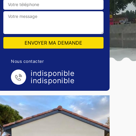
Nous contacter
indisponible
indisponible