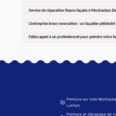
Service de réparation fissure façade à Montauban D
L’entreprise Innov renovation : un façadier plébiscité 
Faites appel à un professionnel pour peindre votre
Peinture sur tuile Montaub
Luchon
Peinture et décapage de v