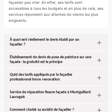
façadier pas cher. En effet, ses tarifs sont
accessibles à tous les budgets et en plus de cela, ses
services répondent aux attentes de clients les plus
exigeants.
À quoi sert réellement le devis établi par un
façadier ?
Établissement de devis de pose de peinture sur une
façade : la gratuité est le principe
Quid des tarifs appliqués par le façadier
professionnel Innov renovation
Service de réparation fissure façade à Montgaillard
Lauragais
Comment choisir sa société de façadier ?