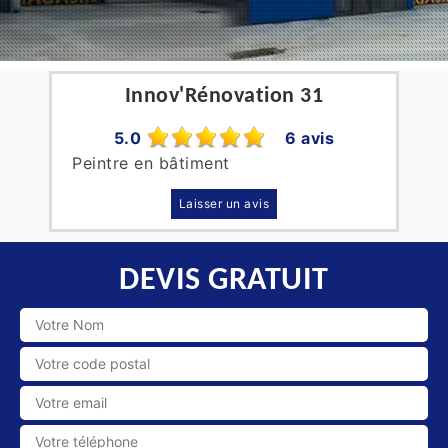
Innov'Rénovation 31
5.0
6 avis
Peintre en bâtiment
Laisser un avis
DEVIS GRATUIT