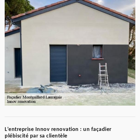
L’entreprise Innov renovation : un façadier
plébiscité par sa clientèle