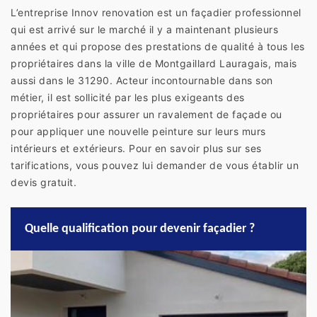
L’entreprise Innov renovation est un façadier professionnel
qui est arrivé sur le marché il y a maintenant plusieurs
années et qui propose des prestations de qualité à tous les
propriétaires dans la ville de Montgaillard Lauragais, mais
aussi dans le 31290. Acteur incontournable dans son
métier, il est sollicité par les plus exigeants des
propriétaires pour assurer un ravalement de façade ou
pour appliquer une nouvelle peinture sur leurs murs
intérieurs et extérieurs. Pour en savoir plus sur ses
tarifications, vous pouvez lui demander de vous établir un
devis gratuit.
Quelle qualification pour devenir façadier ?