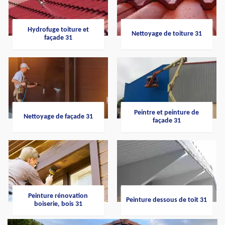
Hydrofuge toiture et
Nettoyage de toiture 31
façade 31
Peintre et peinture de
Nettoyage de façade 31
façade 31
Peinture rénovation
Peinture dessous de toit 31
boiserie, bois 31