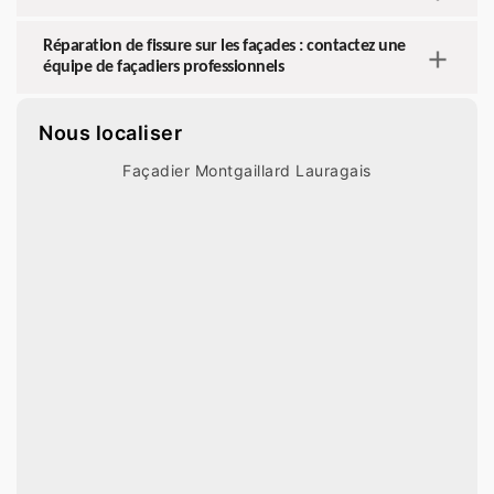
Réparation de fissure sur les façades : contactez une
équipe de façadiers professionnels
Nous localiser
Façadier Montgaillard Lauragais