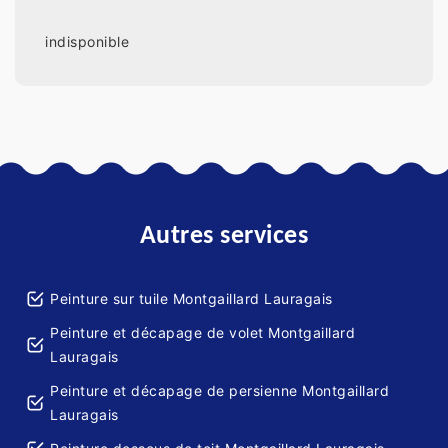
indisponible
Autres services
Peinture sur tuile Montgaillard Lauragais
Peinture et décapage de volet Montgaillard
Lauragais
Peinture et décapage de persienne Montgaillard
Lauragais