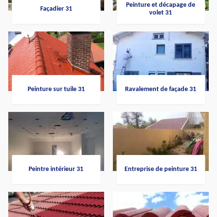
Peinture et décapage de
Façadier 31
volet 31
Peinture sur tuile 31
Ravalement de façade 31
Peintre intérieur 31
Entreprise de peinture 31