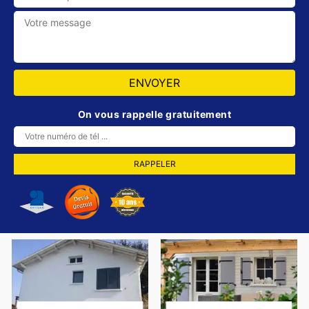
On vous rappelle gratuitement