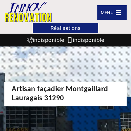
MENU
Réalisations
indisponible
indisponible
Artisan façadier Montgaillard
Lauragais 31290