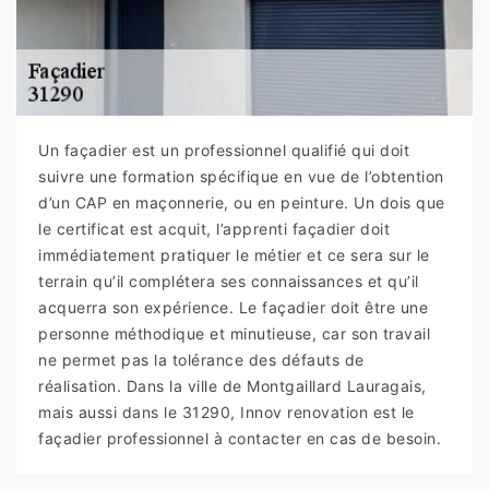
Un façadier est un professionnel qualifié qui doit
suivre une formation spécifique en vue de l’obtention
d’un CAP en maçonnerie, ou en peinture. Un dois que
le certificat est acquit, l’apprenti façadier doit
immédiatement pratiquer le métier et ce sera sur le
terrain qu’il complétera ses connaissances et qu’il
acquerra son expérience. Le façadier doit être une
personne méthodique et minutieuse, car son travail
ne permet pas la tolérance des défauts de
réalisation. Dans la ville de Montgaillard Lauragais,
mais aussi dans le 31290, Innov renovation est le
façadier professionnel à contacter en cas de besoin.