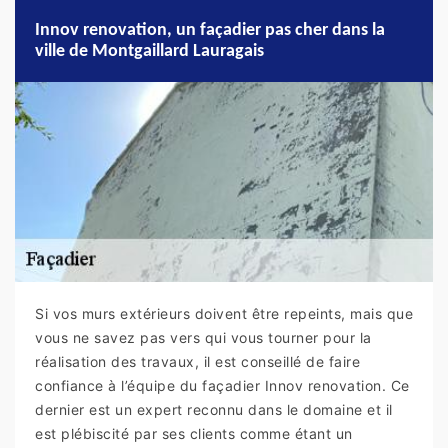
Innov renovation, un façadier pas cher dans la
ville de Montgaillard Lauragais
Si vos murs extérieurs doivent être repeints, mais que
vous ne savez pas vers qui vous tourner pour la
réalisation des travaux, il est conseillé de faire
confiance à l’équipe du façadier Innov renovation. Ce
dernier est un expert reconnu dans le domaine et il
est plébiscité par ses clients comme étant un