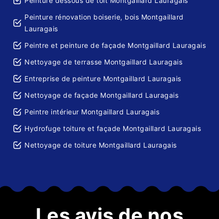
Peinture dessous de toit Montgaillard Lauragais
Peinture rénovation boiserie, bois Montgaillard
Lauragais
Peintre et peinture de façade Montgaillard Lauragais
Nettoyage de terrasse Montgaillard Lauragais
Entreprise de peinture Montgaillard Lauragais
Nettoyage de façade Montgaillard Lauragais
Peintre intérieur Montgaillard Lauragais
Hydrofuge toiture et façade Montgaillard Lauragais
Nettoyage de toiture Montgaillard Lauragais
Les avis de nos