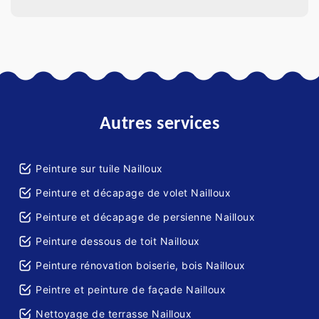
Autres services
Peinture sur tuile Nailloux
Peinture et décapage de volet Nailloux
Peinture et décapage de persienne Nailloux
Peinture dessous de toit Nailloux
Peinture rénovation boiserie, bois Nailloux
Peintre et peinture de façade Nailloux
Nettoyage de terrasse Nailloux