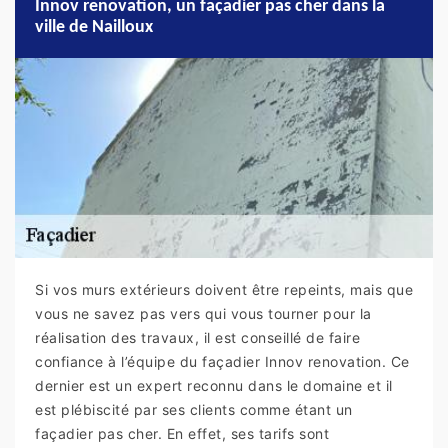
Innov renovation, un façadier pas cher dans la
ville de Nailloux
Si vos murs extérieurs doivent être repeints, mais que
vous ne savez pas vers qui vous tourner pour la
réalisation des travaux, il est conseillé de faire
confiance à l’équipe du façadier Innov renovation. Ce
dernier est un expert reconnu dans le domaine et il
est plébiscité par ses clients comme étant un
façadier pas cher. En effet, ses tarifs sont