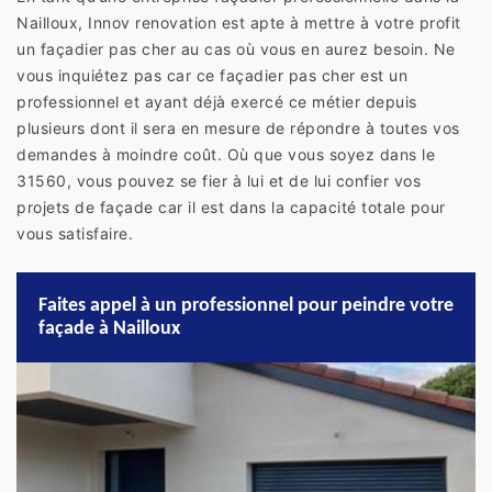
Nailloux, Innov renovation est apte à mettre à votre profit
un façadier pas cher au cas où vous en aurez besoin. Ne
vous inquiétez pas car ce façadier pas cher est un
professionnel et ayant déjà exercé ce métier depuis
plusieurs dont il sera en mesure de répondre à toutes vos
demandes à moindre coût. Où que vous soyez dans le
31560, vous pouvez se fier à lui et de lui confier vos
projets de façade car il est dans la capacité totale pour
vous satisfaire.
Faites appel à un professionnel pour peindre votre
façade à Nailloux