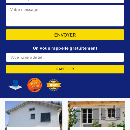
On vous rappelle gratuitement