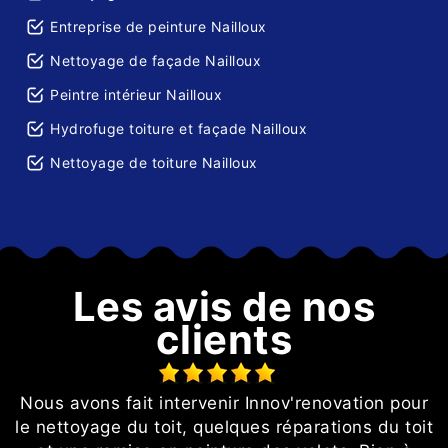
Entreprise de peinture Nailloux
Nettoyage de façade Nailloux
Peintre intérieur Nailloux
Hydrofuge toiture et façade Nailloux
Nettoyage de toiture Nailloux
Les avis de nos
clients
t
Nous avons fait intervenir Innov'renovation pour
té
le nettoyage du toit, quelques réparations du toit