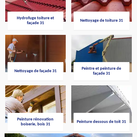
Hydrofuge toiture et
Nettoyage de toiture 31
façade 31
Peintre et peinture de
Nettoyage de façade 31
façade 31
Peinture rénovation
Peinture dessous de toit 31
boiserie, bois 31