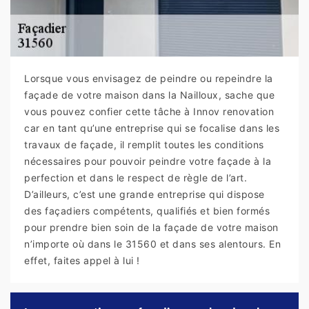
Lorsque vous envisagez de peindre ou repeindre la
façade de votre maison dans la Nailloux, sache que
vous pouvez confier cette tâche à Innov renovation
car en tant qu’une entreprise qui se focalise dans les
travaux de façade, il remplit toutes les conditions
nécessaires pour pouvoir peindre votre façade à la
perfection et dans le respect de règle de l’art.
D’ailleurs, c’est une grande entreprise qui dispose
des façadiers compétents, qualifiés et bien formés
pour prendre bien soin de la façade de votre maison
n’importe où dans le 31560 et dans ses alentours. En
effet, faites appel à lui !