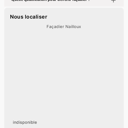
Nous localiser
Façadier Nailloux
indisponible