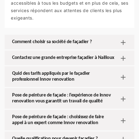
accessibles à tous les budgets et en plus de cela, ses
services répondent aux attentes de clients les plus
exigeants.
Comment choisir sa société de façadier ?
Contactez une grande entreprise façadier à Nailloux
Quid des tarifs appliqués par le façadier
professionnel Innov renovation
Pose de peinture de façade : l’expérience de Innov
renovation vous garantit un travail de qualité
Pose de peinture de façade : choisissez de faire
appel à un expert comme Innov renovation
Quelle qualification pour devenir façadier ?