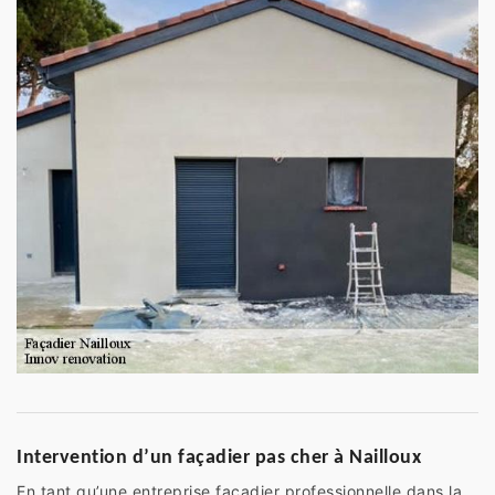
Intervention d’un façadier pas cher à Nailloux
En tant qu’une entreprise façadier professionnelle dans la