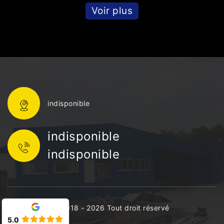
Voir plus
indisponible
indisponible
indisponible
©2018 - 2026 Tout droit réservé
5.0