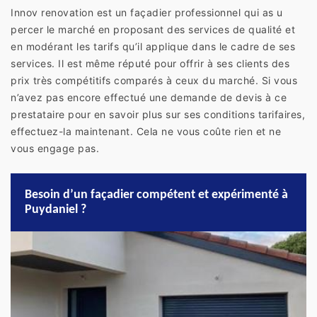
Innov renovation est un façadier professionnel qui as u
percer le marché en proposant des services de qualité et
en modérant les tarifs qu’il applique dans le cadre de ses
services. Il est même réputé pour offrir à ses clients des
prix très compétitifs comparés à ceux du marché. Si vous
n’avez pas encore effectué une demande de devis à ce
prestataire pour en savoir plus sur ses conditions tarifaires,
effectuez-la maintenant. Cela ne vous coûte rien et ne
vous engage pas.
Besoin d’un façadier compétent et expérimenté à
Puydaniel ?