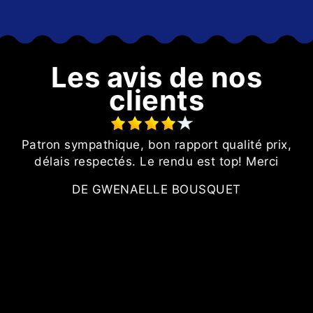
Les avis de nos
clients
Patron sympathique, bon rapport qualité prix,
délais respectés. Le rendu est top! Merci
ur
DE GWENAELLE BOUSQUET
,
l