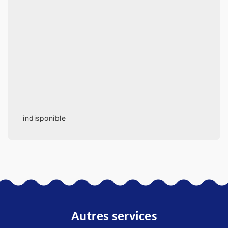
indisponible
Autres services