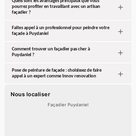
Quels sont les avantages principaux que vous
pourrez profiter en travaillant avec un artisan
façadier ?
Faites appel à un professionnel pour peindre votre
façade à Puydaniel
Comment trouver un façadier pas cher à
Puydaniel ?
Pose de peinture de façade : choisissez de faire
appel à un expert comme Innov renovation
Nous localiser
Façadier Puydaniel