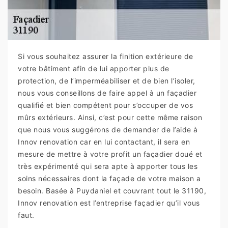
Si vous souhaitez assurer la finition extérieure de
votre bâtiment afin de lui apporter plus de
protection, de l’imperméabiliser et de bien l’isoler,
nous vous conseillons de faire appel à un façadier
qualifié et bien compétent pour s’occuper de vos
mûrs extérieurs. Ainsi, c’est pour cette même raison
que nous vous suggérons de demander de l’aide à
Innov renovation car en lui contactant, il sera en
mesure de mettre à votre profit un façadier doué et
très expérimenté qui sera apte à apporter tous les
soins nécessaires dont la façade de votre maison a
besoin. Basée à Puydaniel et couvrant tout le 31190,
Innov renovation est l’entreprise façadier qu’il vous
faut.