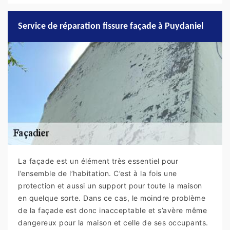
Service de réparation fissure façade à Puydaniel
La façade est un élément très essentiel pour
l’ensemble de l’habitation. C’est à la fois une
protection et aussi un support pour toute la maison
en quelque sorte. Dans ce cas, le moindre problème
de la façade est donc inacceptable et s’avère même
dangereux pour la maison et celle de ses occupants.