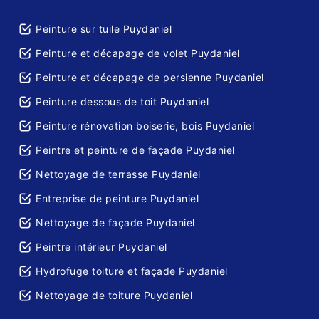
Peinture sur tuile Puydaniel
Peinture et décapage de volet Puydaniel
Peinture et décapage de persienne Puydaniel
Peinture dessous de toit Puydaniel
Peinture rénovation boiserie, bois Puydaniel
Peintre et peinture de façade Puydaniel
Nettoyage de terrasse Puydaniel
Entreprise de peinture Puydaniel
Nettoyage de façade Puydaniel
Peintre intérieur Puydaniel
Hydrofuge toiture et façade Puydaniel
Nettoyage de toiture Puydaniel