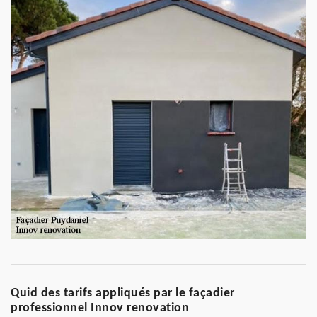
Quid des tarifs appliqués par le façadier
professionnel Innov renovation