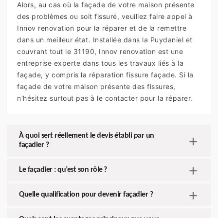
Alors, au cas où la façade de votre maison présente
des problèmes ou soit fissuré, veuillez faire appel à
Innov renovation pour la réparer et de la remettre
dans un meilleur état. Installée dans la Puydaniel et
couvrant tout le 31190, Innov renovation est une
entreprise experte dans tous les travaux liés à la
façade, y compris la réparation fissure façade. Si la
façade de votre maison présente des fissures,
n’hésitez surtout pas à le contacter pour la réparer.
À quoi sert réellement le devis établi par un
façadier ?
Le façadier : qu’est son rôle ?
Quelle qualification pour devenir façadier ?