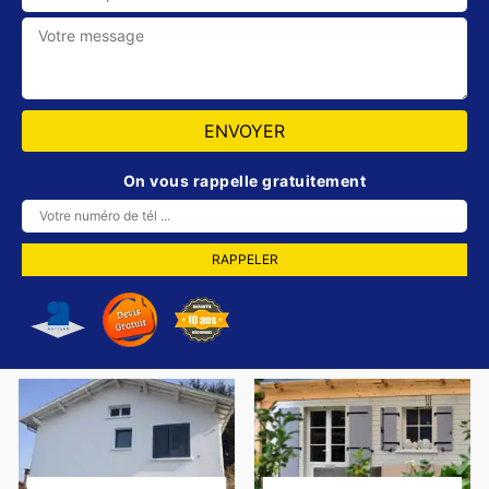
On vous rappelle gratuitement