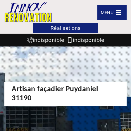
MENU
Réalisations
indisponible
indisponible
Artisan façadier Puydaniel
31190