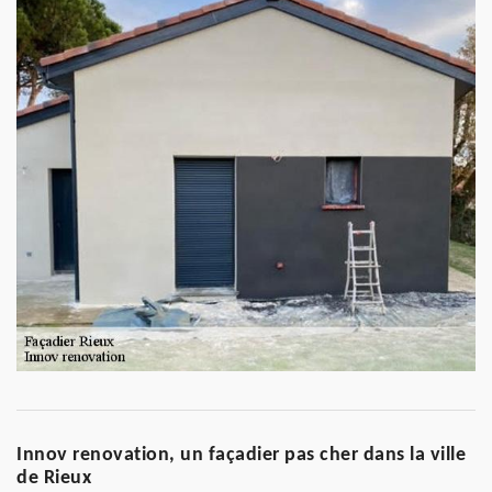
Innov renovation, un façadier pas cher dans la ville
de Rieux