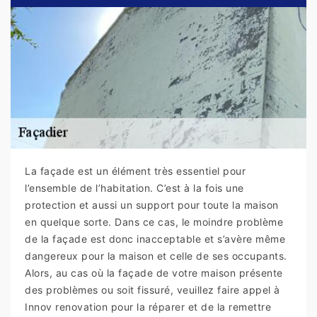
La façade est un élément très essentiel pour
l’ensemble de l’habitation. C’est à la fois une
protection et aussi un support pour toute la maison
en quelque sorte. Dans ce cas, le moindre problème
de la façade est donc inacceptable et s’avère même
dangereux pour la maison et celle de ses occupants.
Alors, au cas où la façade de votre maison présente
des problèmes ou soit fissuré, veuillez faire appel à
Innov renovation pour la réparer et de la remettre