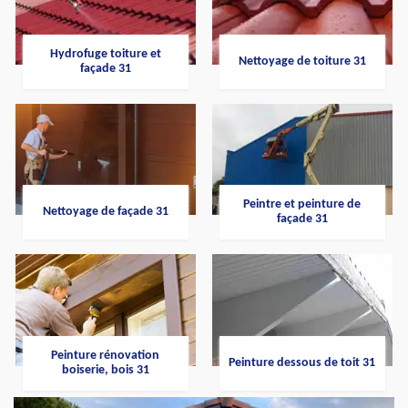
Hydrofuge toiture et
Nettoyage de toiture 31
façade 31
Peintre et peinture de
Nettoyage de façade 31
façade 31
Peinture rénovation
Peinture dessous de toit 31
boiserie, bois 31