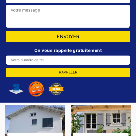
On vous rappelle gratuitement