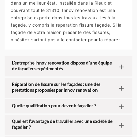
dans un meilleur état. Installée dans la Rieux et
couvrant tout le 31310, Innov renovation est une
entreprise experte dans tous les travaux liés à la
façade, y compris la réparation fissure façade. Si la
façade de votre maison présente des fissures,
n’hésitez surtout pas à le contacter pour la réparer.
L’entreprise Innov renovation dispose d’une équipe
de façadiers expérimentés
Réparation de fissure sur les façades : une des
prestations proposées par Innov renovation
Quelle qualification pour devenir façadier ?
Quel est l’avantage de travailler avec une société de
façadier ?