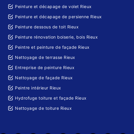
Peinture et décapage de volet Rieux
Peinture et décapage de persienne Rieux
Peinture dessous de toit Rieux
Peinture rénovation boiserie, bois Rieux
Peintre et peinture de façade Rieux
Nettoyage de terrasse Rieux
Entreprise de peinture Rieux
Nettoyage de façade Rieux
Peintre intérieur Rieux
Hydrofuge toiture et façade Rieux
Nettoyage de toiture Rieux