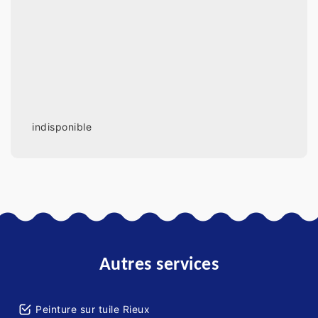
indisponible
Autres services
Peinture sur tuile Rieux