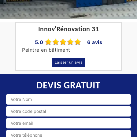
Innov'Rénovation 31
5.0
6 avis
Peintre en bâtiment
Laisser un avis
DEVIS GRATUIT