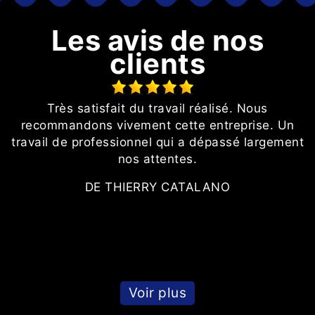
Les avis de nos
clients
Très satisfait du travail réalisé. Nous
e
recommandons vivement cette entreprise. Un
travail de professionnel qui a dépassé largement
nos attentes.
DE THIERRY CATALANO
Voir plus