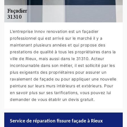
L’entreprise Innov renovation est un façadier
professionnel qui est arrivé sur le marché il y a
maintenant plusieurs années et qui propose des
prestations de qualité à tous les propriétaires dans la
ville de Rieux, mais aussi dans le 31310. Acteur
incontournable dans son métier, il est sollicité par les
plus exigeants des propriétaires pour assurer un
ravalement de façade ou pour appliquer une nouvelle
peinture sur leurs murs intérieurs et extérieurs. Pour
en savoir plus sur ses tarifications, vous pouvez lui
demander de vous établir un devis gratuit.
Service de réparation fissure façade à Rieux