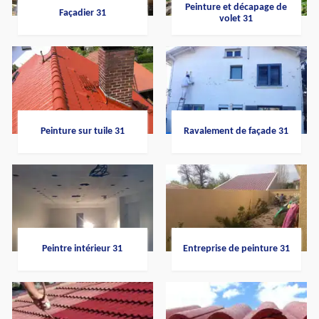
Peinture et décapage de
Façadier 31
volet 31
Peinture sur tuile 31
Ravalement de façade 31
Peintre intérieur 31
Entreprise de peinture 31