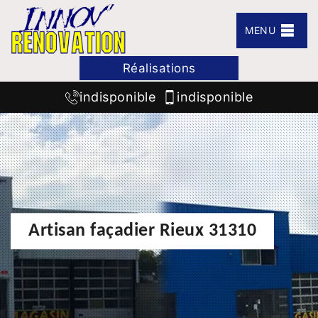
MENU
Réalisations
indisponible
indisponible
Artisan façadier Rieux 31310