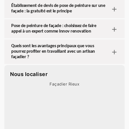
Établissement de devis de pose de peinture sur une
façade : la gratuité est le principe
Pose de peinture de façade : choisissez de faire
appel à un expert comme Innov renovation
Quels sont les avantages principaux que vous
pourrez profiter en travaillant avec un artisan
façadier ?
Nous localiser
Façadier Rieux