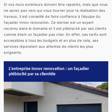
Si vos murs extérieurs doivent être repeints, mais que vous
ne savez pas vers qui vous tourner pour la réalisation des
travaux, il est conseillé de faire confiance à l’équipe du
façadier Innov renovation. Ce dernier est un expert
reconnu dans le domaine et il est plébiscité par ses clients
comme étant un façadier pas cher. En effet, ses tarifs sont
accessibles à tous les budgets et en plus de cela, ses
services répondent aux attentes de clients les plus
exigeants.
L’entreprise Innov renovation : un façadier
plébiscité par sa clientèle