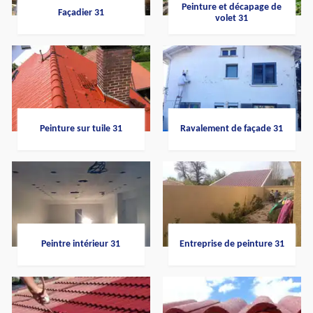
Peinture et décapage de
Façadier 31
volet 31
Peinture sur tuile 31
Ravalement de façade 31
Peintre intérieur 31
Entreprise de peinture 31