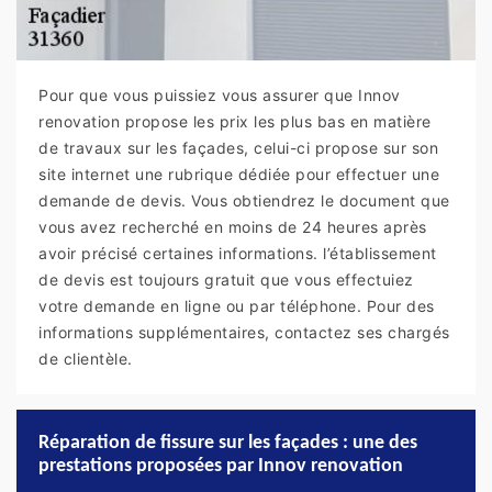
Pour que vous puissiez vous assurer que Innov
renovation propose les prix les plus bas en matière
de travaux sur les façades, celui-ci propose sur son
site internet une rubrique dédiée pour effectuer une
demande de devis. Vous obtiendrez le document que
vous avez recherché en moins de 24 heures après
avoir précisé certaines informations. l’établissement
de devis est toujours gratuit que vous effectuiez
votre demande en ligne ou par téléphone. Pour des
informations supplémentaires, contactez ses chargés
de clientèle.
Réparation de fissure sur les façades : une des
prestations proposées par Innov renovation