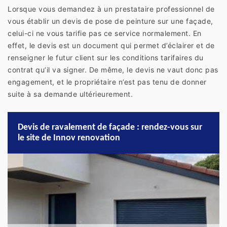
Lorsque vous demandez à un prestataire professionnel de
vous établir un devis de pose de peinture sur une façade,
celui-ci ne vous tarifie pas ce service normalement. En
effet, le devis est un document qui permet d’éclairer et de
renseigner le futur client sur les conditions tarifaires du
contrat qu’il va signer. De même, le devis ne vaut donc pas
engagement, et le propriétaire n’est pas tenu de donner
suite à sa demande ultérieurement.
Devis de ravalement de façade : rendez-vous sur
le site de Innov renovation