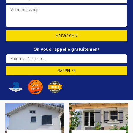
On vous rappelle gratuitement