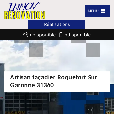
MENU
Réalisations
indisponible
indisponible
Artisan façadier Roquefort Sur
Garonne 31360