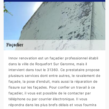
Innov renovation est un façadier professionnel établi
dans la ville de Roquefort Sur Garonne, mais il
intervient dans tout le 31360. Ce prestataire propose
plusieurs services dont entre autres, le ravalement de
façade, la pose d’enduit, mais aussi la réparation de
fissure sur les façades. Pour confier un travail à ce
façadier, il vous est possible de le contacter par
téléphone ou par courrier électronique. Il vous
répondra dans les plus brefs délais et vous fournira