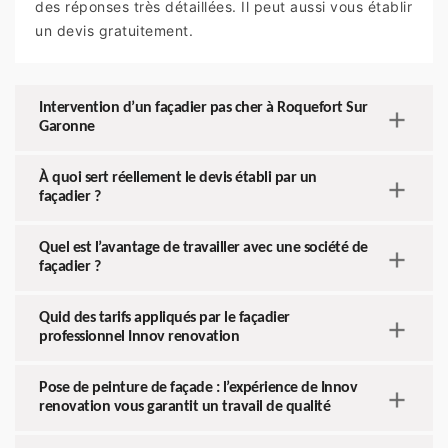
des réponses très détaillées. Il peut aussi vous établir
un devis gratuitement.
Intervention d’un façadier pas cher à Roquefort Sur
Garonne
À quoi sert réellement le devis établi par un
façadier ?
Quel est l’avantage de travailler avec une société de
façadier ?
Quid des tarifs appliqués par le façadier
professionnel Innov renovation
Pose de peinture de façade : l’expérience de Innov
renovation vous garantit un travail de qualité