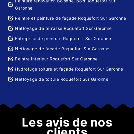
Peinture rénovation boiserie, bois Roquefort Sur
Garonne
Peintre et peinture de façade Roquefort Sur Garonne
Nettoyage de terrasse Roquefort Sur Garonne
Entreprise de peinture Roquefort Sur Garonne
Nettoyage de façade Roquefort Sur Garonne
Peintre intérieur Roquefort Sur Garonne
Hydrofuge toiture et façade Roquefort Sur Garonne
Nettoyage de toiture Roquefort Sur Garonne
Les avis de nos
clients