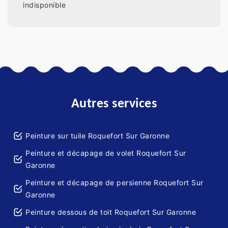
indisponible
Autres services
Peinture sur tuile Roquefort Sur Garonne
Peinture et décapage de volet Roquefort Sur
Garonne
Peinture et décapage de persienne Roquefort Sur
Garonne
Peinture dessous de toit Roquefort Sur Garonne