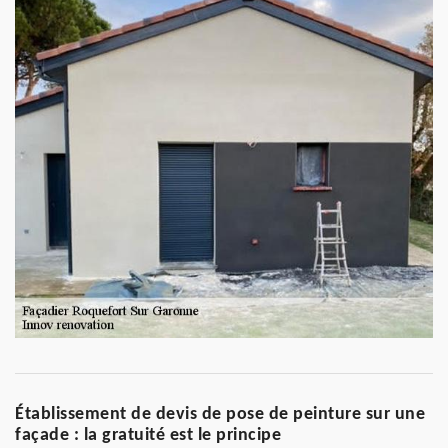
Établissement de devis de pose de peinture sur une
façade : la gratuité est le principe