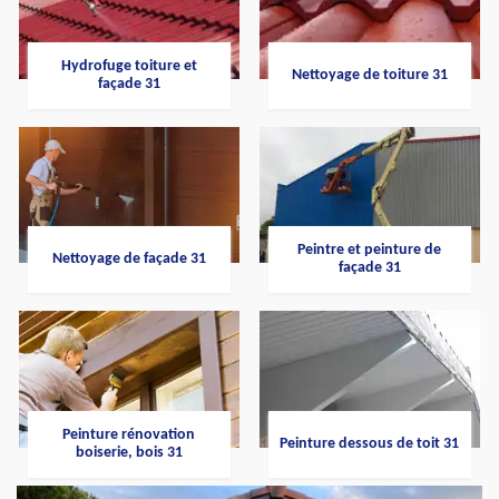
Hydrofuge toiture et
Nettoyage de toiture 31
façade 31
Peintre et peinture de
Nettoyage de façade 31
façade 31
Peinture rénovation
Peinture dessous de toit 31
boiserie, bois 31