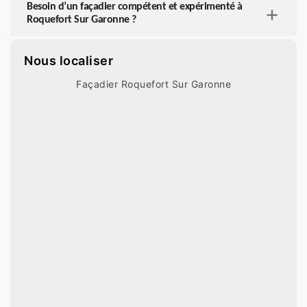
Besoin d’un façadier compétent et expérimenté à
Roquefort Sur Garonne ?
Nous localiser
Façadier Roquefort Sur Garonne