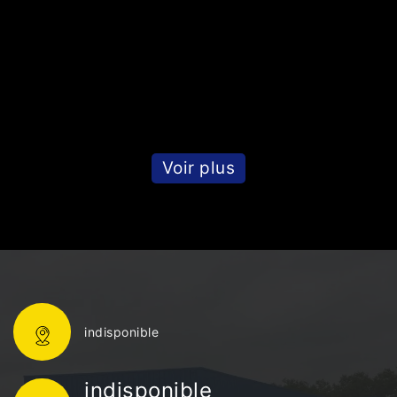
Voir plus
indisponible
indisponible