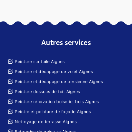
Autres services
Peinture sur tuile Aignes
Peinture et décapage de volet Aignes
Peinture et décapage de persienne Aignes
Peinture dessous de toit Aignes
Peinture rénovation boiserie, bois Aignes
Peintre et peinture de façade Aignes
Nettoyage de terrasse Aignes
Entreprise de peinture Aignes