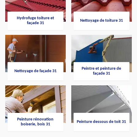
Hydrofuge toiture et
Nettoyage de toiture 31
façade 31
Peintre et peinture de
Nettoyage de façade 31
façade 31
Peinture rénovation
Peinture dessous de toit 31
boiserie, bois 31