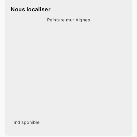
Nous localiser
Peinture mur Aignes
indisponible