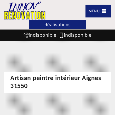
MENU
Réalisations
indisponible
indisponible
Artisan peintre intérieur Aignes
31550