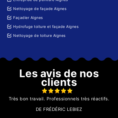
Nettoyage de façade Aignes
Façadier Aignes
Hydrofuge toiture et façade Aignes
Nettoyage de toiture Aignes
Les avis de nos
clients
ur
Très bon travail. Professionnels très réactifs.
it
DE FRÉDÉRIC LEBIEZ