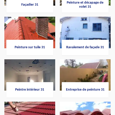
Peinture et décapage de
Façadier 31
volet 31
Peinture sur tuile 31
Ravalement de façade 31
Peintre intérieur 31
Entreprise de peinture 31