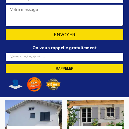
On vous rappelle gratuitement