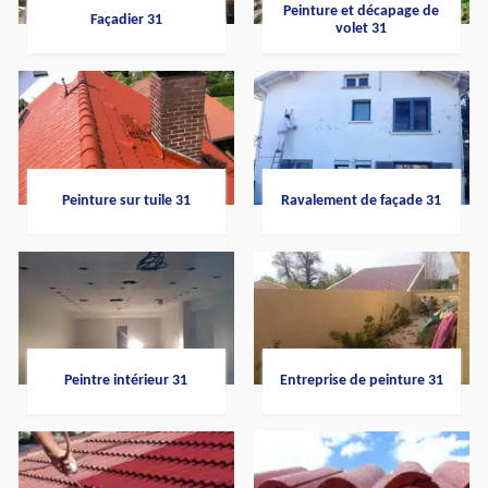
Peinture et décapage de
Façadier 31
volet 31
Peinture sur tuile 31
Ravalement de façade 31
Peintre intérieur 31
Entreprise de peinture 31