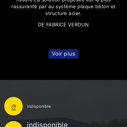
rassurante par au système plaque béton et
structure acier.
DE FABRICE VERDUN
Voir plus
indisponible
indisponible