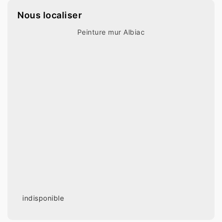
Nous localiser
Peinture mur Albiac
indisponible