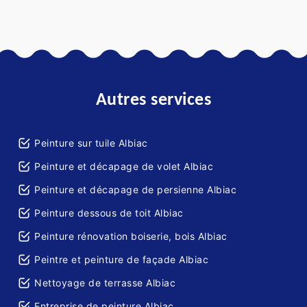
Autres services
Peinture sur tuile Albiac
Peinture et décapage de volet Albiac
Peinture et décapage de persienne Albiac
Peinture dessous de toit Albiac
Peinture rénovation boiserie, bois Albiac
Peintre et peinture de façade Albiac
Nettoyage de terrasse Albiac
Entreprise de peinture Albiac