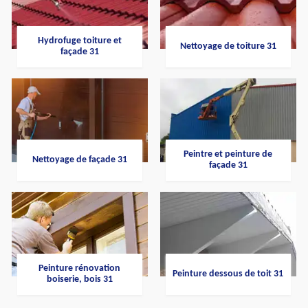
Hydrofuge toiture et
Nettoyage de toiture 31
façade 31
Peintre et peinture de
Nettoyage de façade 31
façade 31
Peinture rénovation
Peinture dessous de toit 31
boiserie, bois 31