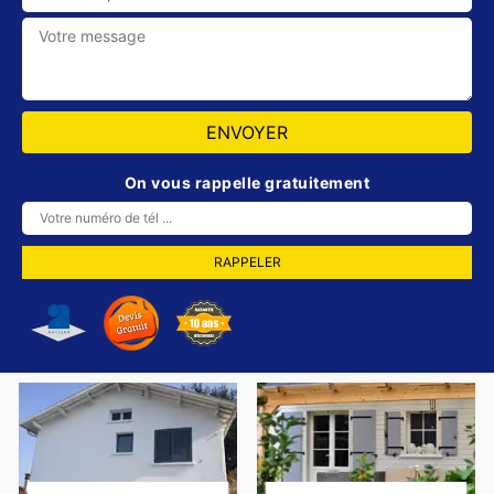
On vous rappelle gratuitement