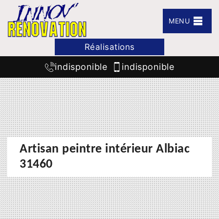
MENU
Réalisations
indisponible
indisponible
Artisan peintre intérieur Albiac
31460