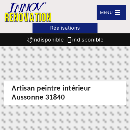
MENU
Réalisations
indisponible
indisponible
Artisan peintre intérieur
Aussonne 31840