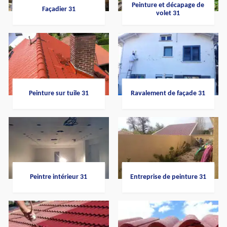
Peinture et décapage de
Façadier 31
volet 31
Peinture sur tuile 31
Ravalement de façade 31
Peintre intérieur 31
Entreprise de peinture 31