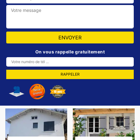
On vous rappelle gratuitement