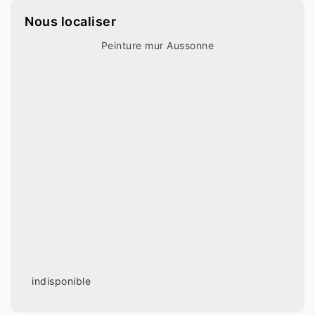
Nous localiser
Peinture mur Aussonne
indisponible