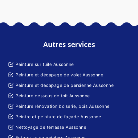
Autres services
Peinture sur tuile Aussonne
Peinture et décapage de volet Aussonne
Peinture et décapage de persienne Aussonne
Peinture dessous de toit Aussonne
Peinture rénovation boiserie, bois Aussonne
Peintre et peinture de façade Aussonne
Nettoyage de terrasse Aussonne
Entreprise de peinture Aussonne