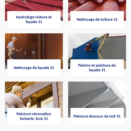
Hydrofuge toiture et
Nettoyage de toiture 31
façade 31
Peintre et peinture de
Nettoyage de façade 31
façade 31
Peinture rénovation
Peinture dessous de toit 31
boiserie, bois 31