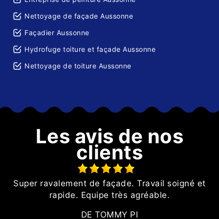
Nettoyage de façade Aussonne
Façadier Aussonne
Hydrofuge toiture et façade Aussonne
Nettoyage de toiture Aussonne
Les avis de nos
clients
Super ravalement de façade. Travail soigné et
T
rapide. Equipe très agréable.
DE TOMMY PI