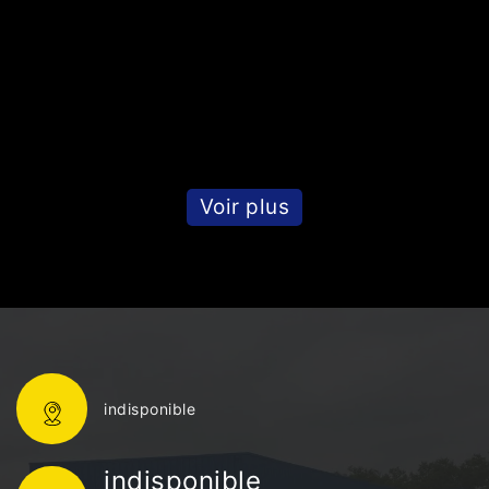
Voir plus
indisponible
indisponible