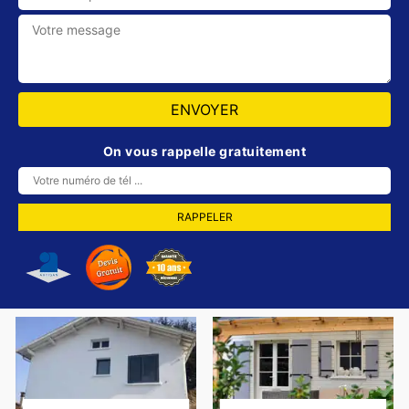
On vous rappelle gratuitement