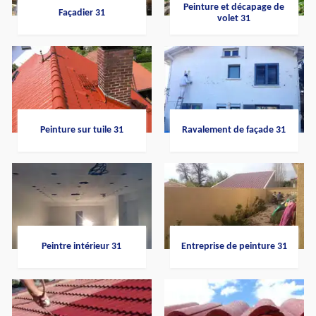
Peinture et décapage de
Façadier 31
volet 31
Peinture sur tuile 31
Ravalement de façade 31
Peintre intérieur 31
Entreprise de peinture 31