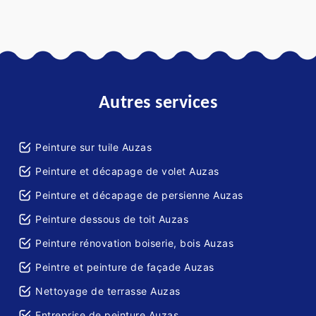
Autres services
Peinture sur tuile Auzas
Peinture et décapage de volet Auzas
Peinture et décapage de persienne Auzas
Peinture dessous de toit Auzas
Peinture rénovation boiserie, bois Auzas
Peintre et peinture de façade Auzas
Nettoyage de terrasse Auzas
Entreprise de peinture Auzas