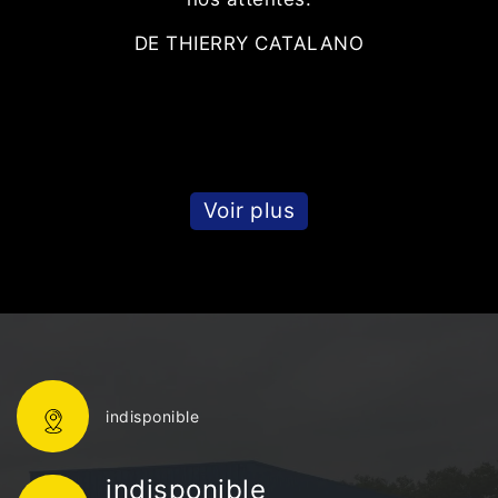
DE THIERRY CATALANO
Voir plus
indisponible
indisponible