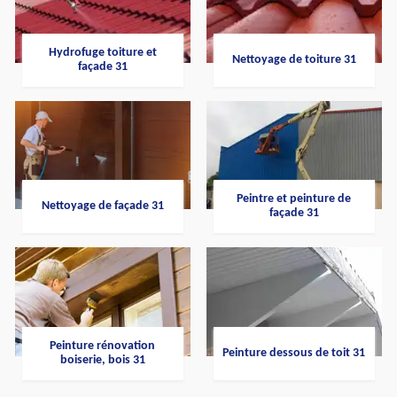
Hydrofuge toiture et
Nettoyage de toiture 31
façade 31
Peintre et peinture de
Nettoyage de façade 31
façade 31
Peinture rénovation
Peinture dessous de toit 31
boiserie, bois 31