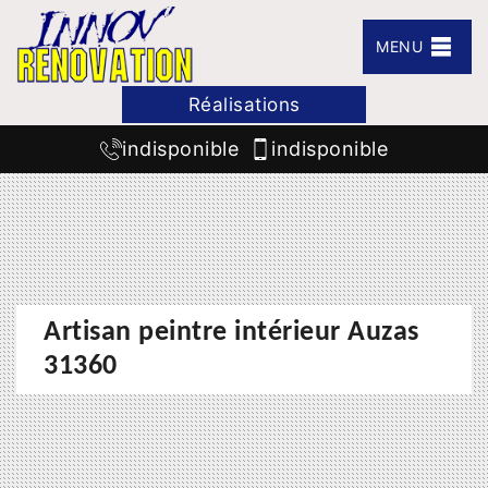
MENU
Réalisations
indisponible
indisponible
Artisan peintre intérieur Auzas
31360