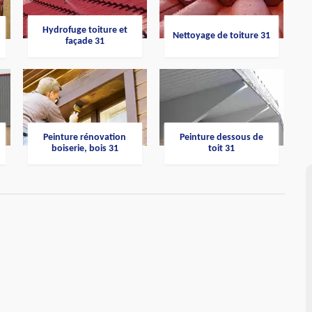
Hydrofuge toiture et
Nettoyage de toiture 31
façade 31
Peinture rénovation
Peinture dessous de
boiserie, bois 31
toit 31