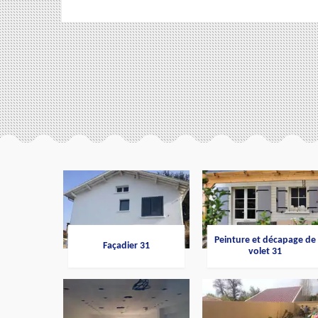
Peinture et décapage de
Façadier 31
volet 31