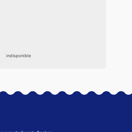
indisponible