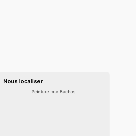
Nous localiser
Peinture mur Bachos