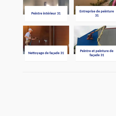
Entreprise de peinture
Peintre intérieur 31
31
Peintre et peinture de
Nettoyage de façade 31
façade 31