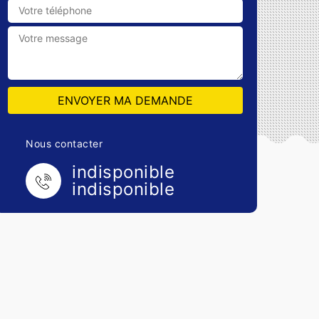
Nous contacter
indisponible
indisponible