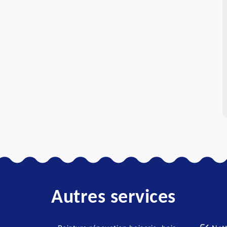
Autres services