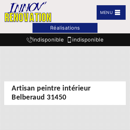
MENU
Réalisations
indisponible
indisponible
Artisan peintre intérieur
Belberaud 31450