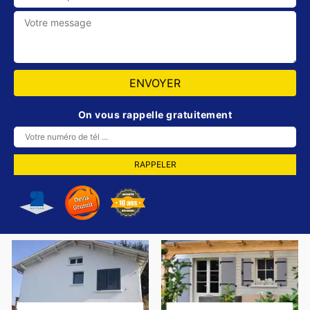
On vous rappelle gratuitement