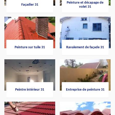
Peinture et décapage de
Façadier 31
volet 31
Peinture sur tuile 31
Ravalement de façade 31
Peintre intérieur 31
Entreprise de peinture 31