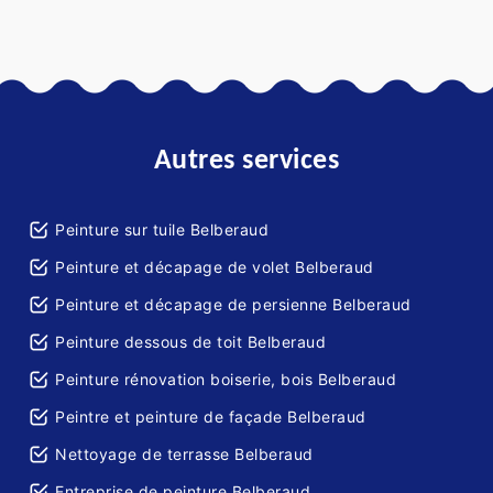
Autres services
Peinture sur tuile Belberaud
Peinture et décapage de volet Belberaud
Peinture et décapage de persienne Belberaud
Peinture dessous de toit Belberaud
Peinture rénovation boiserie, bois Belberaud
Peintre et peinture de façade Belberaud
Nettoyage de terrasse Belberaud
Entreprise de peinture Belberaud