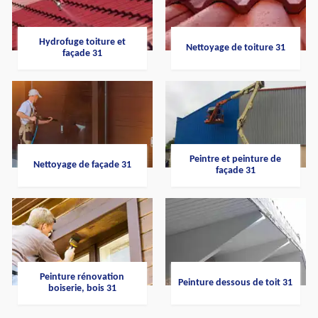
Hydrofuge toiture et
Nettoyage de toiture 31
façade 31
Peintre et peinture de
Nettoyage de façade 31
façade 31
Peinture rénovation
Peinture dessous de toit 31
boiserie, bois 31