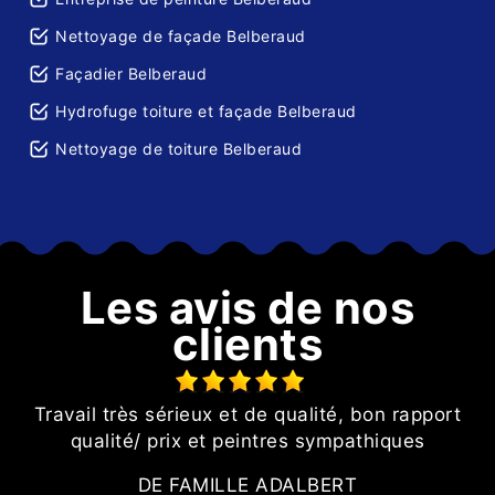
Nettoyage de façade Belberaud
Façadier Belberaud
Hydrofuge toiture et façade Belberaud
Nettoyage de toiture Belberaud
Les avis de nos
clients
e
Travail très sérieux et de qualité, bon rapport
qualité/ prix et peintres sympathiques
l
DE FAMILLE ADALBERT