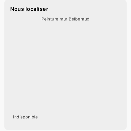
Nous localiser
Peinture mur Belberaud
indisponible