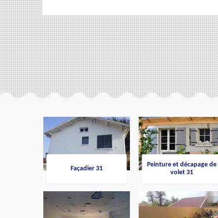
Peinture et décapage de
Façadier 31
volet 31