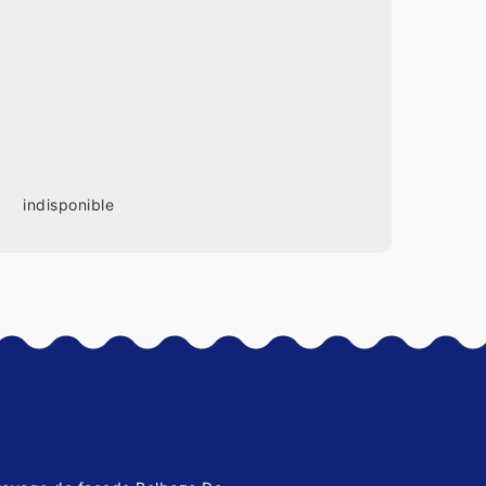
indisponible