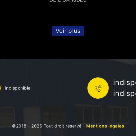
Voir plus
indisp
indisponible
indisp
©2018 - 2026 Tout droit réservé -
Mentions légales