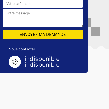
Nous contacter
indisponible
indisponible