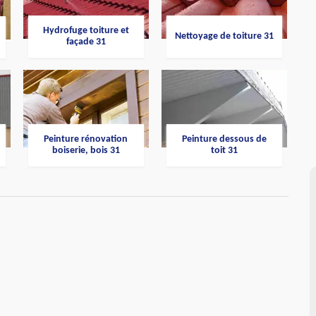
Hydrofuge toiture et
Nettoyage de toiture 31
façade 31
Peinture rénovation
Peinture dessous de
boiserie, bois 31
toit 31