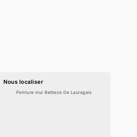
Nous localiser
Peinture mur Belbeze De Lauragais