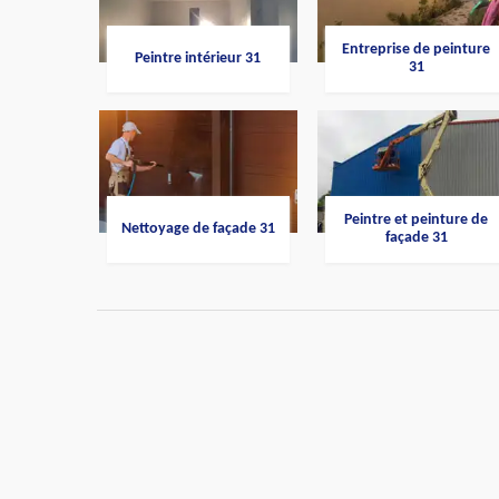
Entreprise de peinture
Peintre intérieur 31
31
Peintre et peinture de
Nettoyage de façade 31
façade 31