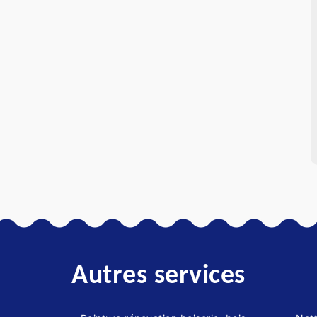
Autres services