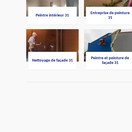
Entreprise de peinture
Peintre intérieur 31
31
Peintre et peinture de
Nettoyage de façade 31
façade 31