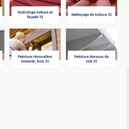
Hydrofuge toiture et
Nettoyage de toiture 31
façade 31
Peinture rénovation
Peinture dessous de
boiserie, bois 31
toit 31