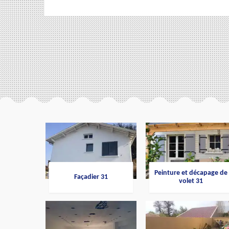
Peinture et décapage de
Façadier 31
volet 31