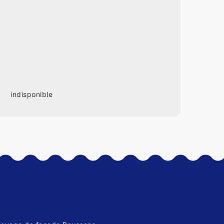
indisponible