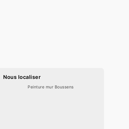
Nous localiser
Peinture mur Boussens