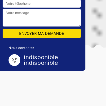
Nous contacter
indisponible
indisponible