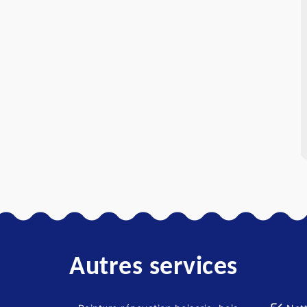
Autres services