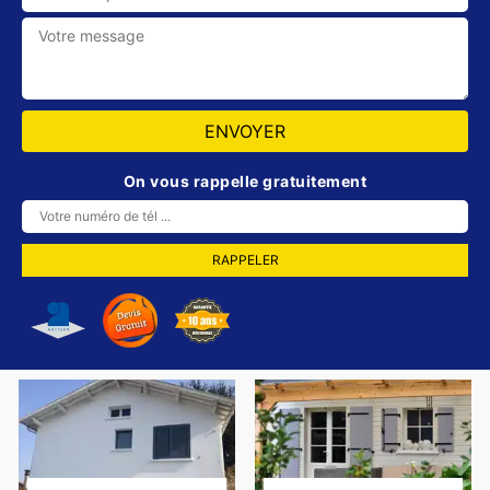
On vous rappelle gratuitement