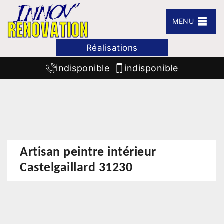
MENU
Réalisations
indisponible
indisponible
Artisan peintre intérieur
Castelgaillard 31230