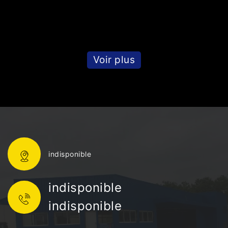
Voir plus
indisponible
indisponible
indisponible