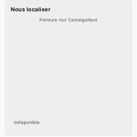
Nous localiser
Peinture mur Castelgaillard
indisponible