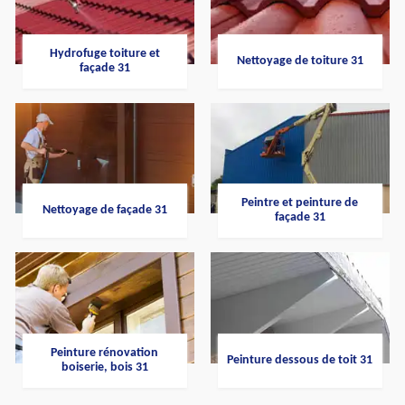
Hydrofuge toiture et
Nettoyage de toiture 31
façade 31
Peintre et peinture de
Nettoyage de façade 31
façade 31
Peinture rénovation
Peinture dessous de toit 31
boiserie, bois 31