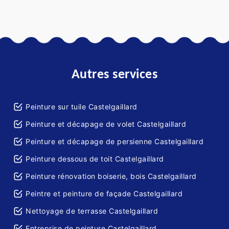
Autres services
Peinture sur tuile Castelgaillard
Peinture et décapage de volet Castelgaillard
Peinture et décapage de persienne Castelgaillard
Peinture dessous de toit Castelgaillard
Peinture rénovation boiserie, bois Castelgaillard
Peintre et peinture de façade Castelgaillard
Nettoyage de terrasse Castelgaillard
Entreprise de peinture Castelgaillard