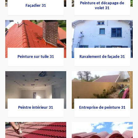
Peinture et décapage de
Façadier 31
volet 31
Peinture sur tuile 31
Ravalement de façade 31
Peintre intérieur 31
Entreprise de peinture 31