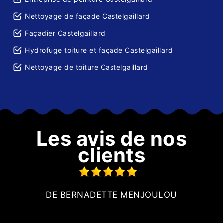
Nettoyage de façade Castelgaillard
Façadier Castelgaillard
Hydrofuge toiture et façade Castelgaillard
Nettoyage de toiture Castelgaillard
Les avis de nos
clients
us
DE BERNADETTE MENJOULOU