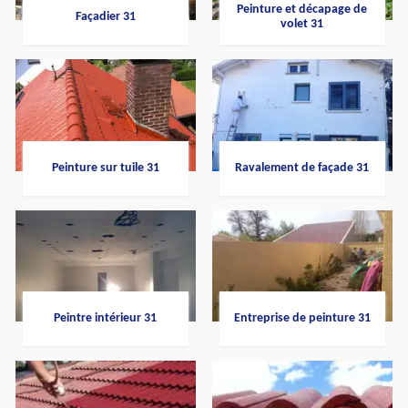
Peinture et décapage de
Façadier 31
volet 31
Peinture sur tuile 31
Ravalement de façade 31
Peintre intérieur 31
Entreprise de peinture 31