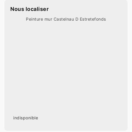
Nous localiser
Peinture mur Castelnau D Estretefonds
indisponible