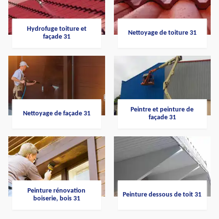
Hydrofuge toiture et
Nettoyage de toiture 31
façade 31
Peintre et peinture de
Nettoyage de façade 31
façade 31
Peinture rénovation
Peinture dessous de toit 31
boiserie, bois 31