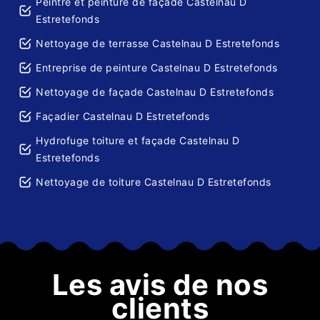
Peintre et peinture de façade Castelnau D
Estretefonds
Nettoyage de terrasse Castelnau D Estretefonds
Entreprise de peinture Castelnau D Estretefonds
Nettoyage de façade Castelnau D Estretefonds
Façadier Castelnau D Estretefonds
Hydrofuge toiture et façade Castelnau D
Estretefonds
Nettoyage de toiture Castelnau D Estretefonds
Les avis de nos
clients