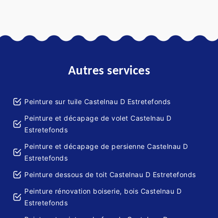
Autres services
Peinture sur tuile Castelnau D Estretefonds
Peinture et décapage de volet Castelnau D
Estretefonds
Peinture et décapage de persienne Castelnau D
Estretefonds
Peinture dessous de toit Castelnau D Estretefonds
Peinture rénovation boiserie, bois Castelnau D
Estretefonds