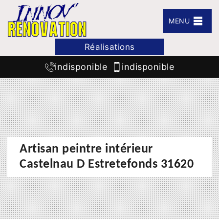
MENU
Réalisations
indisponible
indisponible
Artisan peintre intérieur
Castelnau D Estretefonds 31620