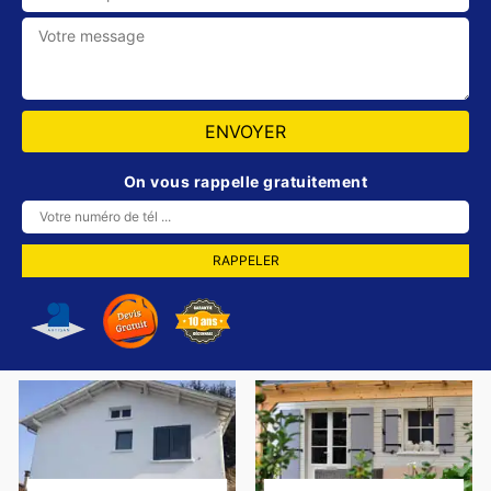
On vous rappelle gratuitement