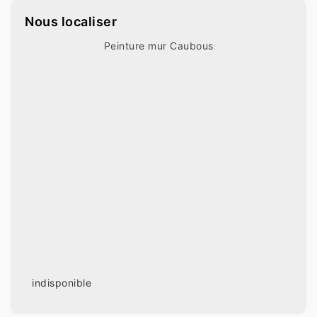
Nous localiser
Peinture mur Caubous
indisponible