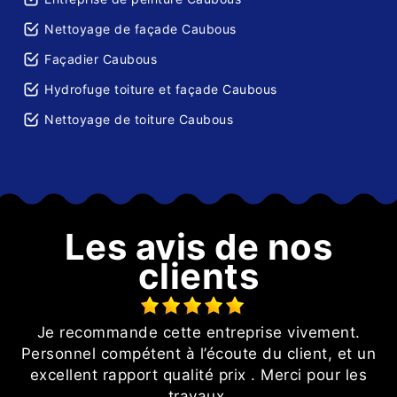
Nettoyage de façade Caubous
Façadier Caubous
Hydrofuge toiture et façade Caubous
Nettoyage de toiture Caubous
Les avis de nos
clients
Je recommande cette entreprise vivement.
l
Personnel compétent à l’écoute du client, et un
excellent rapport qualité prix . Merci pour les
s
travaux.