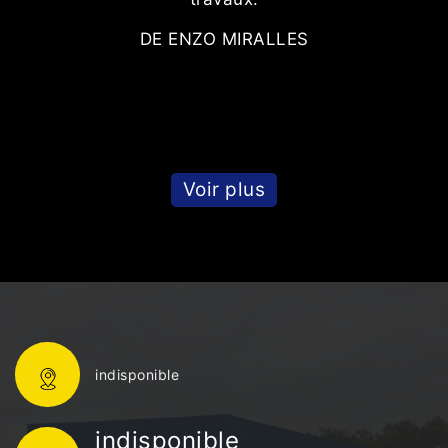
DE ENZO MIRALLES
Voir plus
indisponible
indisponible