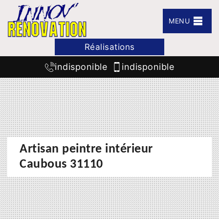
MENU
Réalisations
indisponible
indisponible
Artisan peintre intérieur
Caubous 31110