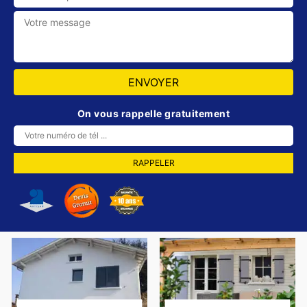
On vous rappelle gratuitement