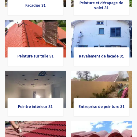
Peinture et décapage de
Façadier 31
volet 31
Peinture sur tuile 31
Ravalement de façade 31
Peintre intérieur 31
Entreprise de peinture 31