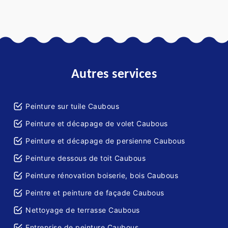
Autres services
Peinture sur tuile Caubous
Peinture et décapage de volet Caubous
Peinture et décapage de persienne Caubous
Peinture dessous de toit Caubous
Peinture rénovation boiserie, bois Caubous
Peintre et peinture de façade Caubous
Nettoyage de terrasse Caubous
Entreprise de peinture Caubous