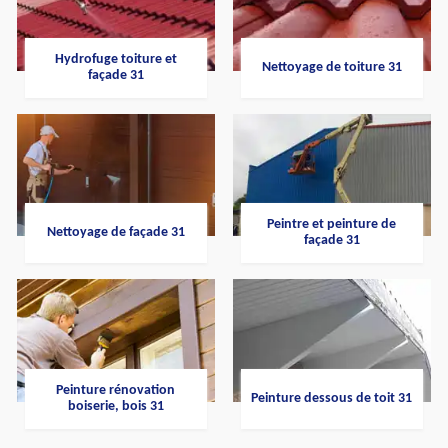
Hydrofuge toiture et
Nettoyage de toiture 31
façade 31
Peintre et peinture de
Nettoyage de façade 31
façade 31
Peinture rénovation
Peinture dessous de toit 31
boiserie, bois 31