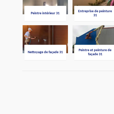
Entreprise de peinture
Peintre intérieur 31
31
Peintre et peinture de
Nettoyage de façade 31
façade 31