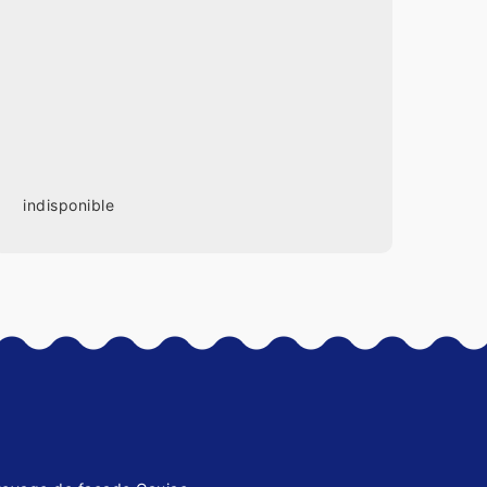
indisponible