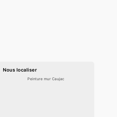
Nous localiser
Peinture mur Caujac