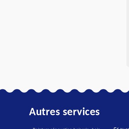
Autres services