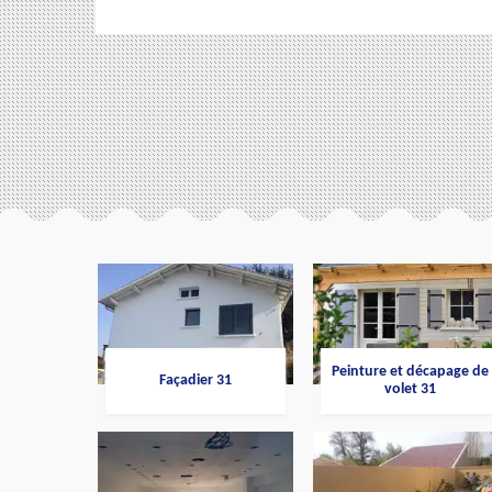
Peinture et décapage de
Façadier 31
volet 31