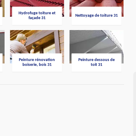
Hydrofuge toiture et
Nettoyage de toiture 31
façade 31
Peinture rénovation
Peinture dessous de
boiserie, bois 31
toit 31