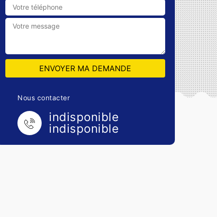
Nous contacter
indisponible
indisponible