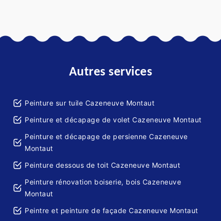
Autres services
Peinture sur tuile Cazeneuve Montaut
Peinture et décapage de volet Cazeneuve Montaut
Peinture et décapage de persienne Cazeneuve
Montaut
Peinture dessous de toit Cazeneuve Montaut
Peinture rénovation boiserie, bois Cazeneuve
Montaut
Peintre et peinture de façade Cazeneuve Montaut