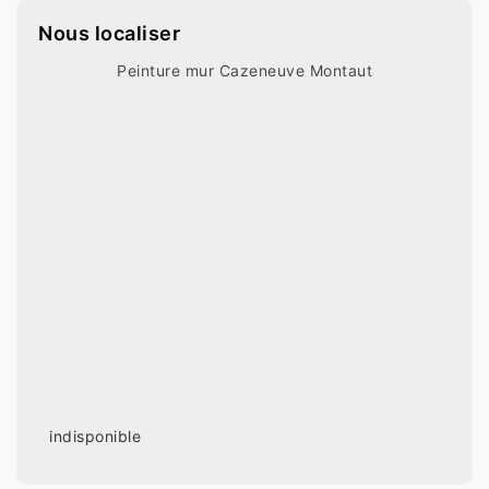
Nous localiser
Peinture mur Cazeneuve Montaut
indisponible