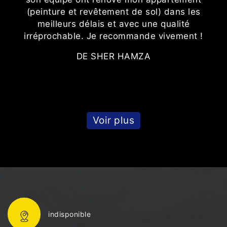
(peinture et revêtement de sol) dans les
meilleurs délais et avec une qualité
irréprochable. Je recommande vivement !
DE SHER HAMZA
Voir plus
indisponible