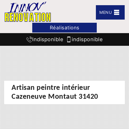
MENU
Réalisations
indisponible
indisponible
Artisan peintre intérieur
Cazeneuve Montaut 31420