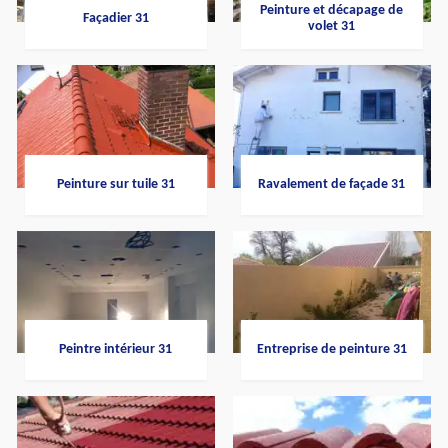
Peinture et décapage de
Façadier 31
volet 31
Peinture sur tuile 31
Ravalement de façade 31
Peintre intérieur 31
Entreprise de peinture 31