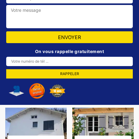
On vous rappelle gratuitement