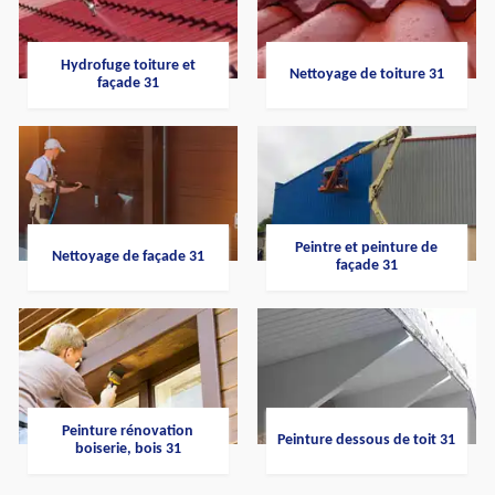
Hydrofuge toiture et
Nettoyage de toiture 31
façade 31
Peintre et peinture de
Nettoyage de façade 31
façade 31
Peinture rénovation
Peinture dessous de toit 31
boiserie, bois 31