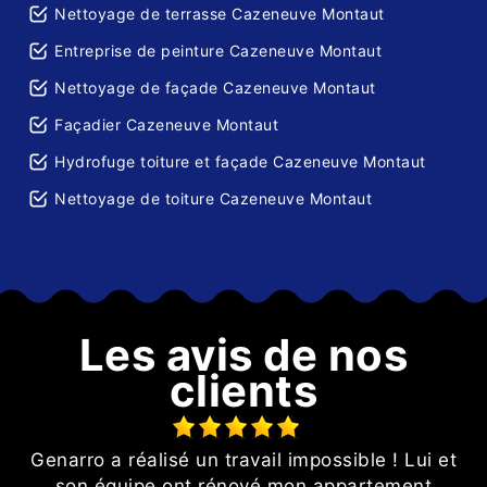
Nettoyage de terrasse Cazeneuve Montaut
Entreprise de peinture Cazeneuve Montaut
Nettoyage de façade Cazeneuve Montaut
Façadier Cazeneuve Montaut
Hydrofuge toiture et façade Cazeneuve Montaut
Nettoyage de toiture Cazeneuve Montaut
Les avis de nos
clients
ur
Genarro a réalisé un travail impossible ! Lui et
it
son équipe ont rénové mon appartement