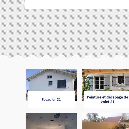
Peinture et décapage de
Façadier 31
volet 31