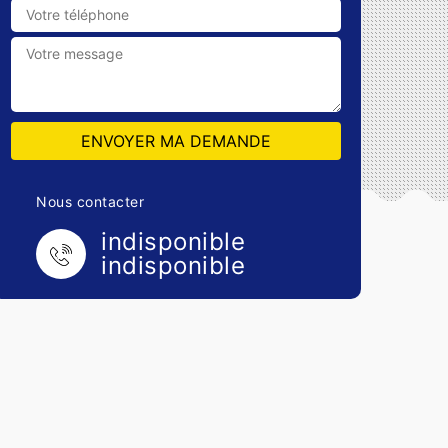
Nous contacter
indisponible
indisponible