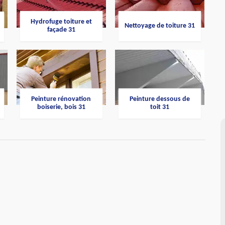
Hydrofuge toiture et
Nettoyage de toiture 31
façade 31
Peinture rénovation
Peinture dessous de
boiserie, bois 31
toit 31