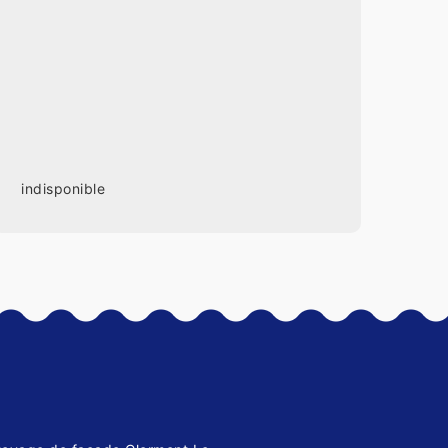
indisponible