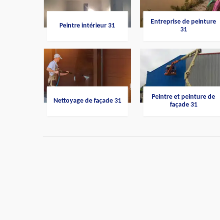
Entreprise de peinture
Peintre intérieur 31
31
Peintre et peinture de
Nettoyage de façade 31
façade 31