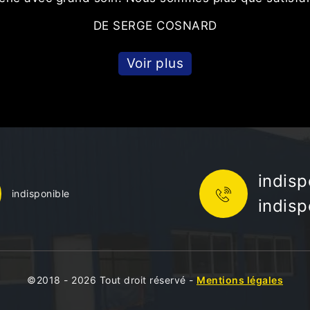
DE SERGE COSNARD
Voir plus
indisp
indisponible
indisp
©2018 - 2026 Tout droit réservé -
Mentions légales