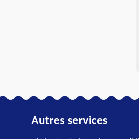
Autres services