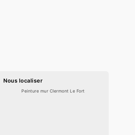
Nous localiser
Peinture mur Clermont Le Fort