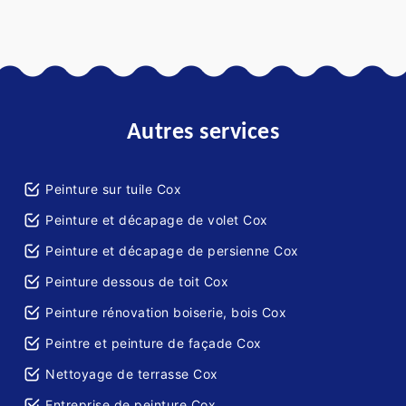
Autres services
Peinture sur tuile Cox
Peinture et décapage de volet Cox
Peinture et décapage de persienne Cox
Peinture dessous de toit Cox
Peinture rénovation boiserie, bois Cox
Peintre et peinture de façade Cox
Nettoyage de terrasse Cox
Entreprise de peinture Cox