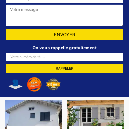
On vous rappelle gratuitement