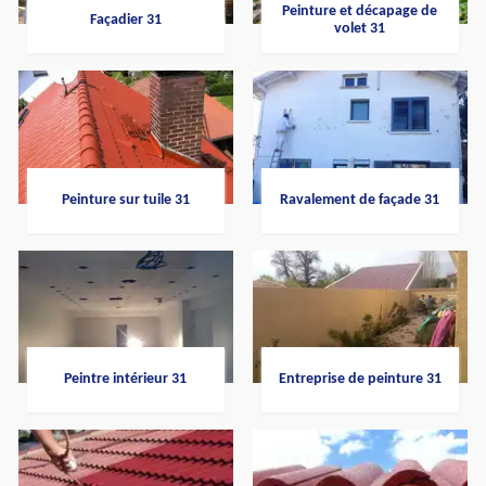
Peinture et décapage de
Façadier 31
volet 31
Peinture sur tuile 31
Ravalement de façade 31
Peintre intérieur 31
Entreprise de peinture 31