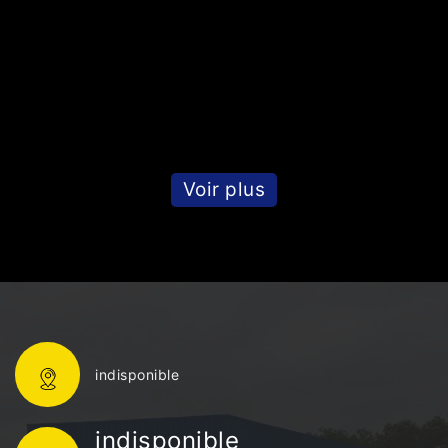
Voir plus
indisponible
indisponible