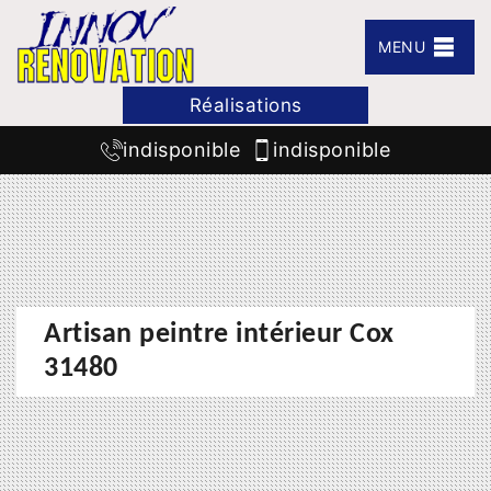
MENU
Réalisations
indisponible
indisponible
Artisan peintre intérieur Cox
31480