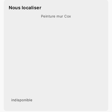
Nous localiser
Peinture mur Cox
indisponible