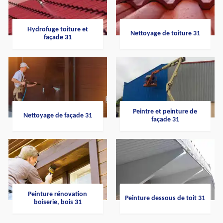
Hydrofuge toiture et
Nettoyage de toiture 31
façade 31
Peintre et peinture de
Nettoyage de façade 31
façade 31
Peinture rénovation
Peinture dessous de toit 31
boiserie, bois 31