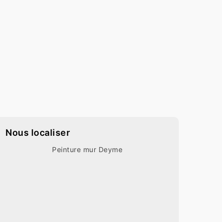
Nous localiser
Peinture mur Deyme