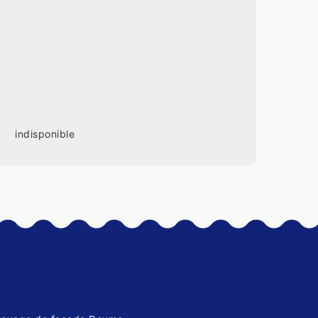
indisponible