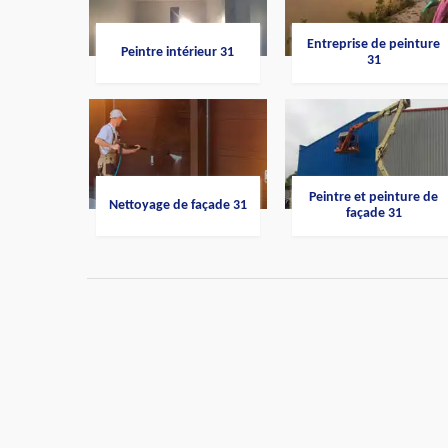
Entreprise de peinture
Peintre intérieur 31
31
Peintre et peinture de
Nettoyage de façade 31
façade 31