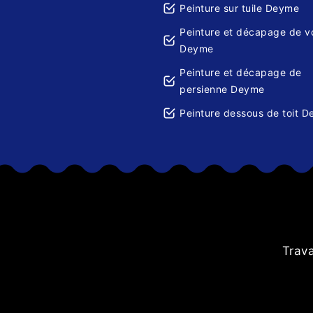
Peinture sur tuile Deyme
Peinture et décapage de v
Deyme
Peinture et décapage de
persienne Deyme
Peinture dessous de toit 
Trava