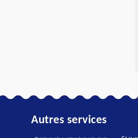
Autres services