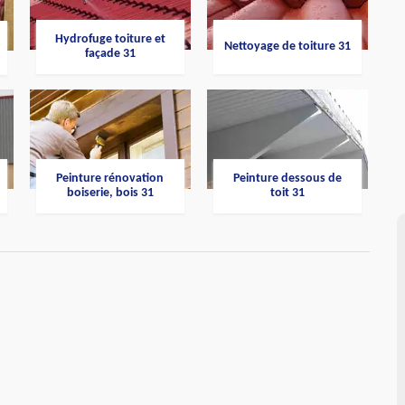
Hydrofuge toiture et
Nettoyage de toiture 31
façade 31
Peinture rénovation
Peinture dessous de
boiserie, bois 31
toit 31