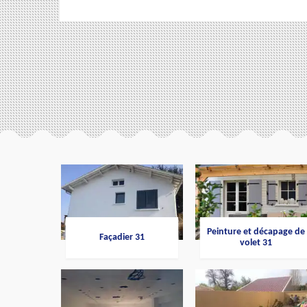
Peinture et décapage de
Façadier 31
volet 31