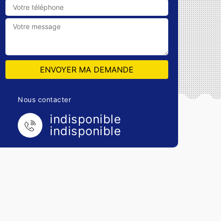
Nous contacter
indisponible
indisponible