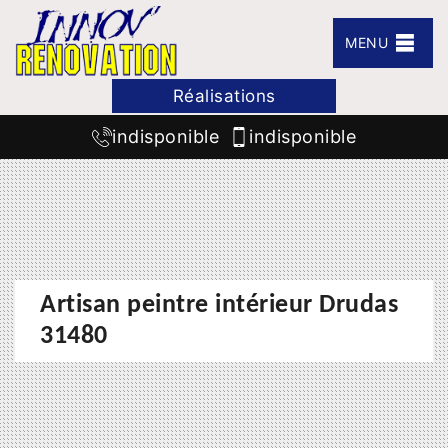
MENU
Réalisations
indisponible
indisponible
Artisan peintre intérieur Drudas
31480