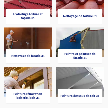
Hydrofuge toiture et
Nettoyage de toiture 31
façade 31
Peintre et peinture de
Nettoyage de façade 31
façade 31
Peinture rénovation
Peinture dessous de toit 31
boiserie, bois 31