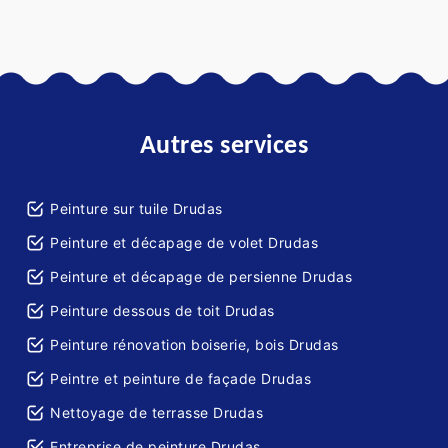
Autres services
Peinture sur tuile Drudas
Peinture et décapage de volet Drudas
Peinture et décapage de persienne Drudas
Peinture dessous de toit Drudas
Peinture rénovation boiserie, bois Drudas
Peintre et peinture de façade Drudas
Nettoyage de terrasse Drudas
Entreprise de peinture Drudas