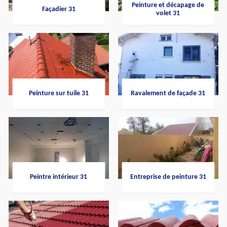
Peinture et décapage de
Façadier 31
volet 31
Peinture sur tuile 31
Ravalement de façade 31
Peintre intérieur 31
Entreprise de peinture 31