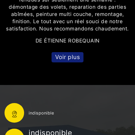
démontage des volets, reparation des parties
abîmées, peinture multi couche, remontage,
finition. Le tout avec un réel souci de notre
satisfaction. Nous recommandons chaudement.
DE ÉTIENNE ROBEQUAIN
Voir plus
indisponible
indisponible