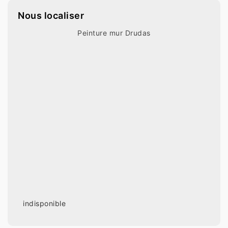
Nous localiser
Peinture mur Drudas
indisponible