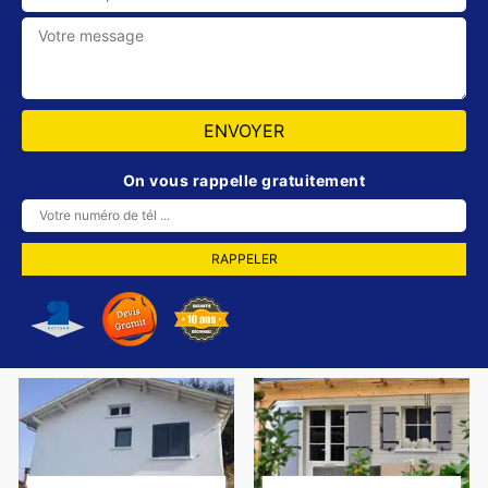
On vous rappelle gratuitement