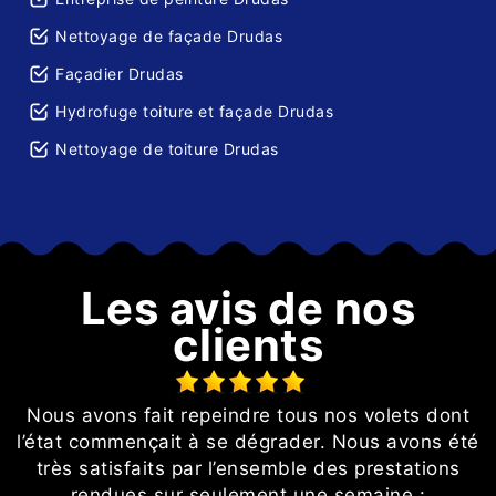
Nettoyage de façade Drudas
Façadier Drudas
Hydrofuge toiture et façade Drudas
Nettoyage de toiture Drudas
Les avis de nos
clients
Nous avons fait repeindre tous nos volets dont
n
l’état commençait à se dégrader. Nous avons été
nt
très satisfaits par l’ensemble des prestations
rendues sur seulement une semaine :