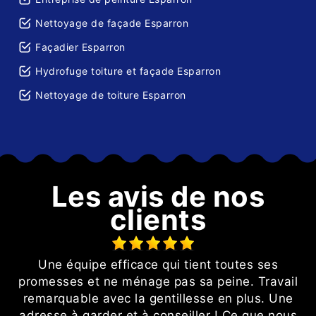
Nettoyage de façade Esparron
Façadier Esparron
Hydrofuge toiture et façade Esparron
Nettoyage de toiture Esparron
Les avis de nos
clients
Une équipe efficace qui tient toutes ses
e
promesses et ne ménage pas sa peine. Travail
remarquable avec la gentillesse en plus. Une
adresse à garder et à conseiller ! Ce que nous