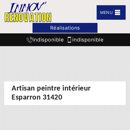
MENU
Réalisations
indisponible
indisponible
Artisan peintre intérieur
Esparron 31420