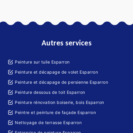
Autres services
Peinture sur tuile Esparron
Peinture et décapage de volet Esparron
Peinture et décapage de persienne Esparron
Peinture dessous de toit Esparron
Peinture rénovation boiserie, bois Esparron
Peintre et peinture de façade Esparron
Nettoyage de terrasse Esparron
Entreprise de peinture Esparron