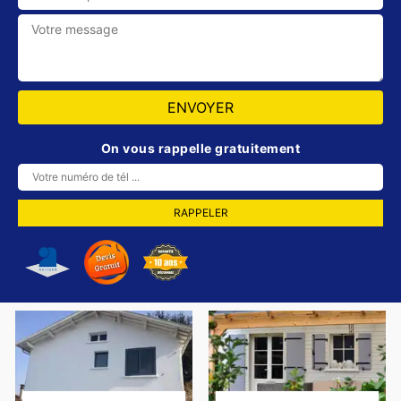
On vous rappelle gratuitement