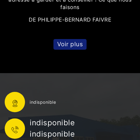
faisons
DE PHILIPPE-BERNARD FAIVRE
Voir plus
indisponible
indisponible
indisponible