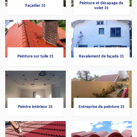
Peinture et décapage de
Façadier 31
volet 31
Peinture sur tuile 31
Ravalement de façade 31
Peintre intérieur 31
Entreprise de peinture 31