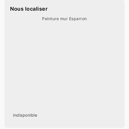
Nous localiser
Peinture mur Esparron
indisponible