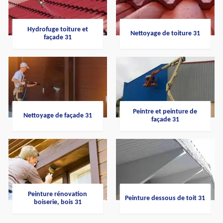
Hydrofuge toiture et
Nettoyage de toiture 31
façade 31
Peintre et peinture de
Nettoyage de façade 31
façade 31
Peinture rénovation
Peinture dessous de toit 31
boiserie, bois 31