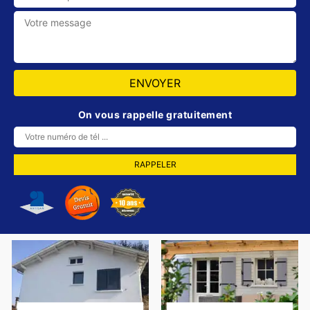
On vous rappelle gratuitement