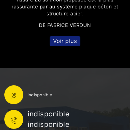
rassurante par au système plaque béton et
structure acier.
DE FABRICE VERDUN
Voir plus
indisponible
indisponible
indisponible