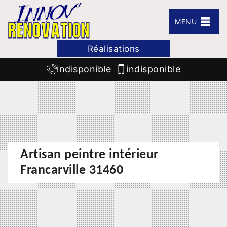
MENU
Réalisations
indisponible
indisponible
Artisan peintre intérieur
Francarville 31460