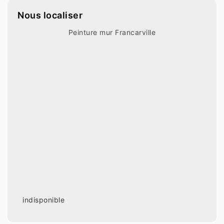
Nous localiser
Peinture mur Francarville
indisponible