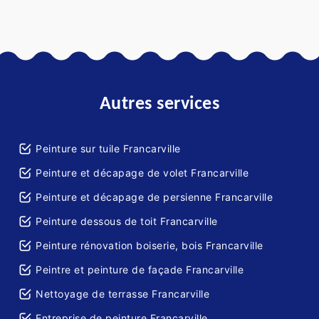
Autres services
Peinture sur tuile Francarville
Peinture et décapage de volet Francarville
Peinture et décapage de persienne Francarville
Peinture dessous de toit Francarville
Peinture rénovation boiserie, bois Francarville
Peintre et peinture de façade Francarville
Nettoyage de terrasse Francarville
Entreprise de peinture Francarville