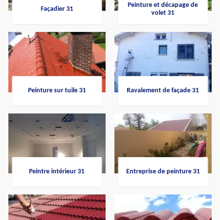
Peinture et décapage de
Façadier 31
volet 31
Peinture sur tuile 31
Ravalement de façade 31
Peintre intérieur 31
Entreprise de peinture 31