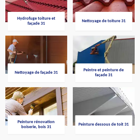
Hydrofuge toiture et
Nettoyage de toiture 31
façade 31
Peintre et peinture de
Nettoyage de façade 31
façade 31
Peinture rénovation
Peinture dessous de toit 31
boiserie, bois 31