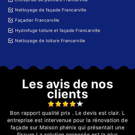
Nettoyage de façade Francarville
Façadier Francarville
Hydrofuge toiture et façade Francarville
Nettoyage de toiture Francarville
Les avis de nos
clients
ur
Bon rapport qualité prix . Le devis est clair. L
it
entreprise est intervenue pour la rénovation de
façade sur Maison phénix qui présentait une
fissure.La solution proposée est la plus