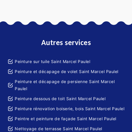
Autres services
Peinture sur tuile Saint Marcel Paulel
Peinture et décapage de volet Saint Marcel Paulel
Peinture et décapage de persienne Saint Marcel
Paulel
Peinture dessous de toit Saint Marcel Paulel
Peinture rénovation boiserie, bois Saint Marcel Paulel
Peintre et peinture de façade Saint Marcel Paulel
Nettoyage de terrasse Saint Marcel Paulel