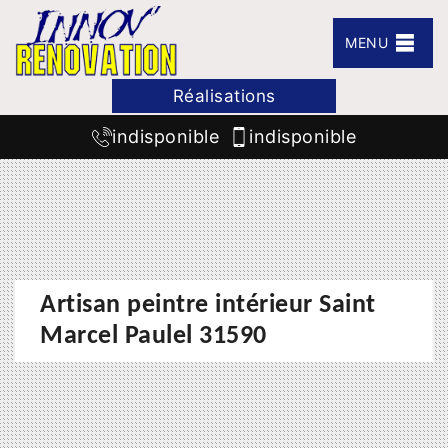
MENU
Réalisations
indisponible
indisponible
Artisan peintre intérieur Saint
Marcel Paulel 31590