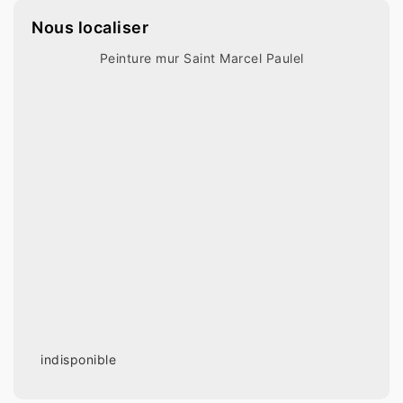
Nous localiser
Peinture mur Saint Marcel Paulel
indisponible