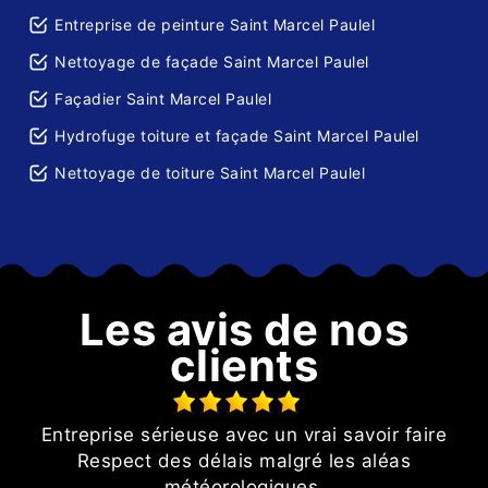
Entreprise de peinture Saint Marcel Paulel
Nettoyage de façade Saint Marcel Paulel
Façadier Saint Marcel Paulel
Hydrofuge toiture et façade Saint Marcel Paulel
Nettoyage de toiture Saint Marcel Paulel
Les avis de nos
clients
Entreprise sérieuse avec un vrai savoir faire
Respect des délais malgré les aléas
t
météorologiques.