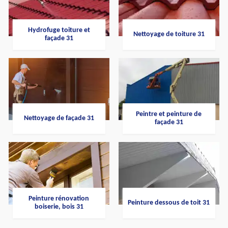
Hydrofuge toiture et
Nettoyage de toiture 31
façade 31
Peintre et peinture de
Nettoyage de façade 31
façade 31
Peinture rénovation
Peinture dessous de toit 31
boiserie, bois 31