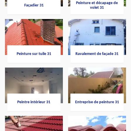
Peinture et décapage de
Façadier 31
volet 31
Peinture sur tuile 31
Ravalement de façade 31
Peintre intérieur 31
Entreprise de peinture 31