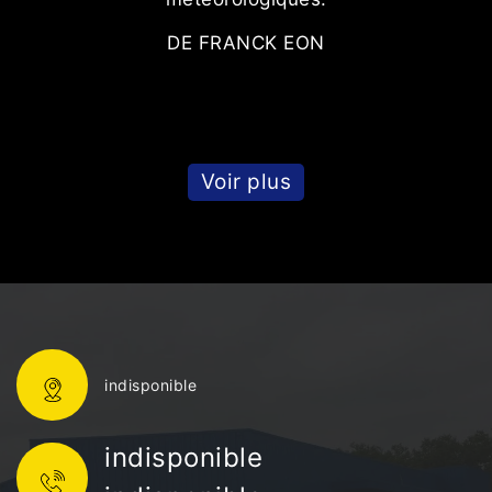
DE FRANCK EON
Voir plus
indisponible
indisponible