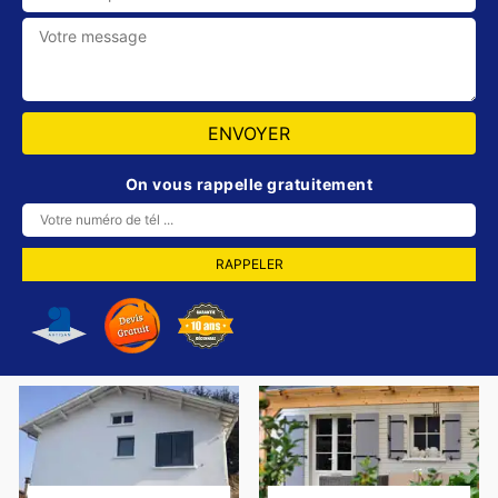
On vous rappelle gratuitement