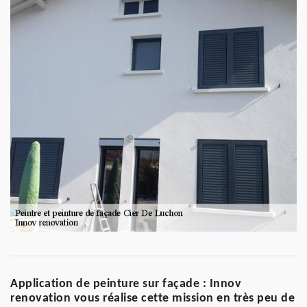
Application de peinture sur façade : Innov
renovation vous réalise cette mission en très peu de