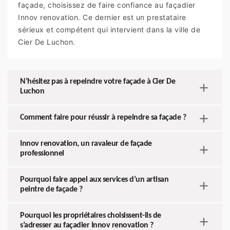
façade, choisissez de faire confiance au façadier
Innov renovation. Ce dernier est un prestataire
sérieux et compétent qui intervient dans la ville de
Cier De Luchon.
N’hésitez pas à repeindre votre façade à Cier De
Luchon
Comment faire pour réussir à repeindre sa façade ?
Innov renovation, un ravaleur de façade
professionnel
Pourquoi faire appel aux services d’un artisan
peintre de façade ?
Pourquoi les propriétaires choisissent-ils de
s’adresser au façadier Innov renovation ?