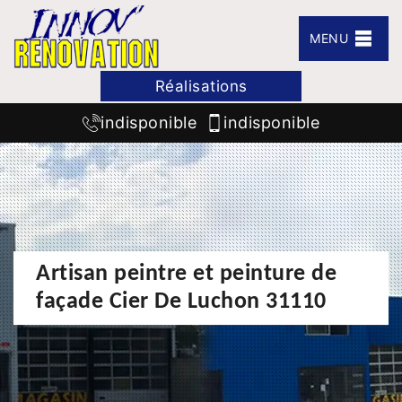
MENU
Réalisations
indisponible
indisponible
Artisan peintre et peinture de
façade Cier De Luchon 31110