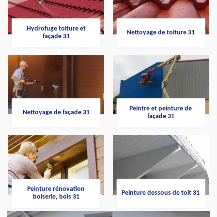
Hydrofuge toiture et
Nettoyage de toiture 31
façade 31
Peintre et peinture de
Nettoyage de façade 31
façade 31
Peinture rénovation
Peinture dessous de toit 31
boiserie, bois 31