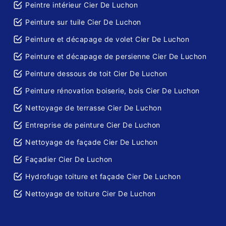
Peintre intérieur Cier De Luchon
Peinture sur tuile Cier De Luchon
Peinture et décapage de volet Cier De Luchon
Peinture et décapage de persienne Cier De Luchon
Peinture dessous de toit Cier De Luchon
Peinture rénovation boiserie, bois Cier De Luchon
Nettoyage de terrasse Cier De Luchon
Entreprise de peinture Cier De Luchon
Nettoyage de façade Cier De Luchon
Façadier Cier De Luchon
Hydrofuge toiture et façade Cier De Luchon
Nettoyage de toiture Cier De Luchon