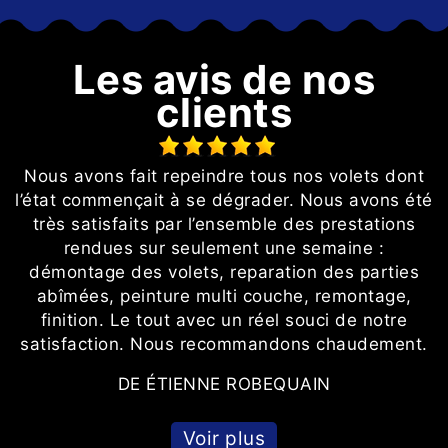
Les avis de nos
clients
Nous avons fait repeindre tous nos volets dont
n
l’état commençait à se dégrader. Nous avons été
nt
très satisfaits par l’ensemble des prestations
rendues sur seulement une semaine :
démontage des volets, reparation des parties
abîmées, peinture multi couche, remontage,
finition. Le tout avec un réel souci de notre
satisfaction. Nous recommandons chaudement.
DE ÉTIENNE ROBEQUAIN
Voir plus