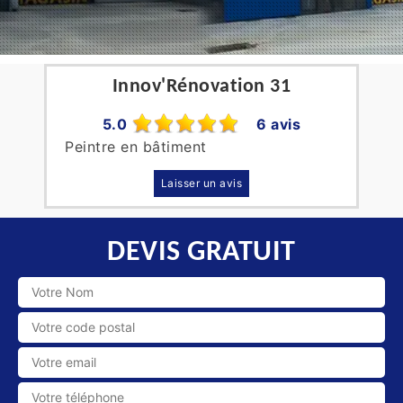
Innov'Rénovation 31
5.0
6 avis
Peintre en bâtiment
Laisser un avis
DEVIS GRATUIT