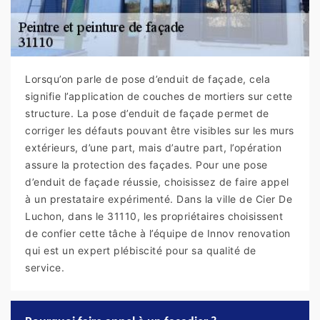
Lorsqu’on parle de pose d’enduit de façade, cela
signifie l’application de couches de mortiers sur cette
structure. La pose d’enduit de façade permet de
corriger les défauts pouvant être visibles sur les murs
extérieurs, d’une part, mais d’autre part, l’opération
assure la protection des façades. Pour une pose
d’enduit de façade réussie, choisissez de faire appel
à un prestataire expérimenté. Dans la ville de Cier De
Luchon, dans le 31110, les propriétaires choisissent
de confier cette tâche à l’équipe de Innov renovation
qui est un expert plébiscité pour sa qualité de
service.