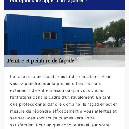
Pourquoi faire appel à un façadier ?
Le recours à un façadier est indispensable si vous
voulez peindre pour la première fois les murs
extérieurs de votre maison ou que vous voulez
l’entretenir dans le cadre d’un ravalement. En tant
que professionnel dans le domaine, le façadier est en
mesure de répondre efficacement à vous attentes et
ses services sont toujours axés vers votre
satisfaction. Pour un quelconque travail sur votre