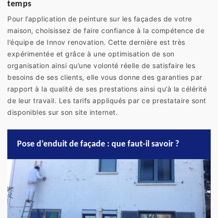
temps
Pour l’application de peinture sur les façades de votre
maison, choisissez de faire confiance à la compétence de
l’équipe de Innov renovation. Cette dernière est très
expérimentée et grâce à une optimisation de son
organisation ainsi qu’une volonté réelle de satisfaire les
besoins de ses clients, elle vous donne des garanties par
rapport à la qualité de ses prestations ainsi qu’à la célérité
de leur travail. Les tarifs appliqués par ce prestataire sont
disponibles sur son site internet.
Pose d’enduit de façade : que faut-il savoir ?