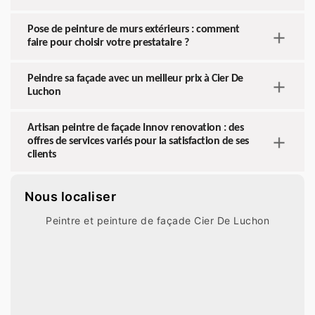
Pose de peinture de murs extérieurs : comment
faire pour choisir votre prestataire ?
Peindre sa façade avec un meilleur prix à Cier De
Luchon
Artisan peintre de façade Innov renovation : des
offres de services variés pour la satisfaction de ses
clients
Nous localiser
Peintre et peinture de façade Cier De Luchon