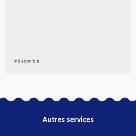
indisponible
Autres services