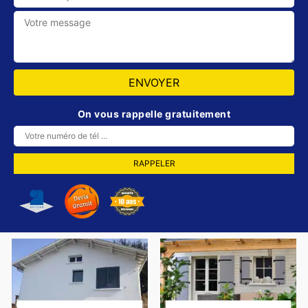
On vous rappelle gratuitement