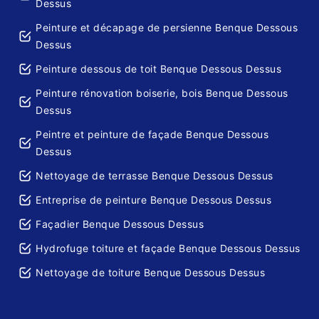
Dessus
Peinture et décapage de persienne Benque Dessous
Dessus
Peinture dessous de toit Benque Dessous Dessus
Peinture rénovation boiserie, bois Benque Dessous
Dessus
Peintre et peinture de façade Benque Dessous
Dessus
Nettoyage de terrasse Benque Dessous Dessus
Entreprise de peinture Benque Dessous Dessus
Façadier Benque Dessous Dessus
Hydrofuge toiture et façade Benque Dessous Dessus
Nettoyage de toiture Benque Dessous Dessus