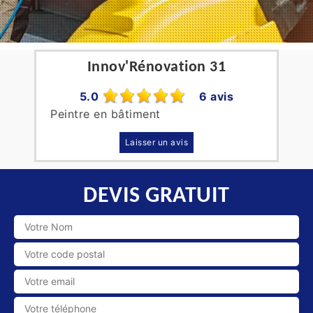
Innov'Rénovation 31
5.0
6 avis
Peintre en bâtiment
Laisser un avis
DEVIS GRATUIT