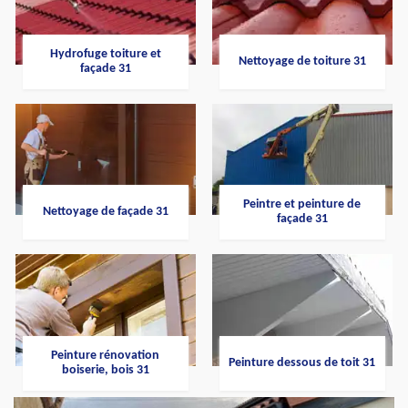
Hydrofuge toiture et
Nettoyage de toiture 31
façade 31
Peintre et peinture de
Nettoyage de façade 31
façade 31
Peinture rénovation
Peinture dessous de toit 31
boiserie, bois 31