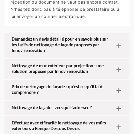
réception du document ne vaut pas encore contrat.
N’hésitez donc pas à téléphoner ce prestataire ou à
lui envoyer un courrier électronique.
Demandez un devis détaillé pour en savoir plus sur
les tarifs de nettoyage de façade proposés par
Innov renovation
Nettoyage de mur extérieur par projection : une
solution proposée par Innov renovation
Prix de nettoyage de façade : qu’est ce qu’il faut
comprendre ?
Nettoyage de façade : vers qui s’adresser ?
Effectuez avec efficacité le nettoyage de vos mûrs
extérieurs à Benque Dessous Dessus