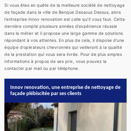
Si vous êtes en quête de la meilleure société de nettoyage
de façade dans la ville de Benque Dessous Dessus, alors
l’entreprise Innov renovation est celle qu’il vous faut. Cette
dernière compte plusieurs années d’expérience réussie
dans le métier et il propose une large gamme de solutions
répondant à vos attentes. En plus de cela, il dispose d’une
équipe d’opérateurs chevronnés qui veilleront à la qualité
de la prestation qui vous sera livrée. Pour de plus amples
informations à propos de ses prix, vous pouvez la
contacter par mail ou par téléphone.
Innov renovation, une entreprise de nettoyage de
façade plébiscitée par ses clients