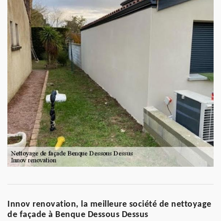
Innov renovation, la meilleure société de nettoyage
de façade à Benque Dessous Dessus