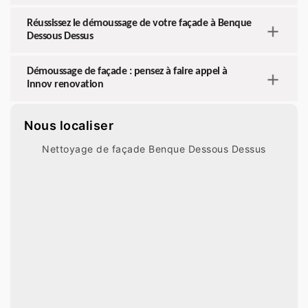
Réussissez le démoussage de votre façade à Benque
Dessous Dessus
Démoussage de façade : pensez à faire appel à
Innov renovation
Nous localiser
Nettoyage de façade Benque Dessous Dessus