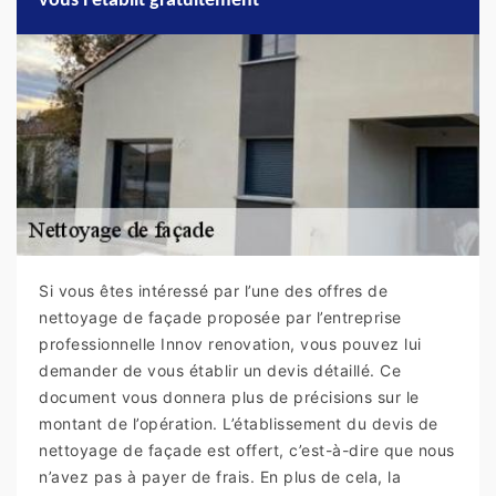
vous l’établit gratuitement
Si vous êtes intéressé par l’une des offres de
nettoyage de façade proposée par l’entreprise
professionnelle Innov renovation, vous pouvez lui
demander de vous établir un devis détaillé. Ce
document vous donnera plus de précisions sur le
montant de l’opération. L’établissement du devis de
nettoyage de façade est offert, c’est-à-dire que nous
n’avez pas à payer de frais. En plus de cela, la