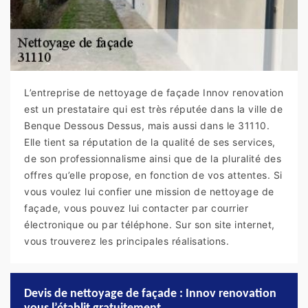
L’entreprise de nettoyage de façade Innov renovation
est un prestataire qui est très réputée dans la ville de
Benque Dessous Dessus, mais aussi dans le 31110.
Elle tient sa réputation de la qualité de ses services,
de son professionnalisme ainsi que de la pluralité des
offres qu’elle propose, en fonction de vos attentes. Si
vous voulez lui confier une mission de nettoyage de
façade, vous pouvez lui contacter par courrier
électronique ou par téléphone. Sur son site internet,
vous trouverez les principales réalisations.
Devis de nettoyage de façade : Innov renovation