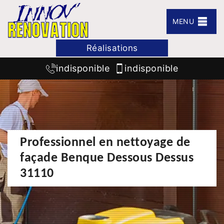
MENU
Réalisations
indisponible
indisponible
Professionnel en nettoyage de
façade Benque Dessous Dessus
31110