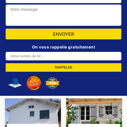
On vous rappelle gratuitement