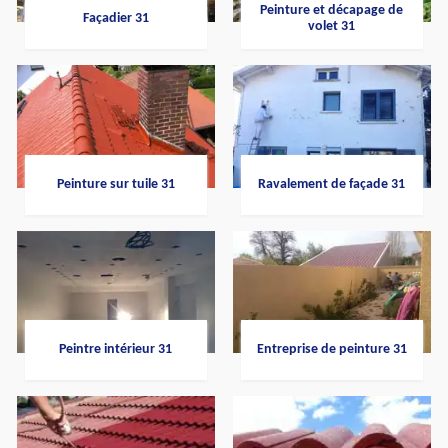
Peinture et décapage de
Façadier 31
volet 31
Peinture sur tuile 31
Ravalement de façade 31
Peintre intérieur 31
Entreprise de peinture 31