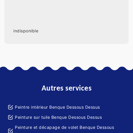
indisponible
Autres services
Peintre intérieur Benque Dessous Dessus
Peinture sur tuile Benque Dessous Dessus
Peinture et décapage de volet Benque Dessous