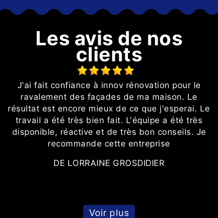
Les avis de nos
clients
t
J'ai fait confiance à innov rénovation pour le
té
ravalement des façades de ma maison. Le
résultat est encore mieux de ce que j'esperai. Le
travail a été très bien fait. L'équipe a été très
s
disponible, réactive et de très bon conseils. Je
recommande cette entreprise
DE LORRAINE GROSDIDIER
t.
Voir plus