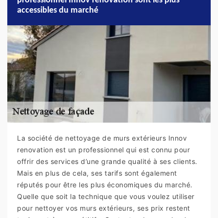
professionnel Innov renovation sont les plus
accessibles du marché
La société de nettoyage de murs extérieurs Innov
renovation est un professionnel qui est connu pour
offrir des services d’une grande qualité à ses clients.
Mais en plus de cela, ses tarifs sont également
réputés pour être les plus économiques du marché.
Quelle que soit la technique que vous voulez utiliser
pour nettoyer vos murs extérieurs, ses prix restent