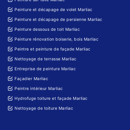
Peinture et décapage de volet Marliac
Peinture et décapage de persienne Marliac
Peinture dessous de toit Marliac
Peinture rénovation boiserie, bois Marliac
Peintre et peinture de façade Marliac
Nettoyage de terrasse Marliac
Entreprise de peinture Marliac
Façadier Marliac
Peintre intérieur Marliac
Hydrofuge toiture et façade Marliac
Nettoyage de toiture Marliac