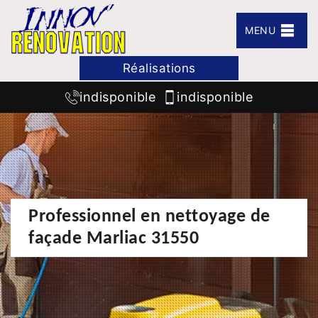
MENU
Réalisations
indisponible
indisponible
Professionnel en nettoyage de
façade Marliac 31550