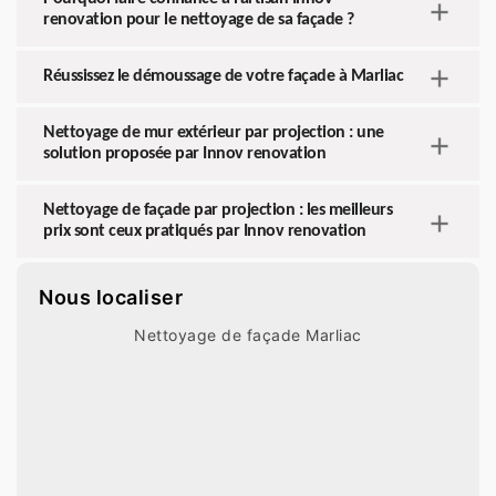
renovation pour le nettoyage de sa façade ?
Réussissez le démoussage de votre façade à Marliac
Nettoyage de mur extérieur par projection : une
solution proposée par Innov renovation
Nettoyage de façade par projection : les meilleurs
prix sont ceux pratiqués par Innov renovation
Nous localiser
Nettoyage de façade Marliac