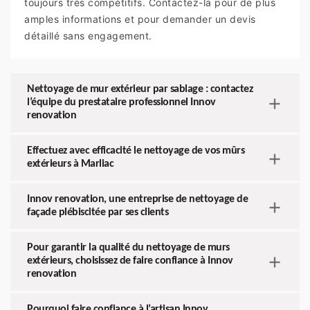
toujours très compétitifs. Contactez-la pour de plus
amples informations et pour demander un devis
détaillé sans engagement.
Nettoyage de mur extérieur par sablage : contactez
l’équipe du prestataire professionnel Innov
renovation
Effectuez avec efficacité le nettoyage de vos mûrs
extérieurs à Marliac
Innov renovation, une entreprise de nettoyage de
façade plébiscitée par ses clients
Pour garantir la qualité du nettoyage de murs
extérieurs, choisissez de faire confiance à Innov
renovation
Pourquoi faire confiance à l’artisan Innov