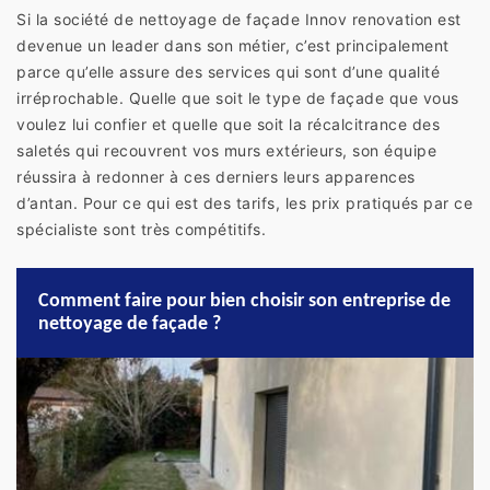
Si la société de nettoyage de façade Innov renovation est
devenue un leader dans son métier, c’est principalement
parce qu’elle assure des services qui sont d’une qualité
irréprochable. Quelle que soit le type de façade que vous
voulez lui confier et quelle que soit la récalcitrance des
saletés qui recouvrent vos murs extérieurs, son équipe
réussira à redonner à ces derniers leurs apparences
d’antan. Pour ce qui est des tarifs, les prix pratiqués par ce
spécialiste sont très compétitifs.
Comment faire pour bien choisir son entreprise de
nettoyage de façade ?