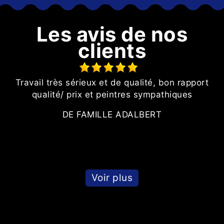
Les avis de nos
clients
Travail très sérieux et de qualité, bon rapport
n
qualité/ prix et peintres sympathiques
nt
DE FAMILLE ADALBERT
Voir plus