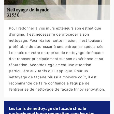
Pour redonner à vos murs extérieurs son esthétique
d’origine, il est nécessaire de procéder à son
nettoyage. Pour réaliser cette mission, il est toujours
préférable de s’adresser à une entreprise spécialisée.
Le choix de votre entreprise de nettoyage de façade
doit reposer principalement sur son expérience et sa
réputation. Accordez également une attention
particulière aux tarifs qu’il applique. Pour un
nettoyage de façade réussi à moindre coût, il est
recommandé de faire confiance à l’équipe de
l’entreprise de nettoyage de façade Innov renovation.
Les tarifs de nettoyage de façade chez le