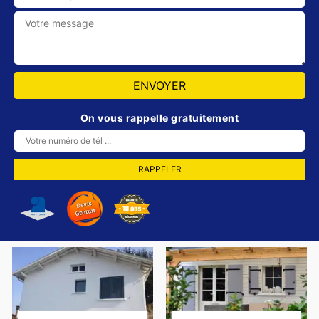
On vous rappelle gratuitement