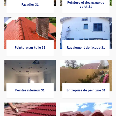
Peinture et décapage de
Façadier 31
volet 31
Peinture sur tuile 31
Ravalement de façade 31
Peintre intérieur 31
Entreprise de peinture 31