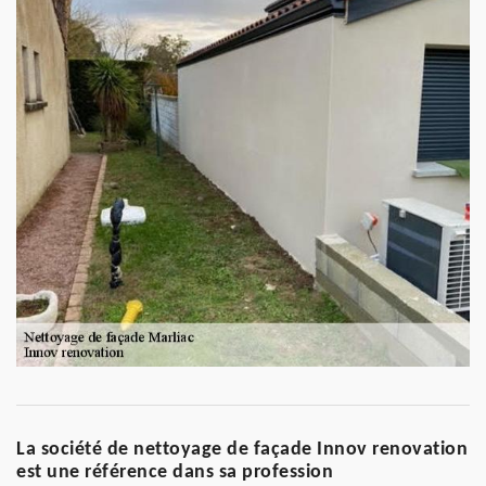
La société de nettoyage de façade Innov renovation
est une référence dans sa profession