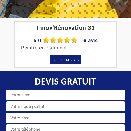
Innov'Rénovation 31
5.0
6 avis
Peintre en bâtiment
Laisser un avis
DEVIS GRATUIT