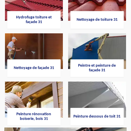
Hydrofuge toiture et
Nettoyage de toiture 31
façade 31
Peintre et peinture de
Nettoyage de façade 31
façade 31
Peinture rénovation
Peinture dessous de toit 31
boiserie, bois 31