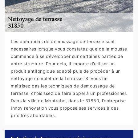
Les opérations de démoussage de terrasse sont
nécessaires lorsque vous constatez que de la mousse
commence à se développer sur certaines parties de
votre structure. Pour cela, il importe d’utiliser un
produit antifongique adapté puis de procéder à un
nettoyage complet de la terrasse. Si vous ne
maîtrisez pas les techniques de démoussage de
terrasse, choisissez de faire appel à un professionnel.
Dans la ville de Montrabe, dans le 31850, l’entreprise
Innov renovation vous propose ses services à des
prix très abordables.