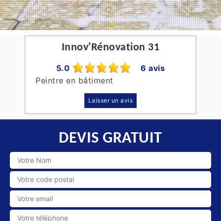
Innov'Rénovation 31
5.0
6 avis
Peintre en bâtiment
Laisser un avis
DEVIS GRATUIT