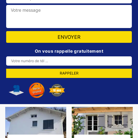
On vous rappelle gratuitement