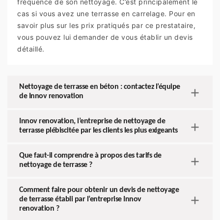
fréquence de son nettoyage. C’est principalement le
cas si vous avez une terrasse en carrelage. Pour en
savoir plus sur les prix pratiqués par ce prestataire,
vous pouvez lui demander de vous établir un devis
détaillé.
Nettoyage de terrasse en béton : contactez l’équipe
de Innov renovation
Innov renovation, l’entreprise de nettoyage de
terrasse plébiscitée par les clients les plus exigeants
Que faut-il comprendre à propos des tarifs de
nettoyage de terrasse ?
Comment faire pour obtenir un devis de nettoyage
de terrasse établi par l’entreprise Innov
renovation ?