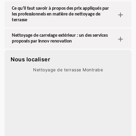
Ce qu’il faut savoir à propos des prix appliqués par
les professionnels en matière de nettoyage de
terrasse
Nettoyage de carrelage extérieur : un des services
proposés par Innov renovation
Nous localiser
Nettoyage de terrasse Montrabe