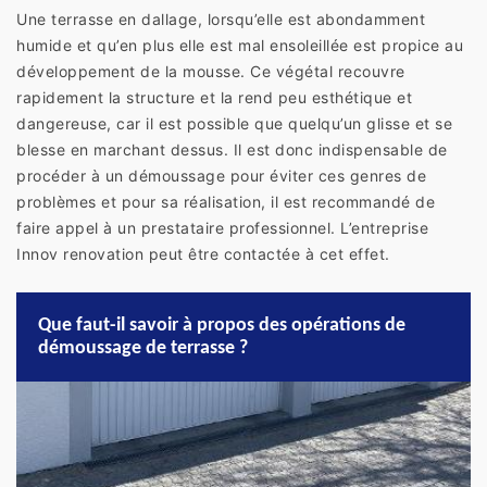
Une terrasse en dallage, lorsqu’elle est abondamment
humide et qu’en plus elle est mal ensoleillée est propice au
développement de la mousse. Ce végétal recouvre
rapidement la structure et la rend peu esthétique et
dangereuse, car il est possible que quelqu’un glisse et se
blesse en marchant dessus. Il est donc indispensable de
procéder à un démoussage pour éviter ces genres de
problèmes et pour sa réalisation, il est recommandé de
faire appel à un prestataire professionnel. L’entreprise
Innov renovation peut être contactée à cet effet.
Que faut-il savoir à propos des opérations de
démoussage de terrasse ?