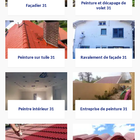
Peinture et décapage de
Façadier 31
volet 31
Peinture sur tuile 31
Ravalement de façade 31
Peintre intérieur 31
Entreprise de peinture 31