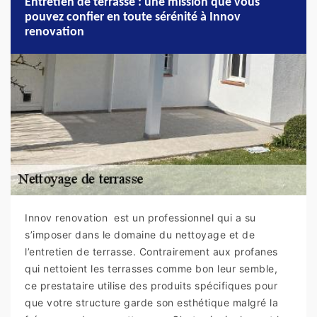
Entretien de terrasse : une mission que vous
pouvez confier en toute sérénité à Innov
renovation
Innov renovation est un professionnel qui a su
s’imposer dans le domaine du nettoyage et de
l’entretien de terrasse. Contrairement aux profanes
qui nettoient les terrasses comme bon leur semble,
ce prestataire utilise des produits spécifiques pour
que votre structure garde son esthétique malgré la