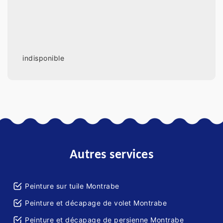
indisponible
Autres services
Peinture sur tuile Montrabe
Peinture et décapage de volet Montrabe
Peinture et décapage de persienne Montrabe