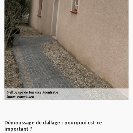
Démoussage de dallage : pourquoi est-ce
important ?