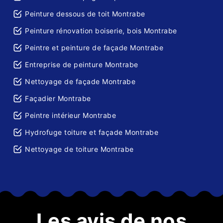
Peinture dessous de toit Montrabe
Peinture rénovation boiserie, bois Montrabe
Peintre et peinture de façade Montrabe
Entreprise de peinture Montrabe
Nettoyage de façade Montrabe
Façadier Montrabe
Peintre intérieur Montrabe
Hydrofuge toiture et façade Montrabe
Nettoyage de toiture Montrabe
Les avis de nos