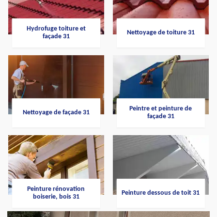
Hydrofuge toiture et
Nettoyage de toiture 31
façade 31
Peintre et peinture de
Nettoyage de façade 31
façade 31
Peinture rénovation
Peinture dessous de toit 31
boiserie, bois 31