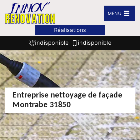
MENU
Réalisations
indisponible
indisponible
Entreprise nettoyage de façade
Montrabe 31850