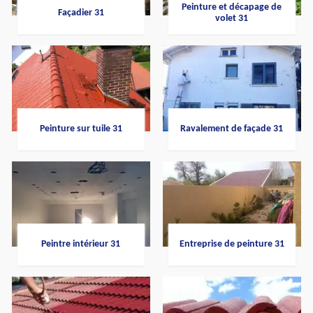
Peinture et décapage de
Façadier 31
volet 31
Peinture sur tuile 31
Ravalement de façade 31
Peintre intérieur 31
Entreprise de peinture 31