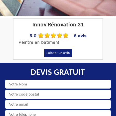
Innov'Rénovation 31
5.0
6 avis
Peintre en bâtiment
Laisser un avis
DEVIS GRATUIT