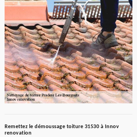
Remettez le démoussage toiture 31530 à Innov
renovation