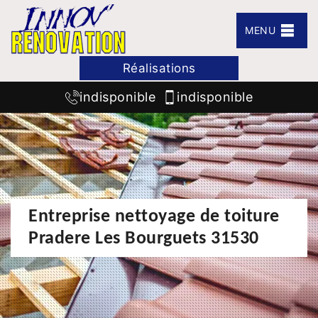
MENU
Réalisations
indisponible
indisponible
Entreprise nettoyage de toiture
Pradere Les Bourguets 31530