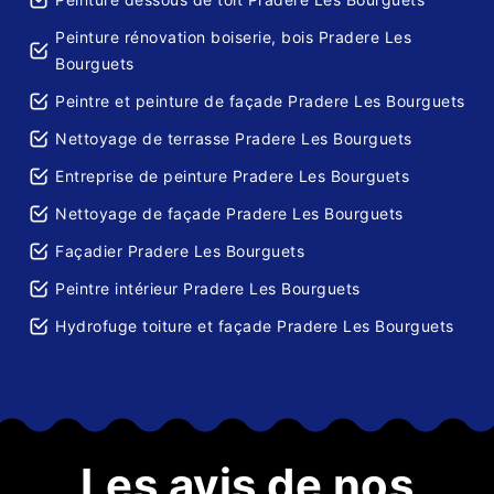
Peinture rénovation boiserie, bois Pradere Les
Bourguets
Peintre et peinture de façade Pradere Les Bourguets
Nettoyage de terrasse Pradere Les Bourguets
Entreprise de peinture Pradere Les Bourguets
Nettoyage de façade Pradere Les Bourguets
Façadier Pradere Les Bourguets
Peintre intérieur Pradere Les Bourguets
Hydrofuge toiture et façade Pradere Les Bourguets
Les avis de nos