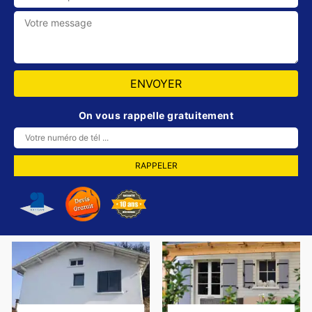
On vous rappelle gratuitement