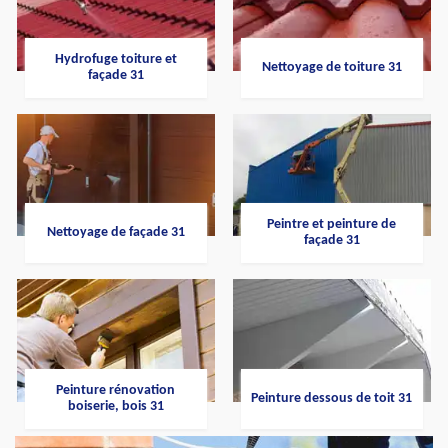
Hydrofuge toiture et
Nettoyage de toiture 31
façade 31
Peintre et peinture de
Nettoyage de façade 31
façade 31
Peinture rénovation
Peinture dessous de toit 31
boiserie, bois 31