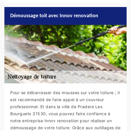
Démoussage toit avec Innov renovation
Pour se débarrasser des mousses sur votre toiture ; il
est recommandé de faire appel à un couvreur
professionnel. Et dans la ville de Pradere Les
Bourguets 31530, vous pouvez faire confiance à
notre entreprise Innov renovation pour réaliser un
démoussage de votre toiture. Grâce aux outillages de