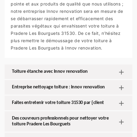
pointe et aux produits de qualité que nous utilisons ;
notre entreprise Innov renovation sera en mesure de
se débarrasser rapidement et efficacement des
parasites végétaux qui envahissent votre toiture à
Pradere Les Bourguets 31530. De ce fait, n’hésitez
plus remettre le démoussage de votre toiture à
Pradere Les Bourguets à Innov renovation.
Toiture étanche avec Innov renovation
Entreprise nettoyage toiture : Innov renovation
Faites entretenir votre toiture 31530 par {client
Des couvreurs professionnels pour nettoyer votre
toiture Pradere Les Bourguets