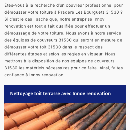
Êtes-vous à la recherche d’un couvreur professionnel pour
démousser votre toiture à Pradere Les Bourguets 31530 ?
Si c’est le cas ; sache que, notre entreprise Innov
renovation est tout à fait qualifiée pour effectuer un
démoussage de votre toiture. Nous avons à notre service
des équipes de couvreurs 31530 qui seront en mesure de
démousser votre toit 31530 dans le respect des
différentes étapes et selon les règles en vigueur. Nous
mettrons à la disposition de nos équipes de couvreurs
31530 les matériels nécessaires pour ce faire. Ainsi, faites
confiance à Innov renovation.
Nettoyage toit terrasse avec Innov renovation