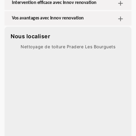
Intervention efficace avec Innov renovation
Vos avantages avec Innov renovation
Nous localiser
Nettoyage de toiture Pradere Les Bourguets