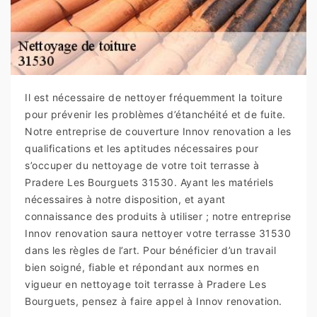
Il est nécessaire de nettoyer fréquemment la toiture
pour prévenir les problèmes d’étanchéité et de fuite.
Notre entreprise de couverture Innov renovation a les
qualifications et les aptitudes nécessaires pour
s’occuper du nettoyage de votre toit terrasse à
Pradere Les Bourguets 31530. Ayant les matériels
nécessaires à notre disposition, et ayant
connaissance des produits à utiliser ; notre entreprise
Innov renovation saura nettoyer votre terrasse 31530
dans les règles de l’art. Pour bénéficier d’un travail
bien soigné, fiable et répondant aux normes en
vigueur en nettoyage toit terrasse à Pradere Les
Bourguets, pensez à faire appel à Innov renovation.