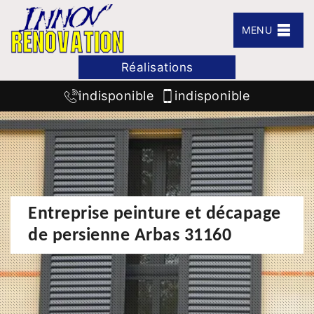
MENU
Réalisations
indisponible
indisponible
Entreprise peinture et décapage
de persienne Arbas 31160