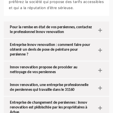
préférez la société qui propose des tarifs accessibles
et qui a la réputation d’être sérieuse.
Pour la remise en état de vos persiennes, contactez
le professionnel Innov renovation
Entreprise Innov renovation : comment faire pour
obtenir un devis de pose de peinture pour
persienne ?
Innov renovation propose de procéder au
nettoyage de vos persiennes
Innov renovation, une entreprise professionnelle
de persiennes qui travaille dans le 31160
Entreprise de changement de persiennes : Innov
renovation est plébiscitée par les propriétaires à
Arbas