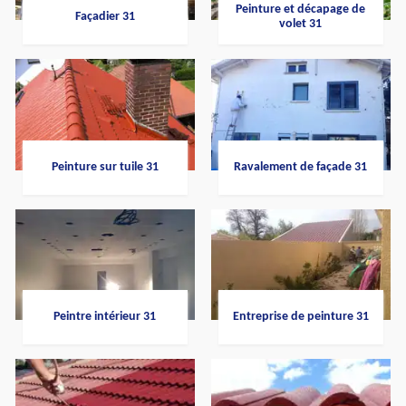
Peinture et décapage de
Façadier 31
volet 31
Peinture sur tuile 31
Ravalement de façade 31
Peintre intérieur 31
Entreprise de peinture 31