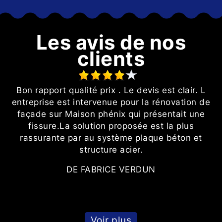
Les avis de nos
clients
Bon rapport qualité prix . Le devis est clair. L
entreprise est intervenue pour la rénovation de
façade sur Maison phénix qui présentait une
fissure.La solution proposée est la plus
rassurante par au système plaque béton et
structure acier.
DE FABRICE VERDUN
Voir plus