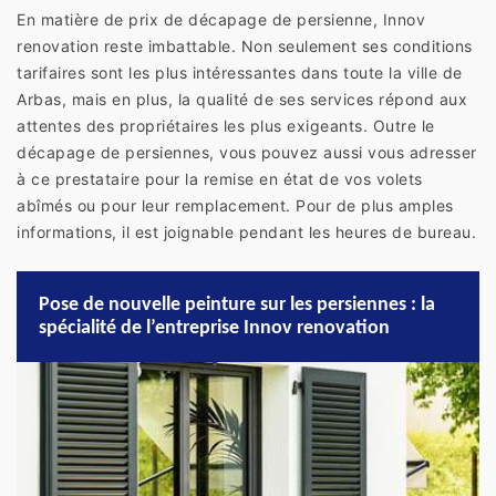
En matière de prix de décapage de persienne, Innov
renovation reste imbattable. Non seulement ses conditions
tarifaires sont les plus intéressantes dans toute la ville de
Arbas, mais en plus, la qualité de ses services répond aux
attentes des propriétaires les plus exigeants. Outre le
décapage de persiennes, vous pouvez aussi vous adresser
à ce prestataire pour la remise en état de vos volets
abîmés ou pour leur remplacement. Pour de plus amples
informations, il est joignable pendant les heures de bureau.
Pose de nouvelle peinture sur les persiennes : la
spécialité de l’entreprise Innov renovation