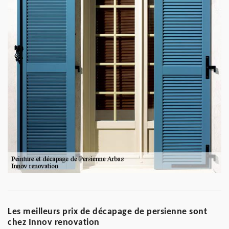
Les meilleurs prix de décapage de persienne sont
chez Innov renovation