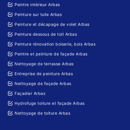
Peintre intérieur Arbas
Peinture sur tuile Arbas
Peinture et décapage de volet Arbas
Peinture dessous de toit Arbas
Peinture rénovation boiserie, bois Arbas
Peintre et peinture de façade Arbas
Nettoyage de terrasse Arbas
Entreprise de peinture Arbas
Nettoyage de façade Arbas
Façadier Arbas
Hydrofuge toiture et façade Arbas
Nettoyage de toiture Arbas