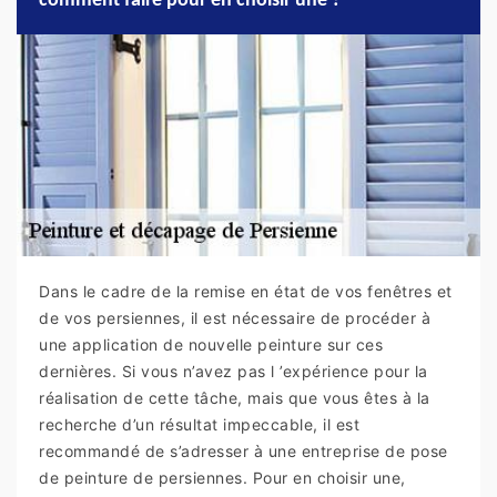
comment faire pour en choisir une ?
Dans le cadre de la remise en état de vos fenêtres et
de vos persiennes, il est nécessaire de procéder à
une application de nouvelle peinture sur ces
dernières. Si vous n’avez pas l ’expérience pour la
réalisation de cette tâche, mais que vous êtes à la
recherche d’un résultat impeccable, il est
recommandé de s’adresser à une entreprise de pose
de peinture de persiennes. Pour en choisir une,