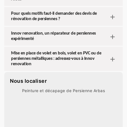
Pour quels motifs faut-il demander des devis de
rénovation de persiennes ?
Innov renovation, un réparateur de persiennes
expérimenté
Mise en place de volet en bois, volet en PVC ou de
persiennes métalliques : adressez-vous à Innov
renovation
Nous localiser
Peinture et décapage de Persienne Arbas