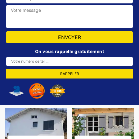
On vous rappelle gratuitement