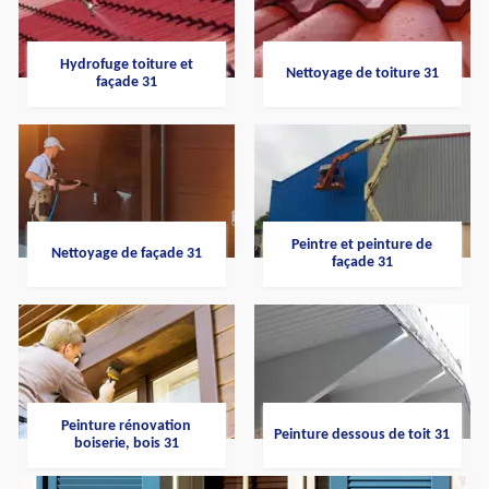
Hydrofuge toiture et
Nettoyage de toiture 31
façade 31
Peintre et peinture de
Nettoyage de façade 31
façade 31
Peinture rénovation
Peinture dessous de toit 31
boiserie, bois 31