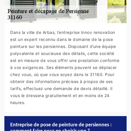
Dans la ville de Arbas, l’entreprise Innov renovation
est un expert reconnu dans le domaine de la pose
peinture sur les persiennes. Disposant d’une équipe
polyvalente et soucieuse des détails, cette société
est en mesure de vous offrir une prestation conforme
à vos exigences. Ses éléments peuvent se déplacer
chez vous, où que vous soyez dans le 31160. Pour
obtenir des informations précises à propos de ses
tarifs, effectuez une demande de devis détaillé. Il
vous le dressera gratuitement et en moins de 24
heures.
Entreprise de pose de peinture de persiennes :