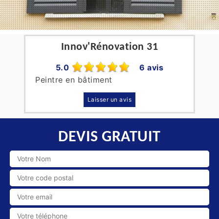
Innov'Rénovation 31
5.0
6 avis
Peintre en bâtiment
Laisser un avis
DEVIS GRATUIT