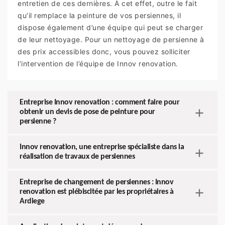
entretien de ces dernières. À cet effet, outre le fait
qu’il remplace la peinture de vos persiennes, il
dispose également d’une équipe qui peut se charger
de leur nettoyage. Pour un nettoyage de persienne à
des prix accessibles donc, vous pouvez solliciter
l’intervention de l’équipe de Innov renovation.
Entreprise Innov renovation : comment faire pour
obtenir un devis de pose de peinture pour
persienne ?
Innov renovation, une entreprise spécialiste dans la
réalisation de travaux de persiennes
Entreprise de changement de persiennes : Innov
renovation est plébiscitée par les propriétaires à
Ardiege