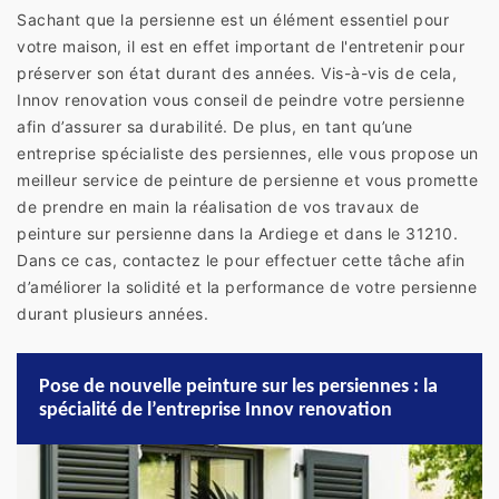
Sachant que la persienne est un élément essentiel pour
votre maison, il est en effet important de l'entretenir pour
préserver son état durant des années. Vis-à-vis de cela,
Innov renovation vous conseil de peindre votre persienne
afin d’assurer sa durabilité. De plus, en tant qu’une
entreprise spécialiste des persiennes, elle vous propose un
meilleur service de peinture de persienne et vous promette
de prendre en main la réalisation de vos travaux de
peinture sur persienne dans la Ardiege et dans le 31210.
Dans ce cas, contactez le pour effectuer cette tâche afin
d’améliorer la solidité et la performance de votre persienne
durant plusieurs années.
Pose de nouvelle peinture sur les persiennes : la
spécialité de l’entreprise Innov renovation