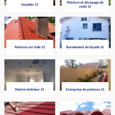
Peinture et décapage de
Façadier 31
volet 31
Peinture sur tuile 31
Ravalement de façade 31
Peintre intérieur 31
Entreprise de peinture 31