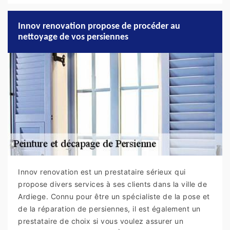
Innov renovation propose de procéder au
nettoyage de vos persiennes
Innov renovation est un prestataire sérieux qui
propose divers services à ses clients dans la ville de
Ardiege. Connu pour être un spécialiste de la pose et
de la réparation de persiennes, il est également un
prestataire de choix si vous voulez assurer un