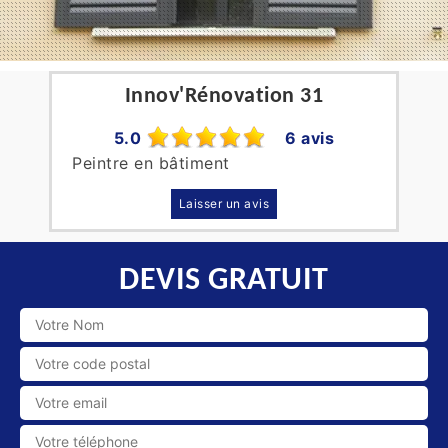
Innov'Rénovation 31
5.0
6 avis
Peintre en bâtiment
Laisser un avis
DEVIS GRATUIT