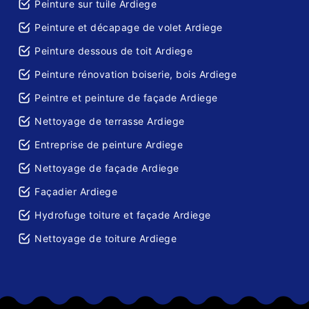
Peinture sur tuile Ardiege
Peinture et décapage de volet Ardiege
Peinture dessous de toit Ardiege
Peinture rénovation boiserie, bois Ardiege
Peintre et peinture de façade Ardiege
Nettoyage de terrasse Ardiege
Entreprise de peinture Ardiege
Nettoyage de façade Ardiege
Façadier Ardiege
Hydrofuge toiture et façade Ardiege
Nettoyage de toiture Ardiege