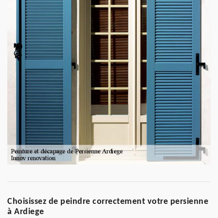
Choisissez de peindre correctement votre persienne
à Ardiege