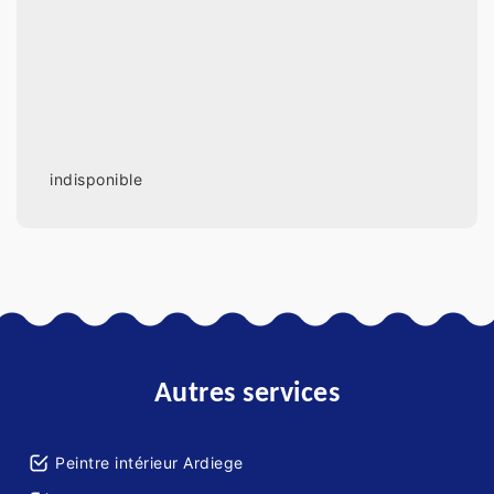
indisponible
Autres services
Peintre intérieur Ardiege