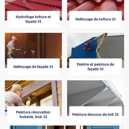
Hydrofuge toiture et
Nettoyage de toiture 31
façade 31
Peintre et peinture de
Nettoyage de façade 31
façade 31
Peinture rénovation
Peinture dessous de toit 31
boiserie, bois 31