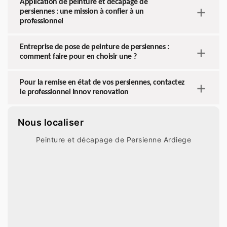
Application de peinture et décapage de
persiennes : une mission à confier à un
professionnel
Entreprise de pose de peinture de persiennes :
comment faire pour en choisir une ?
Pour la remise en état de vos persiennes, contactez
le professionnel Innov renovation
Nous localiser
Peinture et décapage de Persienne Ardiege