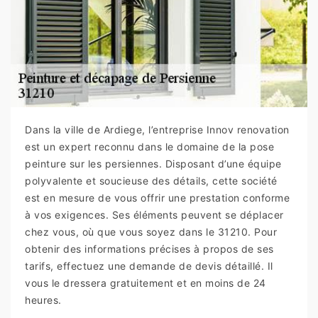
Dans la ville de Ardiege, l’entreprise Innov renovation
est un expert reconnu dans le domaine de la pose
peinture sur les persiennes. Disposant d’une équipe
polyvalente et soucieuse des détails, cette société
est en mesure de vous offrir une prestation conforme
à vos exigences. Ses éléments peuvent se déplacer
chez vous, où que vous soyez dans le 31210. Pour
obtenir des informations précises à propos de ses
tarifs, effectuez une demande de devis détaillé. Il
vous le dressera gratuitement et en moins de 24
heures.