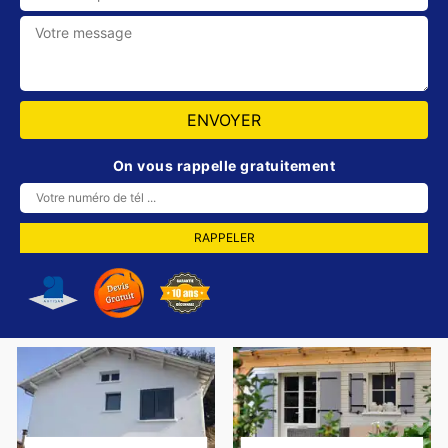
On vous rappelle gratuitement