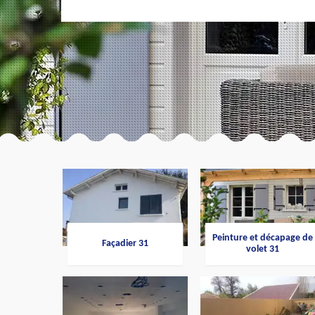
Peinture et décapage de
Façadier 31
volet 31