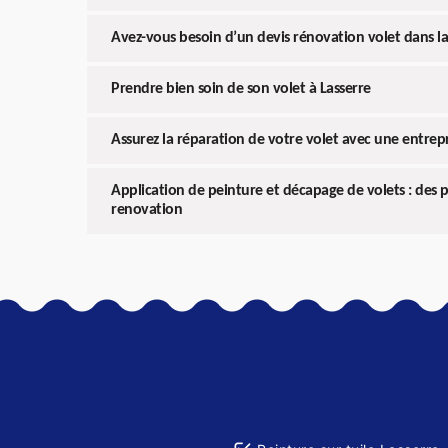
Avez-vous besoin d’un devis rénovation volet dans la
Prendre bien soin de son volet à Lasserre
Assurez la réparation de votre volet avec une entrepri
Application de peinture et décapage de volets : des 
renovation