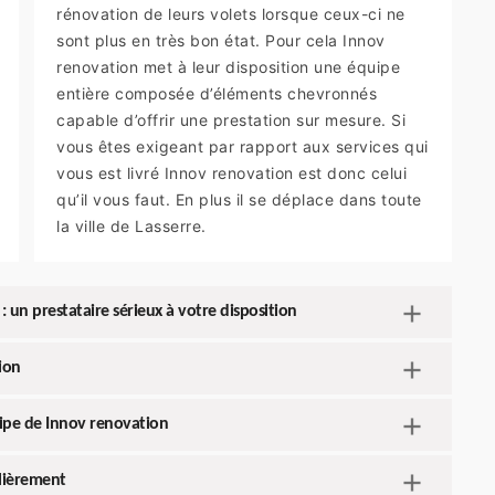
rénovation de leurs volets lorsque ceux-ci ne
sont plus en très bon état. Pour cela Innov
renovation met à leur disposition une équipe
entière composée d’éléments chevronnés
capable d’offrir une prestation sur mesure. Si
vous êtes exigeant par rapport aux services qui
vous est livré Innov renovation est donc celui
qu’il vous faut. En plus il se déplace dans toute
la ville de Lasserre.
: un prestataire sérieux à votre disposition
ion
quipe de Innov renovation
ulièrement