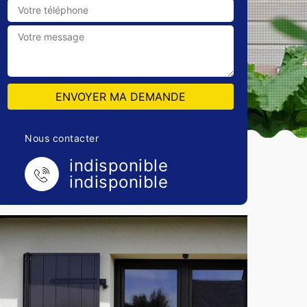
Nous contacter
indisponible
indisponible