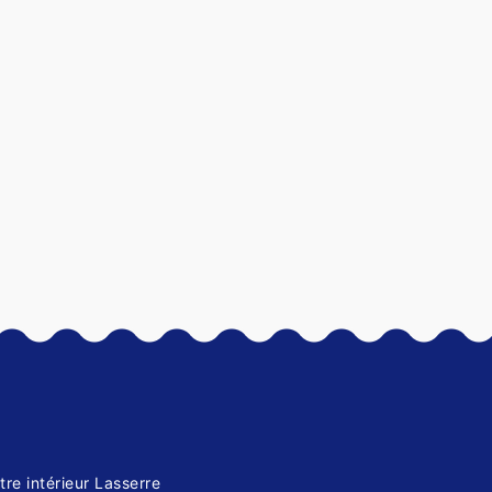
tre intérieur Lasserre