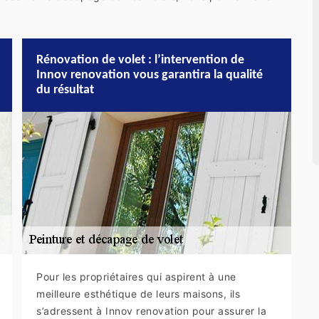
Rénovation de volet : l’intervention de
Innov renovation vous garantira la qualité
du résultat
Pour les propriétaires qui aspirent à une
meilleure esthétique de leurs maisons, ils
s’adressent à Innov renovation pour assurer la