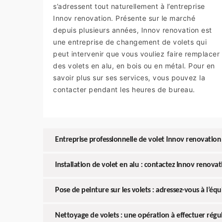
s’adressent tout naturellement à l’entreprise
Innov renovation. Présente sur le marché
depuis plusieurs années, Innov renovation est
une entreprise de changement de volets qui
peut intervenir que vous vouliez faire remplacer
des volets en alu, en bois ou en métal. Pour en
savoir plus sur ses services, vous pouvez la
contacter pendant les heures de bureau.
Entreprise professionnelle de volet Innov renovation 
Installation de volet en alu : contactez Innov renovat
Pose de peinture sur les volets : adressez-vous à l’é
Nettoyage de volets : une opération à effectuer rég