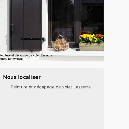
Nous localiser
Peinture et décapage de volet Lasserre