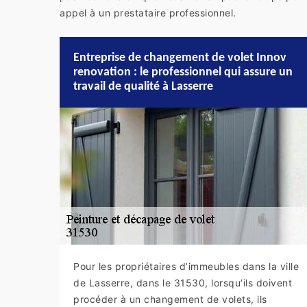
appel à un prestataire professionnel.
Entreprise de changement de volet Innov
renovation : le professionnel qui assure un
travail de qualité à Lasserre
Pour les propriétaires d’immeubles dans la ville
de Lasserre, dans le 31530, lorsqu’ils doivent
procéder à un changement de volets, ils