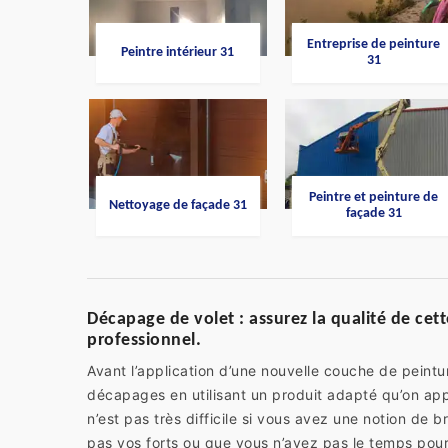
Entreprise de peinture
Peintre intérieur 31
31
Peintre et peinture de
Nettoyage de façade 31
façade 31
Décapage de volet : assurez la qualité de cet
professionnel.
Avant l’application d’une nouvelle couche de peint
décapages en utilisant un produit adapté qu’on app
n’est pas très difficile si vous avez une notion de 
pas vos forts ou que vous n’avez pas le temps pour