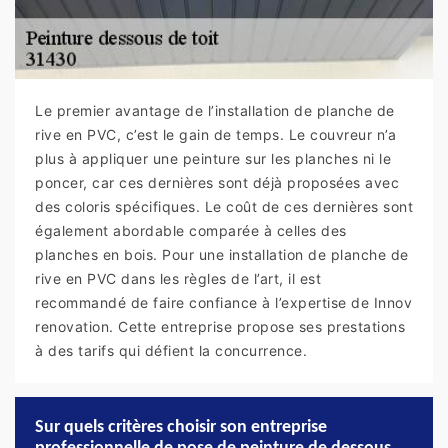
Le premier avantage de l’installation de planche de
rive en PVC, c’est le gain de temps. Le couvreur n’a
plus à appliquer une peinture sur les planches ni le
poncer, car ces dernières sont déjà proposées avec
des coloris spécifiques. Le coût de ces dernières sont
également abordable comparée à celles des
planches en bois. Pour une installation de planche de
rive en PVC dans les règles de l’art, il est
recommandé de faire confiance à l’expertise de Innov
renovation. Cette entreprise propose ses prestations
à des tarifs qui défient la concurrence.
Sur quels critères choisir son entreprise