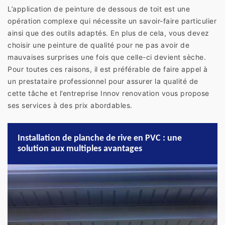
L’application de peinture de dessous de toit est une
opération complexe qui nécessite un savoir-faire particulier
ainsi que des outils adaptés. En plus de cela, vous devez
choisir une peinture de qualité pour ne pas avoir de
mauvaises surprises une fois que celle-ci devient sèche.
Pour toutes ces raisons, il est préférable de faire appel à
un prestataire professionnel pour assurer la qualité de
cette tâche et l’entreprise Innov renovation vous propose
ses services à des prix abordables.
Installation de planche de rive en PVC : une
solution aux multiples avantages