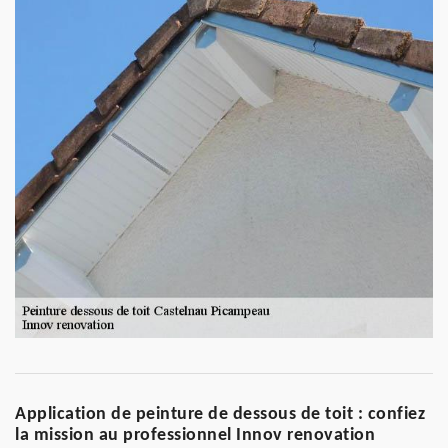
Application de peinture de dessous de toit : confiez
la mission au professionnel Innov renovation