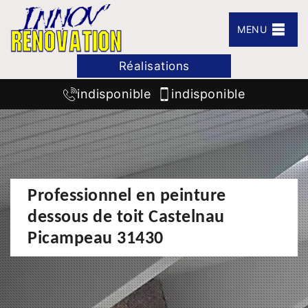
MENU
Réalisations
indisponible
indisponible
Professionnel en peinture
dessous de toit Castelnau
Picampeau 31430