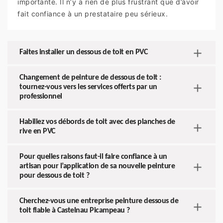
importante. Il n’y a rien de plus frustrant que d’avoir
fait confiance à un prestataire peu sérieux.
Faites installer un dessous de toit en PVC
Changement de peinture de dessous de toit :
tournez-vous vers les services offerts par un
professionnel
Habillez vos débords de toit avec des planches de
rive en PVC
Pour quelles raisons faut-il faire confiance à un
artisan pour l’application de sa nouvelle peinture
pour dessous de toit ?
Cherchez-vous une entreprise peinture dessous de
toit fiable à Castelnau Picampeau ?