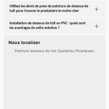
Utilisez les devis de pose de peinture de dessous de
toit pour trouver le prestataire le moins cher
Installation de dessous de toit en PVC : quels sont
les avantages de cette solution ?
Nous localiser
Peinture dessous de toit Castelnau Picampeau