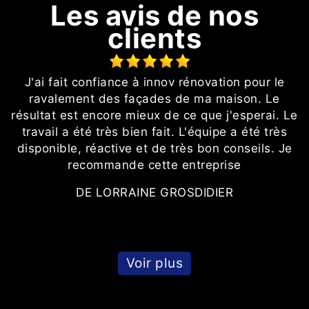
Les avis de nos
clients
ur
J'ai fait confiance à innov rénovation pour le
it
ravalement des façades de ma maison. Le
résultat est encore mieux de ce que j'esperai. Le
travail a été très bien fait. L'équipe a été très
disponible, réactive et de très bon conseils. Je
recommande cette entreprise
DE LORRAINE GROSDIDIER
Voir plus