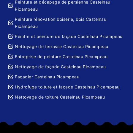
Peinture et décapage de persienne Castelnau
Picampeau
Peinture rénovation boiserie, bois Castelnau
Picampeau
Peintre et peinture de façade Castelnau Picampeau
Nettoyage de terrasse Castelnau Picampeau
Entreprise de peinture Castelnau Picampeau
Nettoyage de façade Castelnau Picampeau
Façadier Castelnau Picampeau
Hydrofuge toiture et façade Castelnau Picampeau
Nettoyage de toiture Castelnau Picampeau