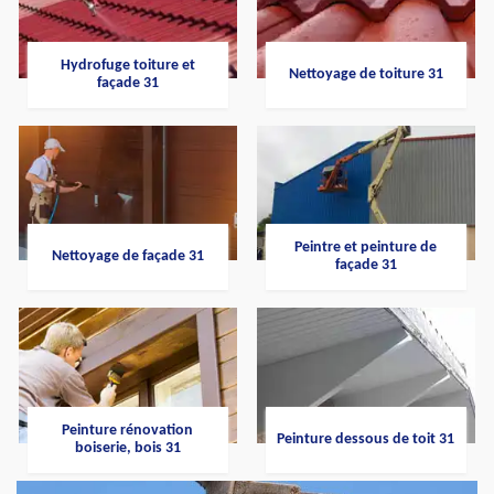
Hydrofuge toiture et
Nettoyage de toiture 31
façade 31
Peintre et peinture de
Nettoyage de façade 31
façade 31
Peinture rénovation
Peinture dessous de toit 31
boiserie, bois 31