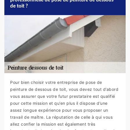
professionnelle de pose de peinture de dessous
de toit ?
Pour bien choisir votre entreprise de pose de
peinture de dessous de toit, vous devez tout d’abord
vous assurer que votre futur prestataire est qualifié
pour cette mission et qu’en plus il dispose d’une
assez longue expérience pour vous proposer un
travail de maître. La réputation de celle à qui vous
allez confier la mission est également très