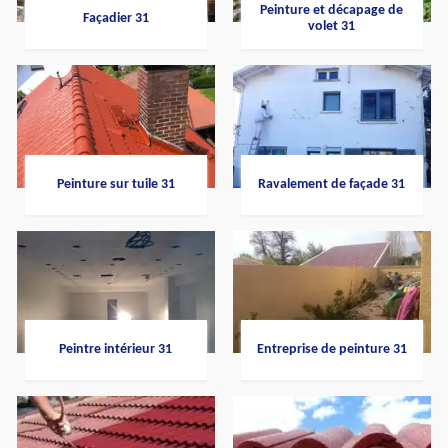
Peinture et décapage de
Façadier 31
volet 31
Peinture sur tuile 31
Ravalement de façade 31
Peintre intérieur 31
Entreprise de peinture 31