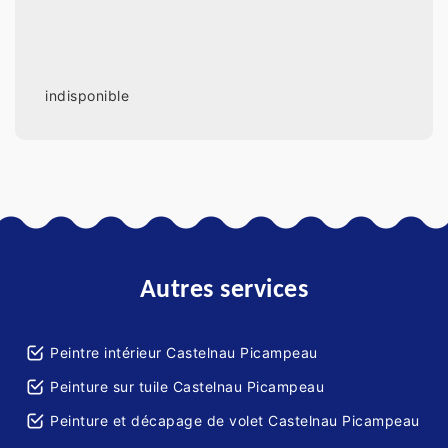
indisponible
Autres services
Peintre intérieur Castelnau Picampeau
Peinture sur tuile Castelnau Picampeau
Peinture et décapage de volet Castelnau Picampeau