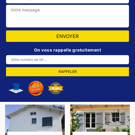
On vous rappelle gratuitement