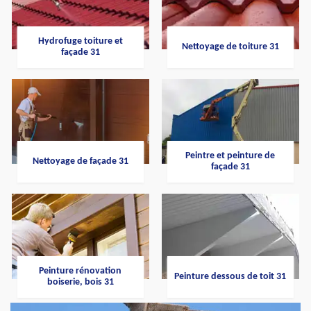
Hydrofuge toiture et
Nettoyage de toiture 31
façade 31
Peintre et peinture de
Nettoyage de façade 31
façade 31
Peinture rénovation
Peinture dessous de toit 31
boiserie, bois 31