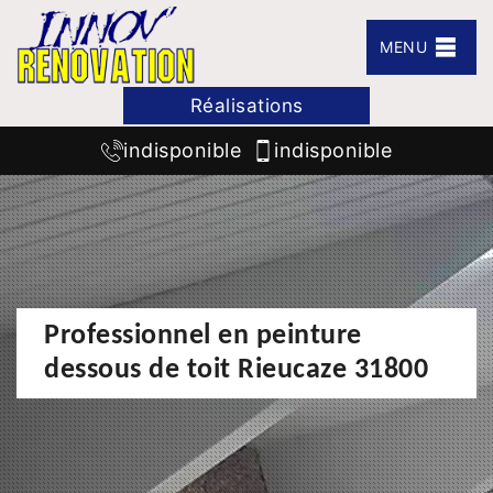
MENU
Réalisations
indisponible
indisponible
Professionnel en peinture
dessous de toit Rieucaze 31800