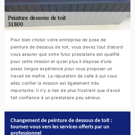
Pour bien choisir votre entreprise de pose de
peinture de dessous de toit, vous devez tout d’abord
vous assurer que votre futur prestataire est qualifié
pour cette mission et qu’en plus il dispose d’une
assez longue expérience pour vous proposer un
travail de maître. La réputation de celle à qui vous
allez confier la mission est également très
importante. Il n’y a rien de plus frustrant que d’avoir
fait confiance à un prestataire peu sérieux.
Changement de peinture de dessous de toit :
tournez-vous vers les services offerts par un
professionnel