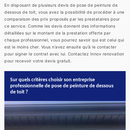
En disposant de plusieurs devis de pose de peinture de
dessous de toit, vous avez la possibilité de procéder à une
comparaison des prix proposés par les prestataires pour
ce service. Comme les devis donnent des informations
détaillées sur le montant de la prestation offerte par
chaque professionnel, vous pourrez savoir qui est celui qui
est le moins cher. Vous n’avez ensuite qu’à le contacter
pour signer le contrat avec lui. Contactez Innov renovation
pour recevoir votre devis gratuit.
Sur quels critères choisir son entreprise
professionnelle de pose de peinture de dessous
de toit ?