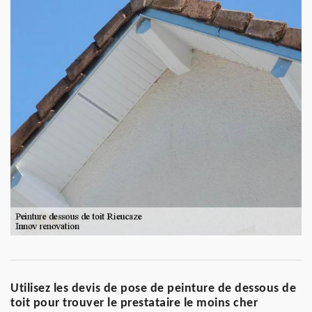
Utilisez les devis de pose de peinture de dessous de
toit pour trouver le prestataire le moins cher