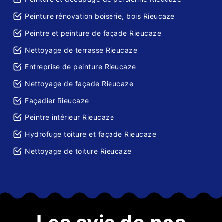
Peinture rénovation boiserie, bois Rieucaze
Peintre et peinture de façade Rieucaze
Nettoyage de terrasse Rieucaze
Entreprise de peinture Rieucaze
Nettoyage de façade Rieucaze
Façadier Rieucaze
Peintre intérieur Rieucaze
Hydrofuge toiture et façade Rieucaze
Nettoyage de toiture Rieucaze