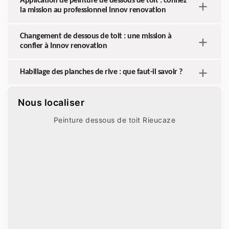
Application de peinture de dessous de toit : confiez
la mission au professionnel Innov renovation
Changement de dessous de toit : une mission à
confier à Innov renovation
Habillage des planches de rive : que faut-il savoir ?
Nous localiser
Peinture dessous de toit Rieucaze