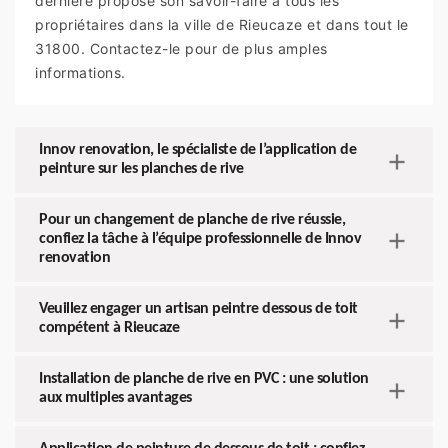
dernière propose son savoir-faire à tous les
propriétaires dans la ville de Rieucaze et dans tout le
31800. Contactez-le pour de plus amples
informations.
Innov renovation, le spécialiste de l’application de
peinture sur les planches de rive
Pour un changement de planche de rive réussie,
confiez la tâche à l’équipe professionnelle de Innov
renovation
Veuillez engager un artisan peintre dessous de toit
compétent à Rieucaze
Installation de planche de rive en PVC : une solution
aux multiples avantages