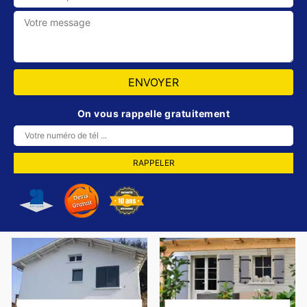
On vous rappelle gratuitement