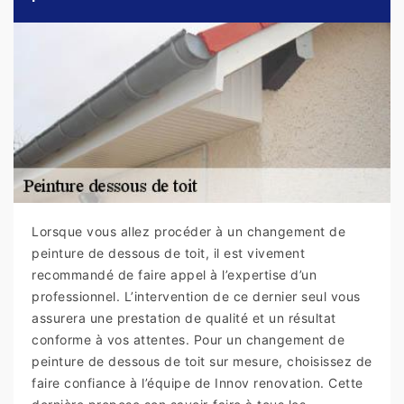
Lorsque vous allez procéder à un changement de
peinture de dessous de toit, il est vivement
recommandé de faire appel à l’expertise d’un
professionnel. L’intervention de ce dernier seul vous
assurera une prestation de qualité et un résultat
conforme à vos attentes. Pour un changement de
peinture de dessous de toit sur mesure, choisissez de
faire confiance à l’équipe de Innov renovation. Cette