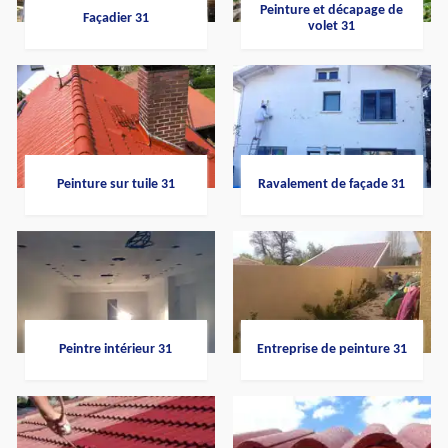
Peinture et décapage de
Façadier 31
volet 31
Peinture sur tuile 31
Ravalement de façade 31
Peintre intérieur 31
Entreprise de peinture 31