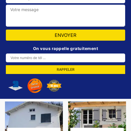
On vous rappelle gratuitement