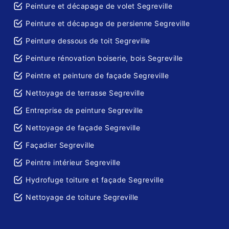
Peinture et décapage de volet Segreville
Peinture et décapage de persienne Segreville
Peinture dessous de toit Segreville
Peinture rénovation boiserie, bois Segreville
Peintre et peinture de façade Segreville
Nettoyage de terrasse Segreville
Entreprise de peinture Segreville
Nettoyage de façade Segreville
Façadier Segreville
Peintre intérieur Segreville
Hydrofuge toiture et façade Segreville
Nettoyage de toiture Segreville