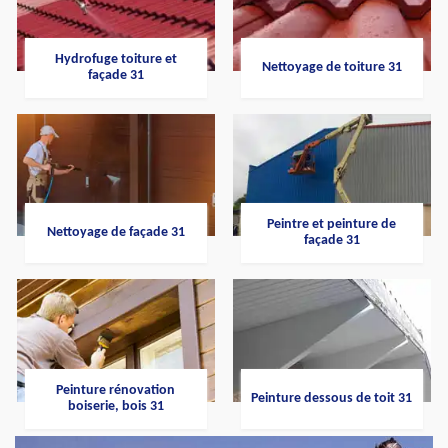
Hydrofuge toiture et
Nettoyage de toiture 31
façade 31
Peintre et peinture de
Nettoyage de façade 31
façade 31
Peinture rénovation
Peinture dessous de toit 31
boiserie, bois 31