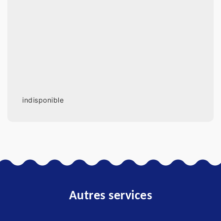
indisponible
Autres services