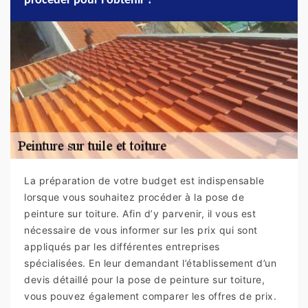
procéder pour l’obtenir ?
La préparation de votre budget est indispensable
lorsque vous souhaitez procéder à la pose de
peinture sur toiture. Afin d’y parvenir, il vous est
nécessaire de vous informer sur les prix qui sont
appliqués par les différentes entreprises
spécialisées. En leur demandant l’établissement d’un
devis détaillé pour la pose de peinture sur toiture,
vous pouvez également comparer les offres de prix.