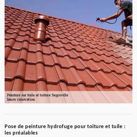
Pose de peinture hydrofuge pour toiture et tuile :
les préalables