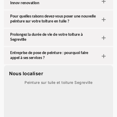
Innov renovation
Pour quelles raisons devez-vous poser une nouvelle
peinture sur votre toiture en tuile ?
Prolongez la durée de vie de votre toiture à
Segreville
Entreprise de pose de peinture : pourquoi faire
appel à ses services ?
Nous localiser
Peinture sur tuile et toiture Segreville