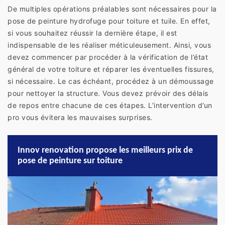
De multiples opérations préalables sont nécessaires pour la
pose de peinture hydrofuge pour toiture et tuile. En effet,
si vous souhaitez réussir la dernière étape, il est
indispensable de les réaliser méticuleusement. Ainsi, vous
devez commencer par procéder à la vérification de l’état
général de votre toiture et réparer les éventuelles fissures,
si nécessaire. Le cas échéant, procédez à un démoussage
pour nettoyer la structure. Vous devez prévoir des délais
de repos entre chacune de ces étapes. L’intervention d’un
pro vous évitera les mauvaises surprises.
Innov renovation propose les meilleurs prix de
pose de peinture sur toiture