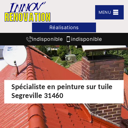
MENU
Réalisations
indisponible
indisponible
Spécialiste en peinture sur tuile
Segreville 31460