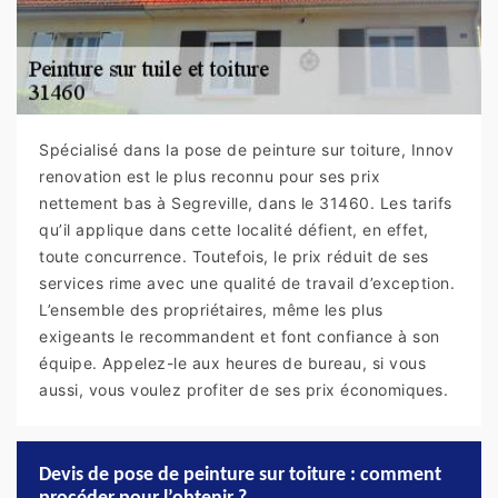
Spécialisé dans la pose de peinture sur toiture, Innov
renovation est le plus reconnu pour ses prix
nettement bas à Segreville, dans le 31460. Les tarifs
qu’il applique dans cette localité défient, en effet,
toute concurrence. Toutefois, le prix réduit de ses
services rime avec une qualité de travail d’exception.
L’ensemble des propriétaires, même les plus
exigeants le recommandent et font confiance à son
équipe. Appelez-le aux heures de bureau, si vous
aussi, vous voulez profiter de ses prix économiques.
Devis de pose de peinture sur toiture : comment