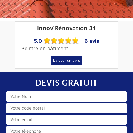
Innov'Rénovation 31
5.0
6 avis
Peintre en bâtiment
Laisser un avis
DEVIS GRATUIT