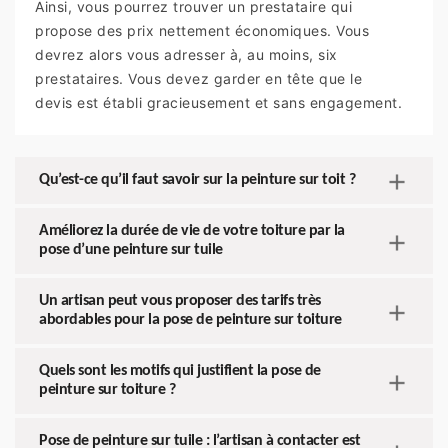
Ainsi, vous pourrez trouver un prestataire qui
propose des prix nettement économiques. Vous
devrez alors vous adresser à, au moins, six
prestataires. Vous devez garder en tête que le
devis est établi gracieusement et sans engagement.
Qu’est-ce qu’il faut savoir sur la peinture sur toit ?
Améliorez la durée de vie de votre toiture par la
pose d’une peinture sur tuile
Un artisan peut vous proposer des tarifs très
abordables pour la pose de peinture sur toiture
Quels sont les motifs qui justifient la pose de
peinture sur toiture ?
Pose de peinture sur tuile : l’artisan à contacter est