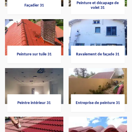
Peinture et décapage de
Façadier 31
volet 31
Peinture sur tuile 31
Ravalement de façade 31
Peintre intérieur 31
Entreprise de peinture 31