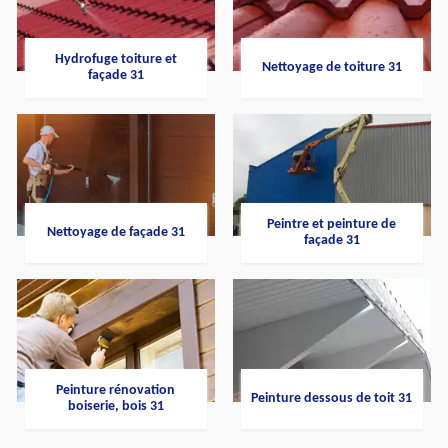
Hydrofuge toiture et
Nettoyage de toiture 31
façade 31
Peintre et peinture de
Nettoyage de façade 31
façade 31
Peinture rénovation
Peinture dessous de toit 31
boiserie, bois 31