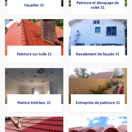
Peinture et décapage de
Façadier 31
volet 31
Peinture sur tuile 31
Ravalement de façade 31
Peintre intérieur 31
Entreprise de peinture 31