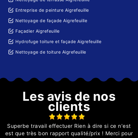
Entreprise de peinture Aigrefeuille
Nettoyage de façade Aigrefeuille
Façadier Aigrefeuille
Hydrofuge toiture et façade Aigrefeuille
Nettoyage de toiture Aigrefeuille
Les avis de nos
clients
Superbe travail effectuer Rien à dire si ce n'est
est que très bon rapport qualité/prix ! Merci pour