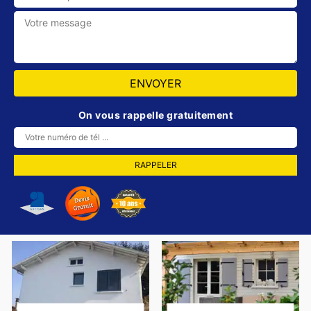
On vous rappelle gratuitement