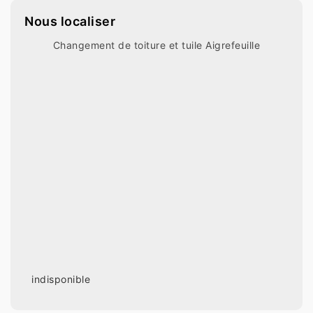
Nous localiser
Changement de toiture et tuile Aigrefeuille
indisponible