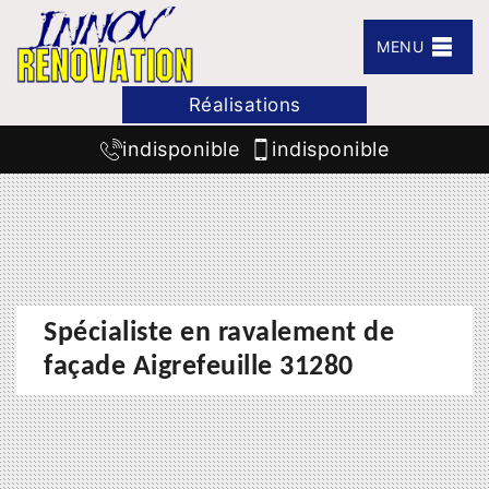
MENU
Réalisations
indisponible
indisponible
Spécialiste en ravalement de
façade Aigrefeuille 31280