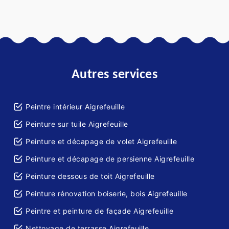
Autres services
Peintre intérieur Aigrefeuille
Peinture sur tuile Aigrefeuille
Peinture et décapage de volet Aigrefeuille
Peinture et décapage de persienne Aigrefeuille
Peinture dessous de toit Aigrefeuille
Peinture rénovation boiserie, bois Aigrefeuille
Peintre et peinture de façade Aigrefeuille
Nettoyage de terrasse Aigrefeuille