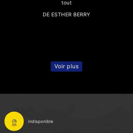
tout
DE ESTHER BERRY
Voir plus
indisponible