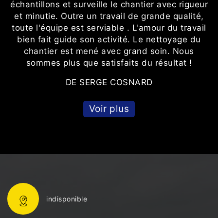
échantillons et surveille le chantier avec rigueur
et minutie. Outre un travail de grande qualité,
toute l'équipe est serviable . L'amour du travail
bien fait guide son activité. Le nettoyage du
chantier est mené avec grand soin. Nous
sommes plus que satisfaits du résultat !
DE SERGE COSNARD
Voir plus
indisponible