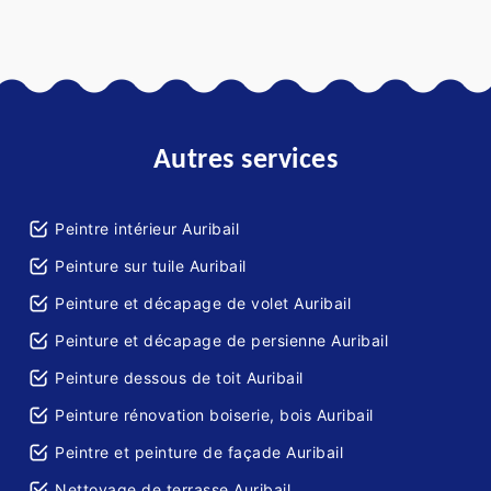
Autres services
Peintre intérieur Auribail
Peinture sur tuile Auribail
Peinture et décapage de volet Auribail
Peinture et décapage de persienne Auribail
Peinture dessous de toit Auribail
Peinture rénovation boiserie, bois Auribail
Peintre et peinture de façade Auribail
Nettoyage de terrasse Auribail