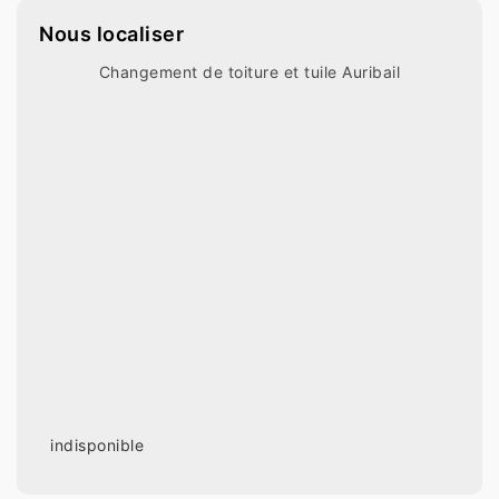
Nous localiser
Changement de toiture et tuile Auribail
indisponible