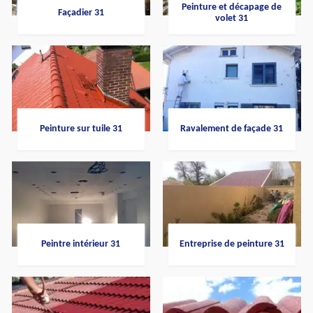
Peinture et décapage de
Façadier 31
volet 31
Peinture sur tuile 31
Ravalement de façade 31
Peintre intérieur 31
Entreprise de peinture 31