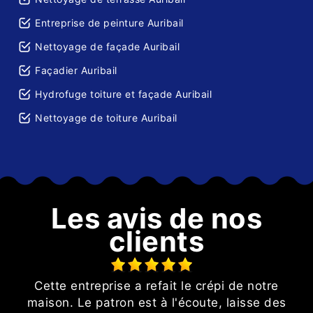
Entreprise de peinture Auribail
Nettoyage de façade Auribail
Façadier Auribail
Hydrofuge toiture et façade Auribail
Nettoyage de toiture Auribail
Les avis de nos
clients
Cette entreprise a refait le crépi de notre
n
maison. Le patron est à l'écoute, laisse des
e