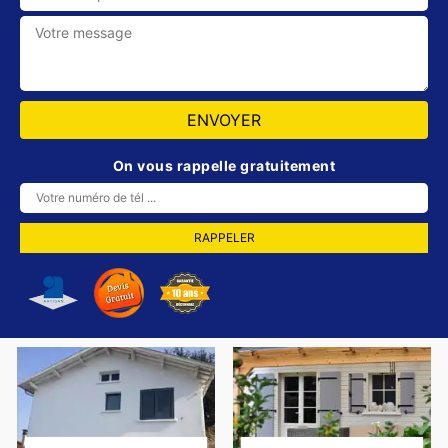
On vous rappelle gratuitement