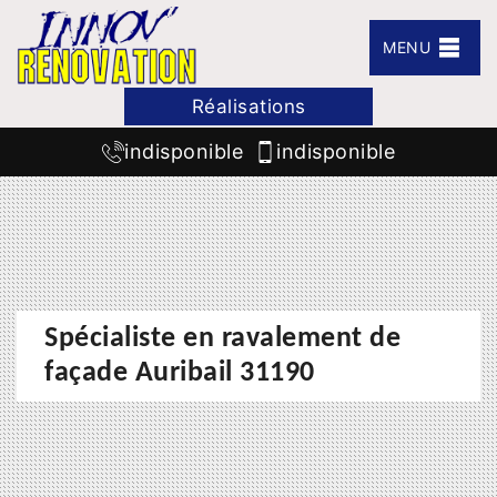
MENU
Réalisations
indisponible
indisponible
Spécialiste en ravalement de
façade Auribail 31190