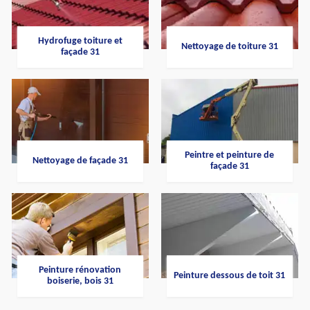
Hydrofuge toiture et
Nettoyage de toiture 31
façade 31
Peintre et peinture de
Nettoyage de façade 31
façade 31
Peinture rénovation
Peinture dessous de toit 31
boiserie, bois 31