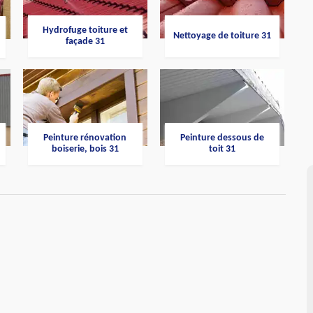
Hydrofuge toiture et
Nettoyage de toiture 31
façade 31
Peinture rénovation
Peinture dessous de
boiserie, bois 31
toit 31