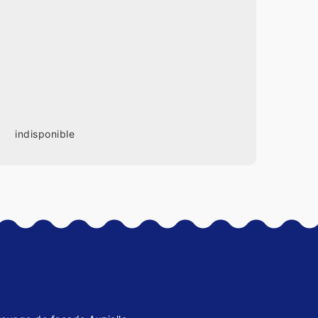
indisponible