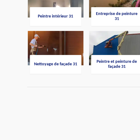
Entreprise de peinture
Peintre intérieur 31
31
Peintre et peinture de
Nettoyage de façade 31
façade 31