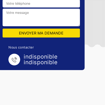
Nous contacter
indisponible
indisponible