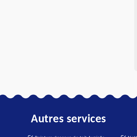
Autres services