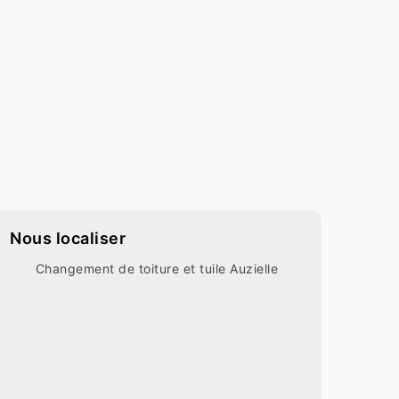
Nous localiser
Changement de toiture et tuile Auzielle