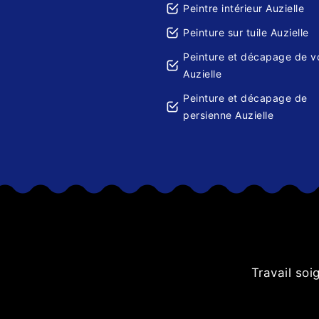
Peintre intérieur Auzielle
Peinture sur tuile Auzielle
Peinture et décapage de v
Auzielle
Peinture et décapage de
persienne Auzielle
nés Je
Travail so