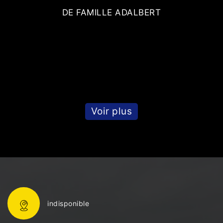
DE FAMILLE ADALBERT
Voir plus
indisponible