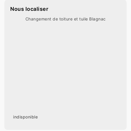
Nous localiser
Changement de toiture et tuile Blagnac
indisponible