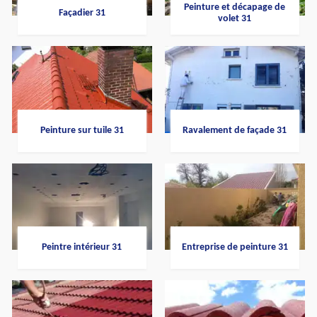
Peinture et décapage de
Façadier 31
volet 31
Peinture sur tuile 31
Ravalement de façade 31
Peintre intérieur 31
Entreprise de peinture 31