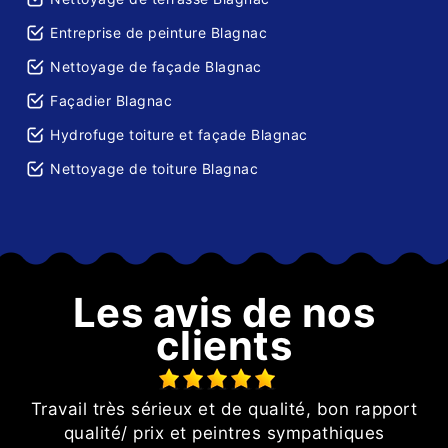
Entreprise de peinture Blagnac
Nettoyage de façade Blagnac
Façadier Blagnac
Hydrofuge toiture et façade Blagnac
Nettoyage de toiture Blagnac
Les avis de nos
clients
Travail très sérieux et de qualité, bon rapport
e
qualité/ prix et peintres sympathiques