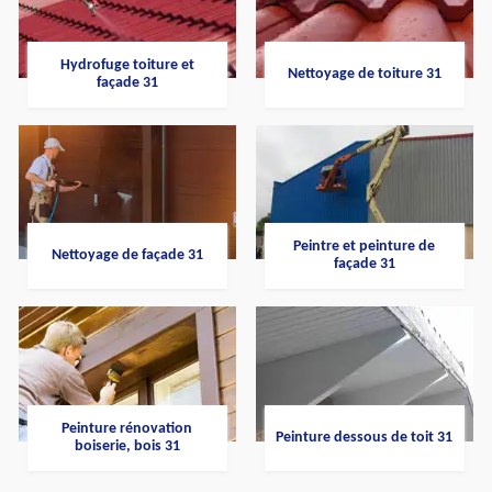
Hydrofuge toiture et
Nettoyage de toiture 31
façade 31
Peintre et peinture de
Nettoyage de façade 31
façade 31
Peinture rénovation
Peinture dessous de toit 31
boiserie, bois 31