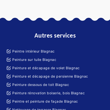
Autres services
Peintre intérieur Blagnac
Peinture sur tuile Blagnac
Peinture et décapage de volet Blagnac
Peinture et décapage de persienne Blagnac
Peinture dessous de toit Blagnac
Peinture rénovation boiserie, bois Blagnac
Peintre et peinture de façade Blagnac
Nettoyage de terrasse Blagnac