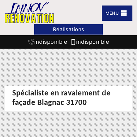
MENU
Réalisations
indisponible
indisponible
Spécialiste en ravalement de
façade Blagnac 31700