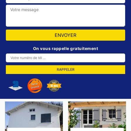
On vous rappelle gratuitement