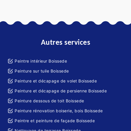
Autres services
Peintre intérieur Boissede
Peinture sur tuile Boissede
Peinture et décapage de volet Boissede
Peinture et décapage de persienne Boissede
Peinture dessous de toit Boissede
Peinture rénovation boiserie, bois Boissede
Peintre et peinture de façade Boissede
Nettoyage de terrasse Boissede