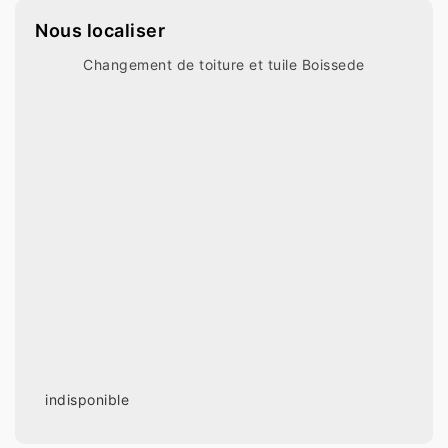
Nous localiser
Changement de toiture et tuile Boissede
indisponible