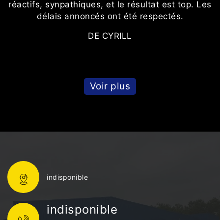
réactifs, synpathiques, et le résultat est top. Les
délais annoncés ont été respectés.
DE CYRILL
Voir plus
indisponible
indisponible