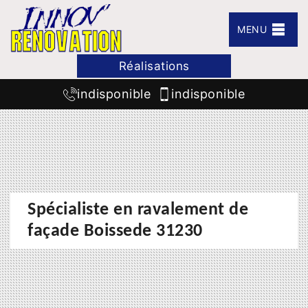
MENU
Réalisations
indisponible
indisponible
Spécialiste en ravalement de
façade Boissede 31230