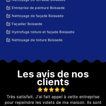
Entreprise de peinture Boissede
Nettoyage de façade Boissede
Façadier Boissede
Hydrofuge toiture et façade Boissede
Nettoyage de toiture Boissede
Les avis de nos
clients
Très satisfait. J'ai fait appel à cette entreprise
pour repeindre les volets de ma maison. Ils sont