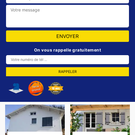
On vous rappelle gratuitement