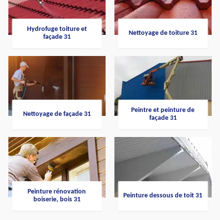
Hydrofuge toiture et
Nettoyage de toiture 31
façade 31
Peintre et peinture de
Nettoyage de façade 31
façade 31
Peinture rénovation
Peinture dessous de toit 31
boiserie, bois 31