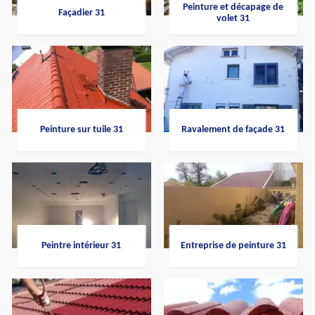
Peinture et décapage de
Façadier 31
volet 31
Peinture sur tuile 31
Ravalement de façade 31
Peintre intérieur 31
Entreprise de peinture 31