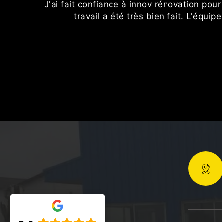
J'ai fait confiance à innov rénovation po
travail a été très bien fait. L'équi