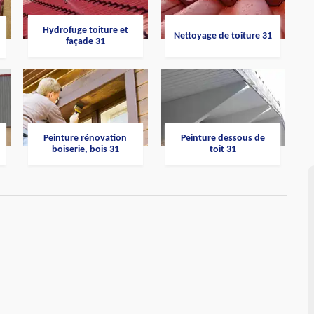
Hydrofuge toiture et
Nettoyage de toiture 31
façade 31
Peinture rénovation
Peinture dessous de
boiserie, bois 31
toit 31