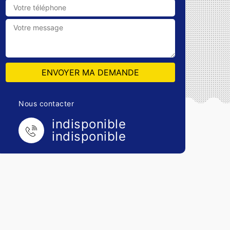
Nous contacter
indisponible
indisponible