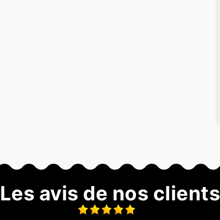
Les avis de nos client