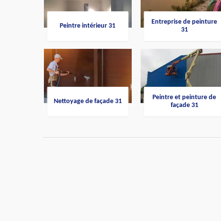
Entreprise de peinture
Peintre intérieur 31
31
Peintre et peinture de
Nettoyage de façade 31
façade 31