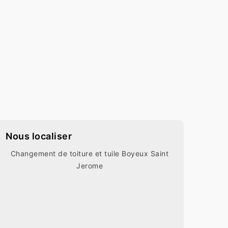
Nous localiser
Changement de toiture et tuile Boyeux Saint
Jerome