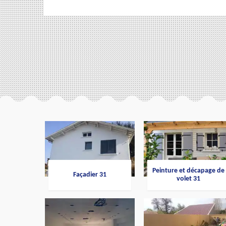
Peinture et décapage de
Façadier 31
volet 31