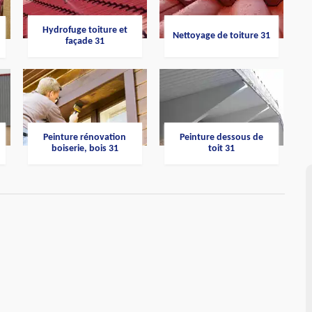
Hydrofuge toiture et
Nettoyage de toiture 31
façade 31
Peinture rénovation
Peinture dessous de
boiserie, bois 31
toit 31