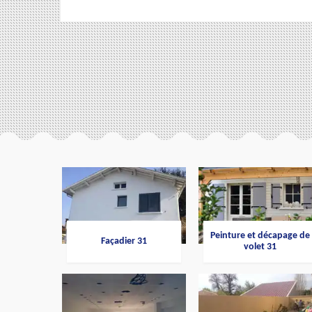
Peinture et décapage de
Façadier 31
volet 31