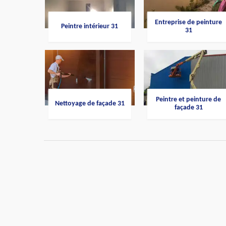
Entreprise de peinture
Peintre intérieur 31
31
Peintre et peinture de
Nettoyage de façade 31
façade 31