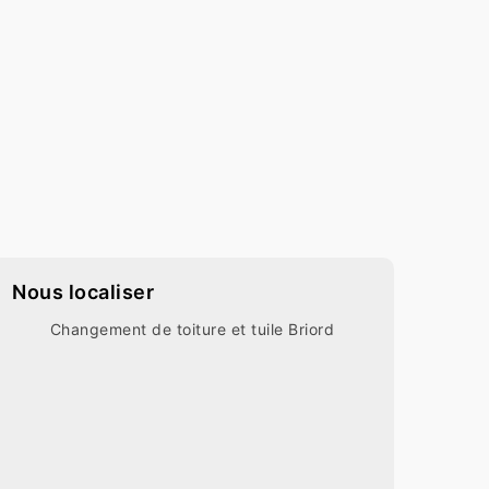
Nous localiser
Changement de toiture et tuile Briord