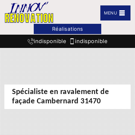
MENU
Réalisations
indisponible
indisponible
Spécialiste en ravalement de
façade Cambernard 31470