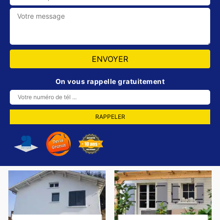
On vous rappelle gratuitement