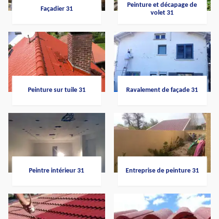
Peinture et décapage de
Façadier 31
volet 31
Peinture sur tuile 31
Ravalement de façade 31
Peintre intérieur 31
Entreprise de peinture 31