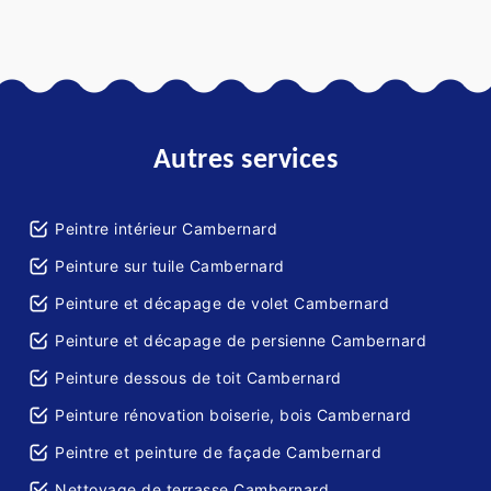
Autres services
Peintre intérieur Cambernard
Peinture sur tuile Cambernard
Peinture et décapage de volet Cambernard
Peinture et décapage de persienne Cambernard
Peinture dessous de toit Cambernard
Peinture rénovation boiserie, bois Cambernard
Peintre et peinture de façade Cambernard
Nettoyage de terrasse Cambernard