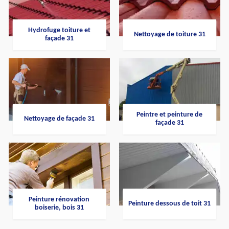
Hydrofuge toiture et
Nettoyage de toiture 31
façade 31
Peintre et peinture de
Nettoyage de façade 31
façade 31
Peinture rénovation
Peinture dessous de toit 31
boiserie, bois 31