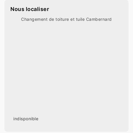
Nous localiser
Changement de toiture et tuile Cambernard
indisponible