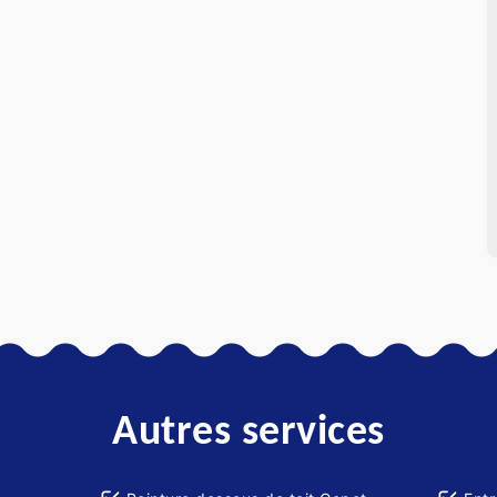
Autres services