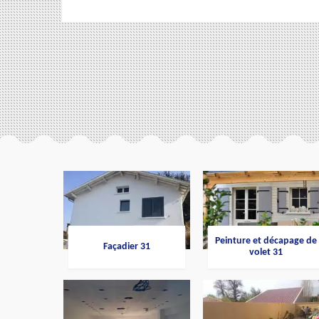
Peinture et décapage de
Façadier 31
volet 31