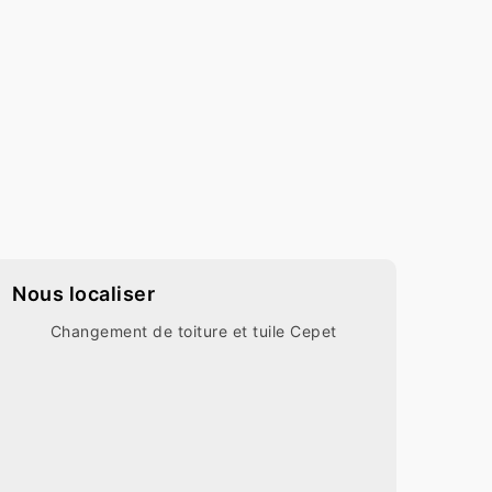
Nous localiser
Changement de toiture et tuile Cepet