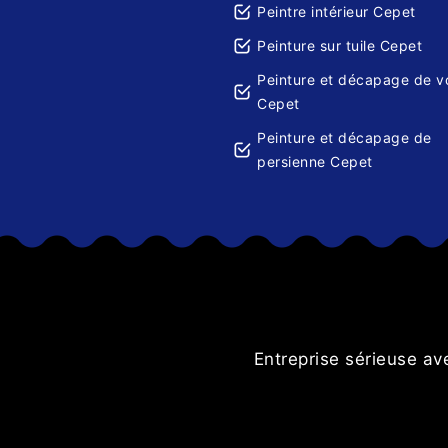
Peintre intérieur Cepet
Peinture sur tuile Cepet
Peinture et décapage de v
Cepet
Peinture et décapage de
persienne Cepet
 respecté
Entreprise sérieuse av