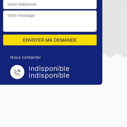
Nous contacter
indisponible
indisponible