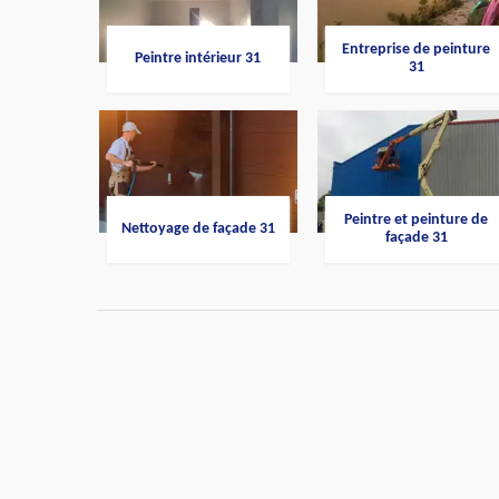
Entreprise de peinture
Peintre intérieur 31
31
Peintre et peinture de
Nettoyage de façade 31
façade 31