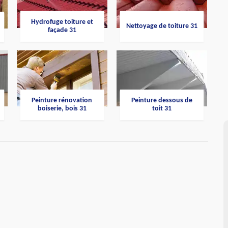
Hydrofuge toiture et
Nettoyage de toiture 31
façade 31
Peinture rénovation
Peinture dessous de
boiserie, bois 31
toit 31