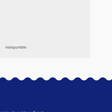
indisponible